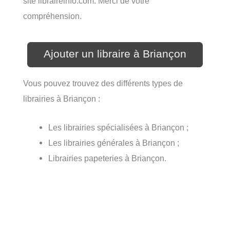
site libraireinfo.com. Merci de votre
compréhension.
Ajouter un libraire à Briançon
Vous pouvez trouvez des différents types de
librairies à Briançon :
Les librairies spécialisées à Briançon ;
Les librairies générales à Briançon ;
Librairies papeteries à Briançon.