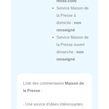
resse.com/
Service Maison de
la Presse à
domicile :
non
renseigné
Service Maison de
la Presse ouvert
dimanche :
non
renseigné
Liste des commentaires
Maison de
la Presse
:
- Une source d'idées intéressantes