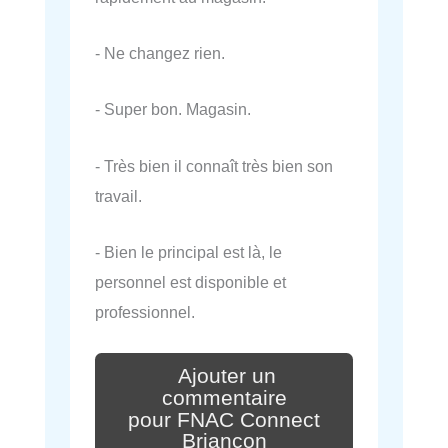
- Ne changez rien.
- Super bon. Magasin.
- Très bien il connaît très bien son
travail.
- Bien le principal est là, le
personnel est disponible et
professionnel.
Ajouter un
commentaire
pour FNAC Connect
Briançon