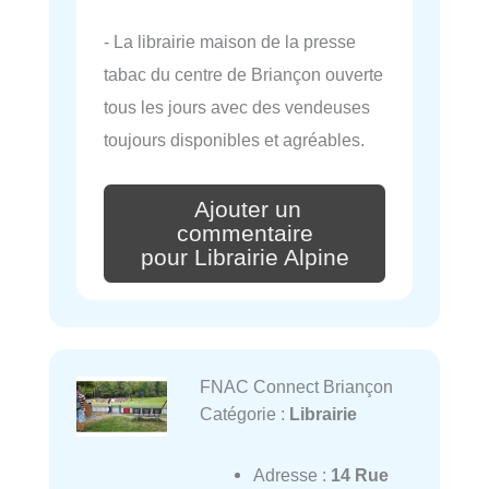
- La librairie maison de la presse
tabac du centre de Briançon ouverte
tous les jours avec des vendeuses
toujours disponibles et agréables.
Ajouter un
commentaire
pour Librairie Alpine
FNAC Connect Briançon
Catégorie :
Librairie
Adresse :
14 Rue