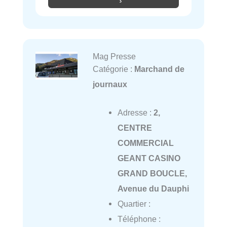
Mag Presse
Catégorie :
Marchand de
journaux
Adresse :
2,
CENTRE
COMMERCIAL
GEANT CASINO
GRAND BOUCLE,
Avenue du Dauphi
Quartier :
Téléphone :