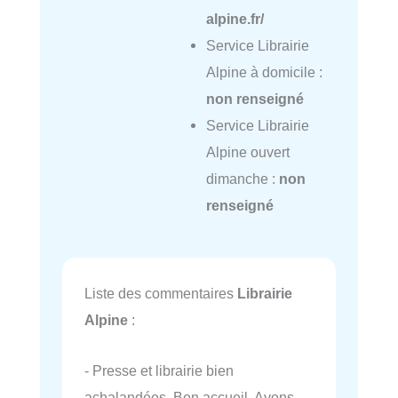
alpine.fr/
Service Librairie
Alpine à domicile :
non renseigné
Service Librairie
Alpine ouvert
dimanche :
non
renseigné
Liste des commentaires
Librairie
Alpine
:
- Presse et librairie bien
achalandées. Bon accueil. Avons