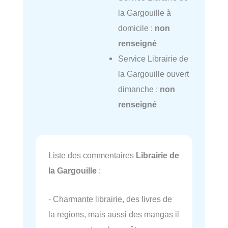
la Gargouille à
domicile :
non
renseigné
Service Librairie de
la Gargouille ouvert
dimanche :
non
renseigné
Liste des commentaires
Librairie de
la Gargouille
:
- Charmante librairie, des livres de
la regions, mais aussi des mangas il