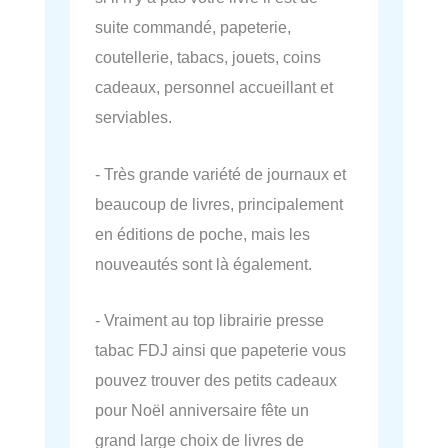
suite commandé, papeterie,
coutellerie, tabacs, jouets, coins
cadeaux, personnel accueillant et
serviables.
- Très grande variété de journaux et
beaucoup de livres, principalement
en éditions de poche, mais les
nouveautés sont là également.
- Vraiment au top librairie presse
tabac FDJ ainsi que papeterie vous
pouvez trouver des petits cadeaux
pour Noël anniversaire fête un
grand large choix de livres de