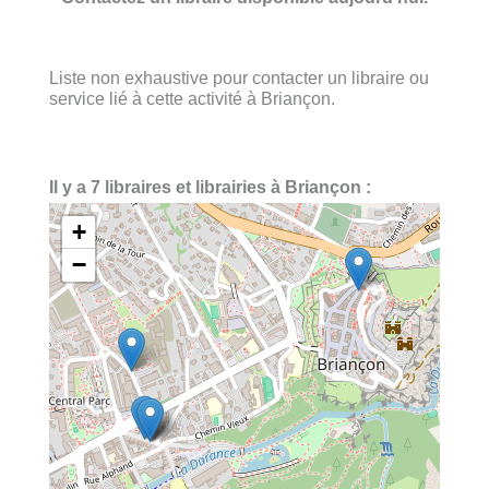
Liste non exhaustive pour contacter un libraire ou
service lié à cette activité à Briançon.
Il y a 7 libraires et librairies à Briançon :
+
−