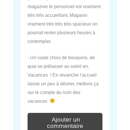
magazine le personnel est vraiment
très très accueillant. Magasin
vraiment très très très spacieux on
pourrait rester plusieurs heures à
contempler.
- Un vaste choix de bouquins, de
quoi se prélasser au soleil en.
Vacances ! En revanche l'accueil
laisse un peu à désirer, mettons ça
sur le compte du rush des
vacances
Ajouter un
commentaire