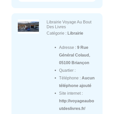
Librairie Voyage Au Bout
Des Livres
Catégorie :
Librairie
Adresse :
9 Rue
Général Colaud,
05100 Briançon
Quartier :
Téléphone :
Aucun
téléphone ajouté
Site internet :
http://voyageaubo
utdeslivres.fr/