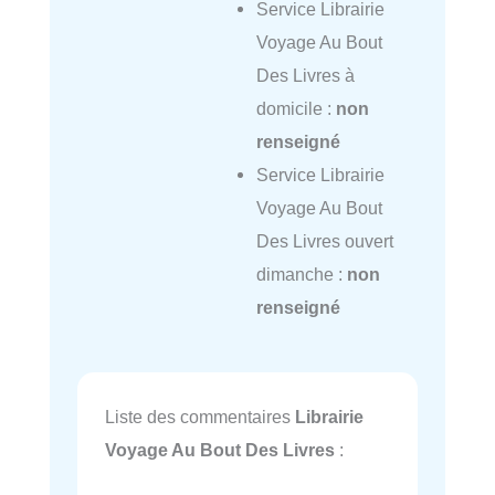
Service Librairie
Voyage Au Bout
Des Livres à
domicile :
non
renseigné
Service Librairie
Voyage Au Bout
Des Livres ouvert
dimanche :
non
renseigné
Liste des commentaires
Librairie
Voyage Au Bout Des Livres
: