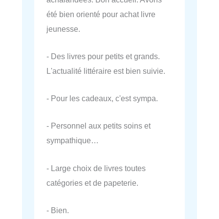
été bien orienté pour achat livre
jeunesse.
- Des livres pour petits et grands.
L'actualité littéraire est bien suivie.
- Pour les cadeaux, c'est sympa.
- Personnel aux petits soins et
sympathique…
- Large choix de livres toutes
catégories et de papeterie.
- Bien.