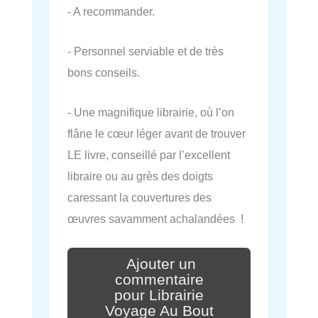
- A recommander.
- Personnel serviable et de très
bons conseils.
- Une magnifique librairie, où l’on
flâne le cœur léger avant de trouver
LE livre, conseillé par l’excellent
libraire ou au grès des doigts
caressant la couvertures des
œuvres savamment achalandées !
Ajouter un
commentaire
pour Librairie
Voyage Au Bout