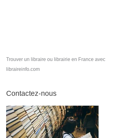
Trouver un libraire ou librairie en France avec
libraireinfo.com
Contactez-nous