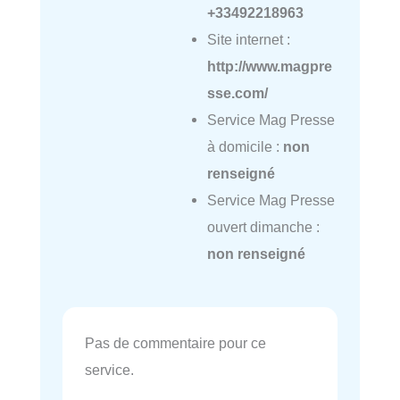
+33492218963
Site internet :
http://www.magpre
sse.com/
Service Mag Presse
à domicile :
non
renseigné
Service Mag Presse
ouvert dimanche :
non renseigné
Pas de commentaire pour ce
service.