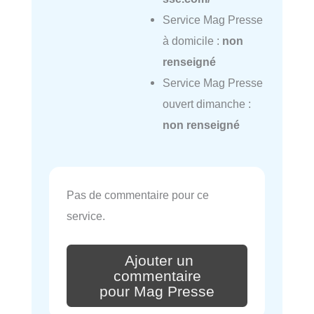
Service Mag Presse
à domicile :
non
renseigné
Service Mag Presse
ouvert dimanche :
non renseigné
Pas de commentaire pour ce
service.
Ajouter un
commentaire
pour Mag Presse