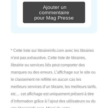
Ajouter un
commentaire
pour Mag Presse
* Cette liste sur libraireinfo.com avec les libraires
n’est pas exhaustive. Cette liste de libraires,
librairie ou services liés peut comporter des
manques ou des erreurs. L’affichage sur le site ou
le classement ne reflète en aucun cas les
meilleurs services d’un libraire, les meilleurs tarifs,
etc… cet affichage est uniquement présent à titre
d’information grâce à l’ajout des utilisateurs ou du