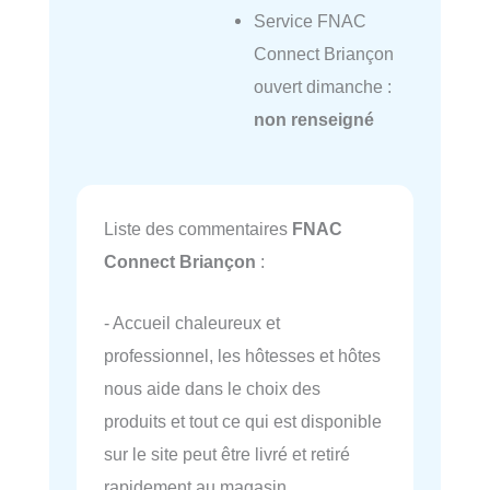
Service FNAC
Connect Briançon
ouvert dimanche :
non renseigné
Liste des commentaires
FNAC
Connect Briançon
:
- Accueil chaleureux et
professionnel, les hôtesses et hôtes
nous aide dans le choix des
produits et tout ce qui est disponible
sur le site peut être livré et retiré
rapidement au magasin.