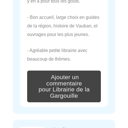
y en a pour tous les goûts.
- Bon accueil, large choix en guides
de la région, histoire de Vauban, et
ouvrages pour les plus jeunes.
- Agréable petite librairie avec
beaucoup de thèmes.
Ajouter un
commentaire
pour Librairie de la
Gargouille