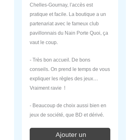
Chelles-Gournay, l'accès est
pratique et facile. La boutique a un
partenariat avec le fameux club
pavillonnais du Nain Porte Quoi, ça
vaut le coup.
- Très bon accueil. De bons
conseils. On prend le temps de vous
expliquer les règles des jeux…
Vraiment ravie !
- Beaucoup de choix aussi bien en
jeux de société, que BD et dérivé.
Ajouter un