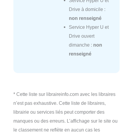
Service Hyper U et
Drive à domicile :
non renseigné
Service Hyper U et
Drive ouvert
dimanche :
non
renseigné
* Cette liste sur libraireinfo.com avec les libraires
n’est pas exhaustive. Cette liste de libraires,
librairie ou services liés peut comporter des
manques ou des erreurs. L’affichage sur le site ou
le classement ne reflète en aucun cas les