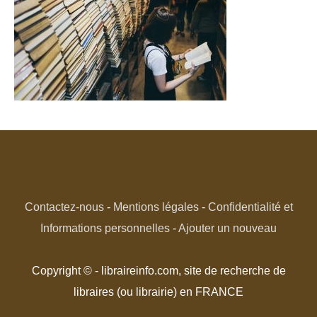
Contactez-nous
-
Mentions légales
-
Confidentialité et
Informations personnelles
-
Ajouter un nouveau
Copyright © - libraireinfo.com, site de recherche de
libraires (ou librairie) en FRANCE