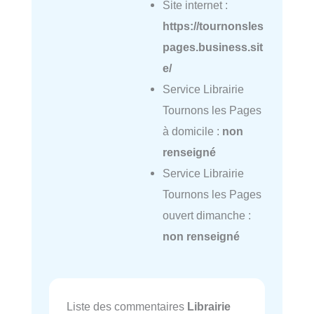
Site internet :
https://tournonsles
pages.business.sit
e/
Service Librairie
Tournons les Pages
à domicile :
non
renseigné
Service Librairie
Tournons les Pages
ouvert dimanche :
non renseigné
Liste des commentaires
Librairie