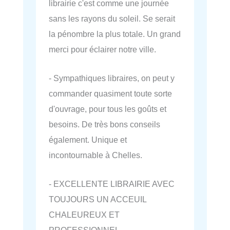
librairie c'est comme une journée
sans les rayons du soleil. Se serait
la pénombre la plus totale. Un grand
merci pour éclairer notre ville.
- Sympathiques libraires, on peut y
commander quasiment toute sorte
d'ouvrage, pour tous les goûts et
besoins. De très bons conseils
également. Unique et
incontournable à Chelles.
- EXCELLENTE LIBRAIRIE AVEC
TOUJOURS UN ACCEUIL
CHALEUREUX ET