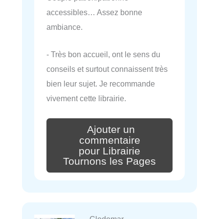
accessibles… Assez bonne
ambiance.
- Très bon accueil, ont le sens du
conseils et surtout connaissent très
bien leur sujet. Je recommande
vivement cette librairie.
Ajouter un
commentaire
pour Librairie
Tournons les Pages