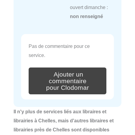
ouvert dimanche :
non renseigné
Pas de commentaire pour ce
service.
Ajouter un
commentaire
pour Clodomar
Il n'y plus de services liés aux libraires et
librairies à Chelles, mais d'autres libraires et
librairies près de Chelles sont disponibles