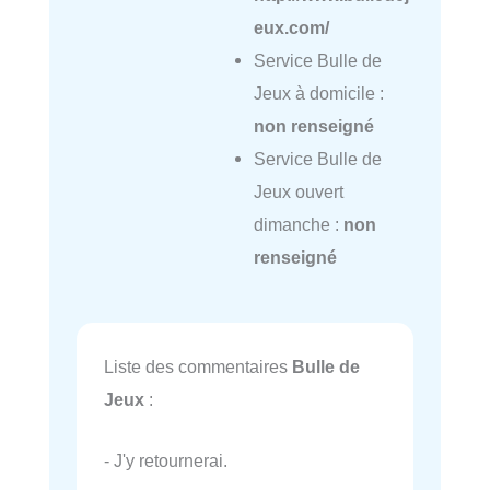
eux.com/
Service Bulle de
Jeux à domicile :
non renseigné
Service Bulle de
Jeux ouvert
dimanche :
non
renseigné
Liste des commentaires
Bulle de
Jeux
:
- J'y retournerai.