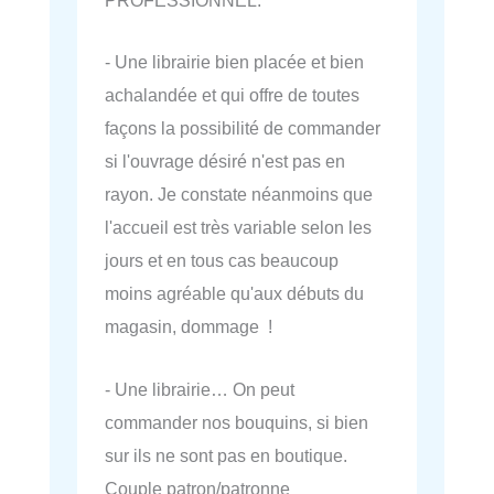
PROFESSIONNEL.
- Une librairie bien placée et bien
achalandée et qui offre de toutes
façons la possibilité de commander
si l'ouvrage désiré n'est pas en
rayon. Je constate néanmoins que
l'accueil est très variable selon les
jours et en tous cas beaucoup
moins agréable qu'aux débuts du
magasin, dommage !
- Une librairie… On peut
commander nos bouquins, si bien
sur ils ne sont pas en boutique.
Couple patron/patronne