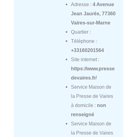
Adresse :
4 Avenue
Jean Jaurès, 77360
Vaires-sur-Marne
Quartier :
Téléphone :
+33160201564
Site internet :
https://www.presse
devaires.fr/
Service Maison de
la Presse de Vaires
à domicile :
non
renseigné
Service Maison de
la Presse de Vaires