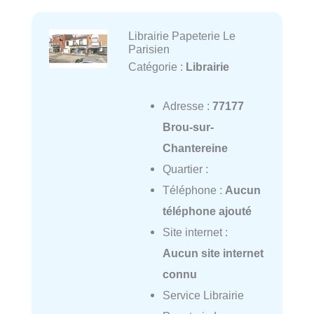
Librairie Papeterie Le
Parisien
Catégorie :
Librairie
Adresse :
77177
Brou-sur-
Chantereine
Quartier :
Téléphone :
Aucun
téléphone ajouté
Site internet :
Aucun site internet
connu
Service Librairie