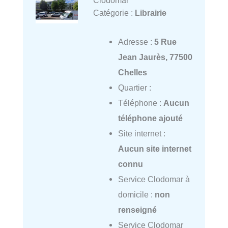
Clodomar
Catégorie :
Librairie
Adresse :
5 Rue
Jean Jaurès, 77500
Chelles
Quartier :
Téléphone :
Aucun
téléphone ajouté
Site internet :
Aucun site internet
connu
Service Clodomar à
domicile :
non
renseigné
Service Clodomar