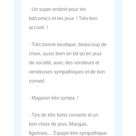
- Un super endroit pour les
bd/comics et les jeux ! Très bon
accueil !
- Très bonne boutique, beaucoup de
choix, aussi bien en bd qu'en jeux
de société, avec des vendeurs et
vendeuses sympathiques et de bon
conseil.
- Magasin très sympa !
- Tjrs de très bons conseils et un
bon choix de jeux, Mangas,
figurines… Équipe très sympathique