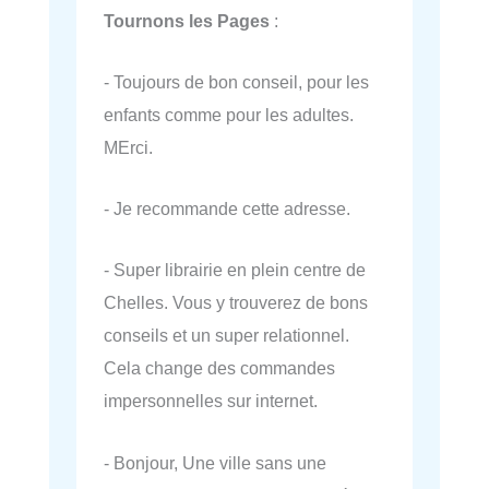
Tournons les Pages
:
- Toujours de bon conseil, pour les
enfants comme pour les adultes.
MErci.
- Je recommande cette adresse.
- Super librairie en plein centre de
Chelles. Vous y trouverez de bons
conseils et un super relationnel.
Cela change des commandes
impersonnelles sur internet.
- Bonjour, Une ville sans une