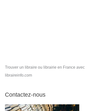
Trouver un libraire ou librairie en France avec
libraireinfo.com
Contactez-nous