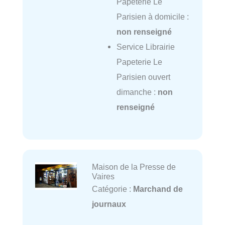
Papeterie Le
Parisien à domicile :
non renseigné
Service Librairie
Papeterie Le
Parisien ouvert
dimanche :
non
renseigné
Maison de la Presse de
Vaires
Catégorie :
Marchand de
journaux