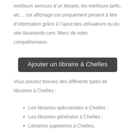
meilleurs services d’un libraire, les meilleurs tarifs,
etc… cet affichage est uniquement présent à titre
d’information grâce à l’ajout des utilisateurs ou du
site libraireinfo.com. Merci de votre
compréhension.
Ajouter un libraire à Chelles
Vous pouvez trouvez des différents types de
librairies à Chelles :
Les librairies spécialisées à Chelles ;
Les librairies générales à Chelles ;
Librairies papeteries à Chelles.