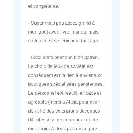
et compétente.
- Super mais pas assez grand à
mon goût avec livre, manga, mais
surtout diverse jeux pour tout âge.
- Excellente boutique bien garnie.
Le choix de jeux de société est
conséquent et n'a rien à envier aux
boutiques spécialisées parisiennes.
Le personnel est réactif, efficace et
agréable (merci à Alicia pour avoir
déniché des extensions devenues
difficiles à se procurer pour un de
mes jeux). À deux pas de la gare