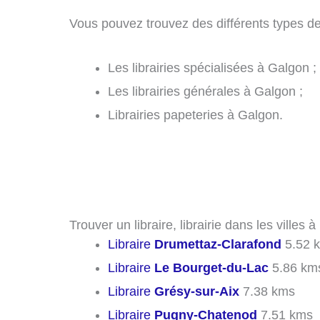
Vous pouvez trouvez des différents types de 
Les librairies spécialisées à Galgon ;
Les librairies générales à Galgon ;
Librairies papeteries à Galgon.
Trouver un libraire, librairie dans les villes
Libraire
Drumettaz-Clarafond
5.52 
Libraire
Le Bourget-du-Lac
5.86 km
Libraire
Grésy-sur-Aix
7.38 kms
Libraire
Pugny-Chatenod
7.51 kms