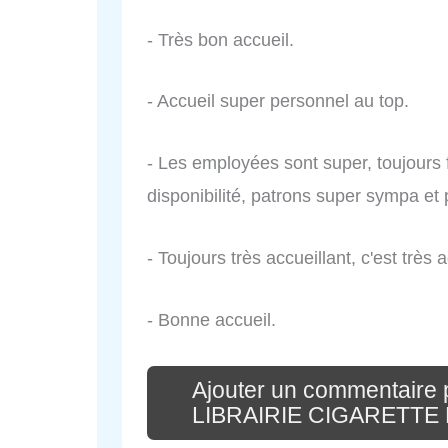
- Très bon accueil.
- Accueil super personnel au top.
- Les employées sont super, toujours f
disponibilité, patrons super sympa et
- Toujours très accueillant, c'est très 
- Bonne accueil.
Ajouter un commentair
LIBRAIRIE CIGARETT