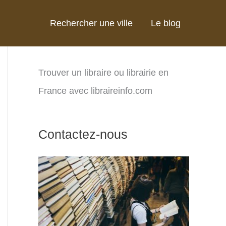
Rechercher une ville
Le blog
Trouver un libraire ou librairie en
France avec libraireinfo.com
Contactez-nous