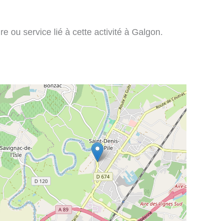
re ou service lié à cette activité à Galgon.