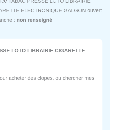
vice TABAC PRESSE LOTO LIBRAIRIE
ARETTE ELECTRONIQUE GALGON ouvert
anche :
non renseigné
SSE LOTO LIBRAIRIE CIGARETTE
pour acheter des clopes, ou chercher mes