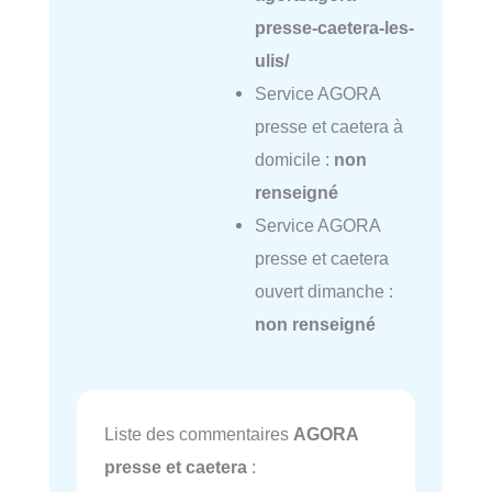
presse-caetera-les-
ulis/
Service AGORA
presse et caetera à
domicile :
non
renseigné
Service AGORA
presse et caetera
ouvert dimanche :
non renseigné
Liste des commentaires
AGORA
presse et caetera
: