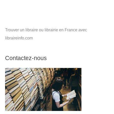
Trouver un libraire ou librairie en France avec
libraireinfo.com
Contactez-nous