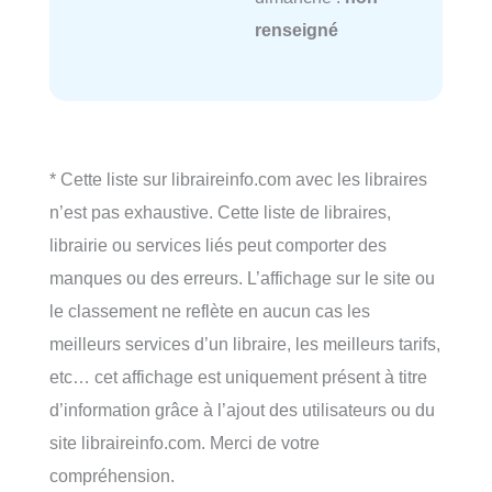
renseigné
* Cette liste sur libraireinfo.com avec les libraires
n’est pas exhaustive. Cette liste de libraires,
librairie ou services liés peut comporter des
manques ou des erreurs. L’affichage sur le site ou
le classement ne reflète en aucun cas les
meilleurs services d’un libraire, les meilleurs tarifs,
etc… cet affichage est uniquement présent à titre
d’information grâce à l’ajout des utilisateurs ou du
site libraireinfo.com. Merci de votre
compréhension.