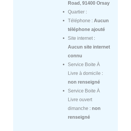
Road, 91400 Orsay
Quartier :
Téléphone :
Aucun
téléphone ajouté
Site internet :
Aucun site internet
connu
Service Boite À
Livre à domicile :
non renseigné
Service Boite À
Livre ouvert
dimanche :
non
renseigné