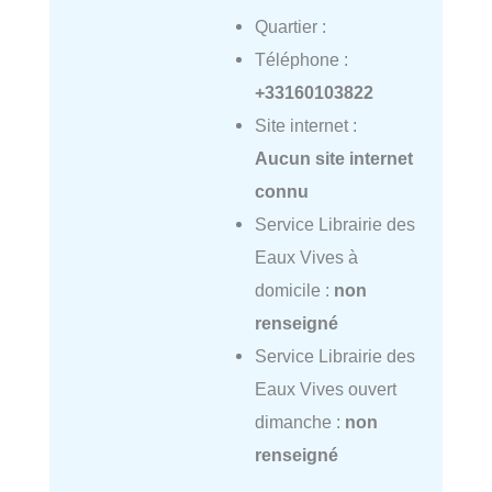
Quartier :
Téléphone :
+33160103822
Site internet :
Aucun site internet
connu
Service Librairie des
Eaux Vives à
domicile :
non
renseigné
Service Librairie des
Eaux Vives ouvert
dimanche :
non
renseigné