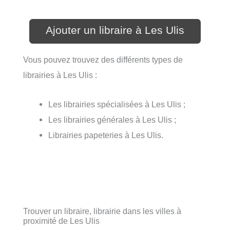
Ajouter un libraire à Les Ulis
Vous pouvez trouvez des différents types de
librairies à Les Ulis :
Les librairies spécialisées à Les Ulis ;
Les librairies générales à Les Ulis ;
Librairies papeteries à Les Ulis.
Trouver un libraire, librairie dans les villes à
proximité de Les Ulis