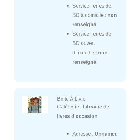
Service Terres de
BD à domicile :
non
renseigné
Service Terres de
BD ouvert
dimanche :
non
renseigné
Boite À Livre
Catégorie :
Librairie de
livres d'occasion
Adresse :
Unnamed