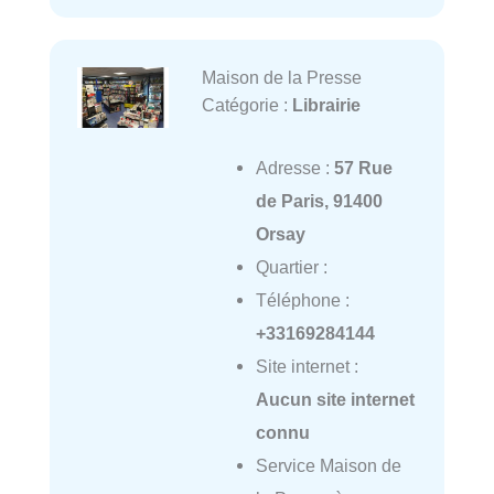
Maison de la Presse
Catégorie :
Librairie
Adresse :
57 Rue
de Paris, 91400
Orsay
Quartier :
Téléphone :
+33169284144
Site internet :
Aucun site internet
connu
Service Maison de