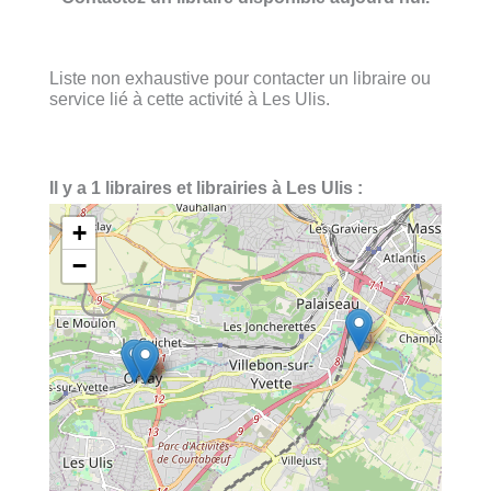
Liste non exhaustive pour contacter un libraire ou
service lié à cette activité à Les Ulis.
Il y a 1 libraires et librairies à Les Ulis :
+
−