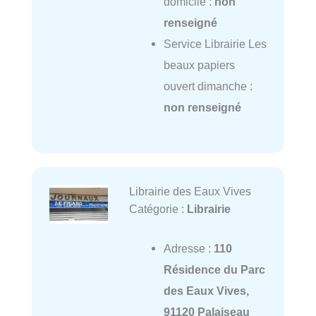
domicile :
non
renseigné
Service Librairie Les
beaux papiers
ouvert dimanche :
non renseigné
Librairie des Eaux Vives
Catégorie :
Librairie
Adresse :
110
Résidence du Parc
des Eaux Vives,
91120 Palaiseau