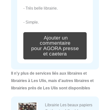
- Très belle librairie.
- Simple.
Ajouter un
commentaire
pour AGORA presse
et caetera
Il n'y plus de services liés aux libraires et
librairies à Les Ulis, mais d'autres libraires et
librairies près de Les Ulis sont disponibles
Librairie Les beaux papiers