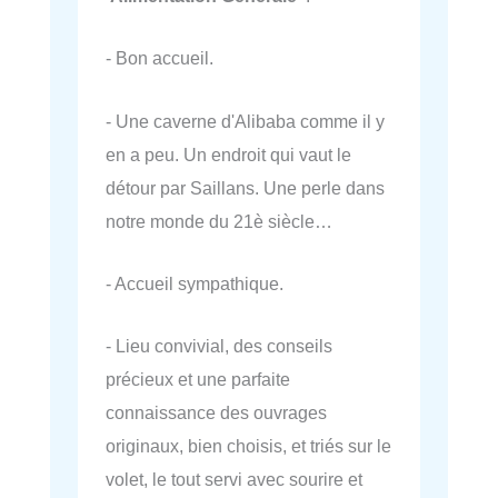
- Bon accueil.
- Une caverne d'Alibaba comme il y
en a peu. Un endroit qui vaut le
détour par Saillans. Une perle dans
notre monde du 21è siècle…
- Accueil sympathique.
- Lieu convivial, des conseils
précieux et une parfaite
connaissance des ouvrages
originaux, bien choisis, et triés sur le
volet, le tout servi avec sourire et