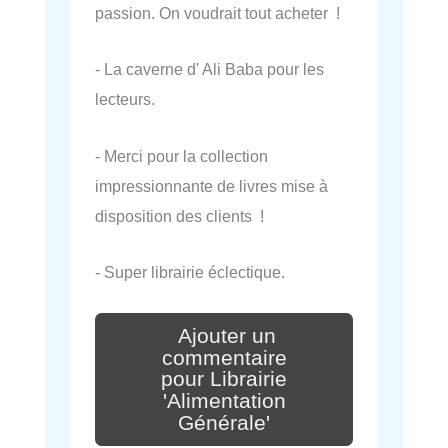
passion. On voudrait tout acheter !
- La caverne d' Ali Baba pour les
lecteurs.
- Merci pour la collection
impressionnante de livres mise à
disposition des clients !
- Super librairie éclectique.
Ajouter un
commentaire
pour Librairie
'Alimentation
Générale'