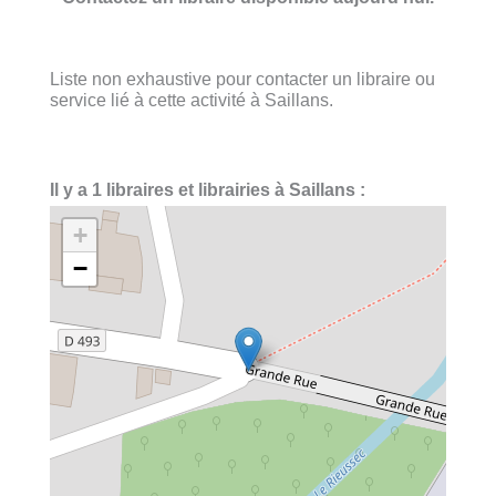
Liste non exhaustive pour contacter un libraire ou
service lié à cette activité à Saillans.
Il y a 1 libraires et librairies à Saillans :
+
−