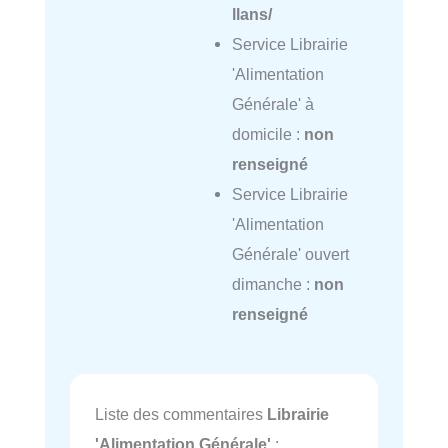
llans/
Service Librairie
'Alimentation
Générale' à
domicile :
non
renseigné
Service Librairie
'Alimentation
Générale' ouvert
dimanche :
non
renseigné
Liste des commentaires
Librairie
'Alimentation Générale'
: