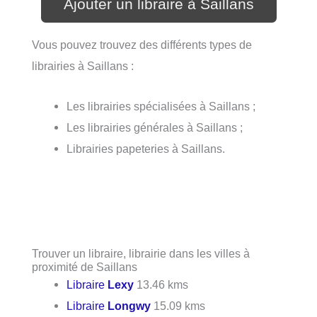
Ajouter un libraire à Saillans
Vous pouvez trouvez des différents types de
librairies à Saillans :
Les librairies spécialisées à Saillans ;
Les librairies générales à Saillans ;
Librairies papeteries à Saillans.
Trouver un libraire, librairie dans les villes à
proximité de Saillans
Libraire
Lexy
13.46 kms
Libraire
Longwy
15.09 kms