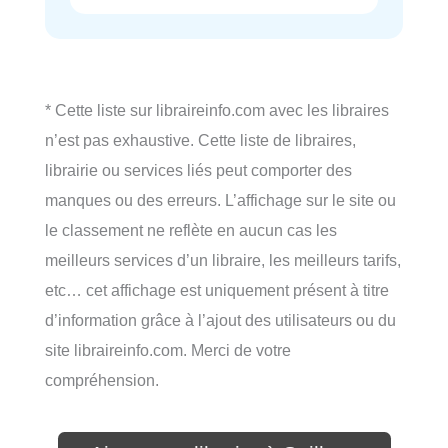
* Cette liste sur libraireinfo.com avec les libraires
n’est pas exhaustive. Cette liste de libraires,
librairie ou services liés peut comporter des
manques ou des erreurs. L’affichage sur le site ou
le classement ne reflète en aucun cas les
meilleurs services d’un libraire, les meilleurs tarifs,
etc… cet affichage est uniquement présent à titre
d’information grâce à l’ajout des utilisateurs ou du
site libraireinfo.com. Merci de votre
compréhension.