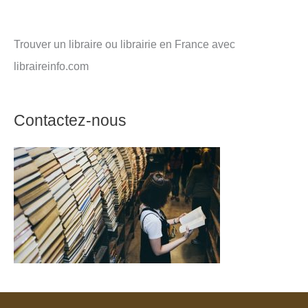
Trouver un libraire ou librairie en France avec
libraireinfo.com
Contactez-nous