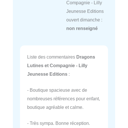
Compagnie - Lilly
Jeunesse Editions
ouvert dimanche :
non renseigné
Liste des commentaires
Dragons
Lutines et Compagnie - Lilly
Jeunesse Editions
:
- Boutique spacieuse avec de
nombreuses références pour enfant,
boutique agréable et calme.
- Très sympa. Bonne réception.