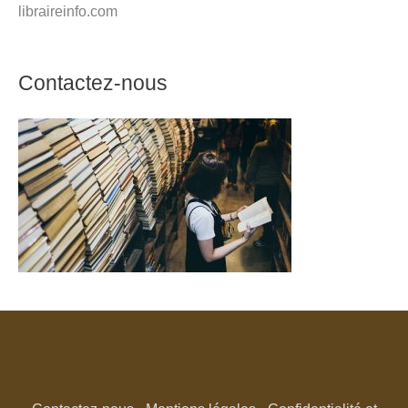
libraireinfo.com
Contactez-nous