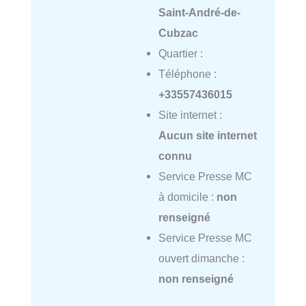
Saint-André-de-
Cubzac
Quartier :
Téléphone :
+33557436015
Site internet :
Aucun site internet
connu
Service Presse MC
à domicile :
non
renseigné
Service Presse MC
ouvert dimanche :
non renseigné