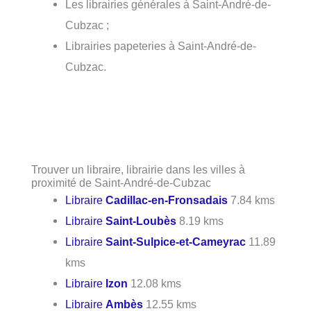
Les librairies générales à Saint-André-de-
Cubzac ;
Librairies papeteries à Saint-André-de-
Cubzac.
Trouver un libraire, librairie dans les villes à
proximité de Saint-André-de-Cubzac
Libraire
Cadillac-en-Fronsadais
7.84 kms
Libraire
Saint-Loubès
8.19 kms
Libraire
Saint-Sulpice-et-Cameyrac
11.89
kms
Libraire
Izon
12.08 kms
Libraire
Ambès
12.55 kms