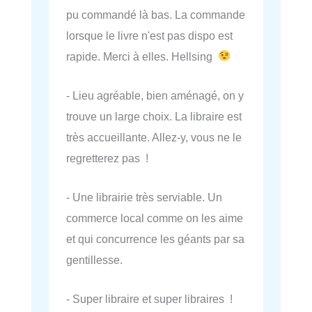
pu commandé là bas. La commande
lorsque le livre n'est pas dispo est
rapide. Merci à elles. Hellsing
- Lieu agréable, bien aménagé, on y
trouve un large choix. La libraire est
très accueillante. Allez-y, vous ne le
regretterez pas !
- Une librairie très serviable. Un
commerce local comme on les aime
et qui concurrence les géants par sa
gentillesse.
- Super libraire et super libraires !