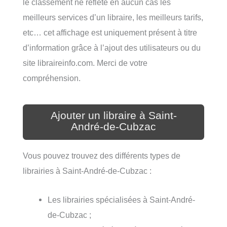
le classement ne reflète en aucun cas les
meilleurs services d’un libraire, les meilleurs tarifs,
etc… cet affichage est uniquement présent à titre
d’information grâce à l’ajout des utilisateurs ou du
site libraireinfo.com. Merci de votre
compréhension.
Ajouter un libraire à Saint-
André-de-Cubzac
Vous pouvez trouvez des différents types de
librairies à Saint-André-de-Cubzac :
Les librairies spécialisées à Saint-André-
de-Cubzac ;