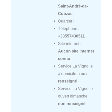
Saint-André-de-
Cubzac
Quartier :
Téléphone :
+33557430511
Site internet :
Aucun site internet
connu
Service La Vignolle
à domicile :
non
renseigné
Service La Vignolle
ouvert dimanche :
non renseigné