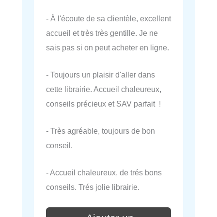
- À l'écoute de sa clientèle, excellent
accueil et très très gentille. Je ne
sais pas si on peut acheter en ligne.
- Toujours un plaisir d'aller dans
cette librairie. Accueil chaleureux,
conseils précieux et SAV parfait !
- Très agréable, toujours de bon
conseil.
- Accueil chaleureux, de trés bons
conseils. Trés jolie librairie.