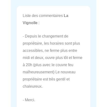
Liste des commentaires
La
Vignolle
:
- Depuis le changement de
propriétaire, les horaires sont plus
accessibles, ne ferme plus entre
midi et deux, ouvre plus tôt et ferme
à 20h (plus avec le couvre feu
malheureusement) Le nouveau
propriétaire est très gentil et
chaleureux.
- Merci.