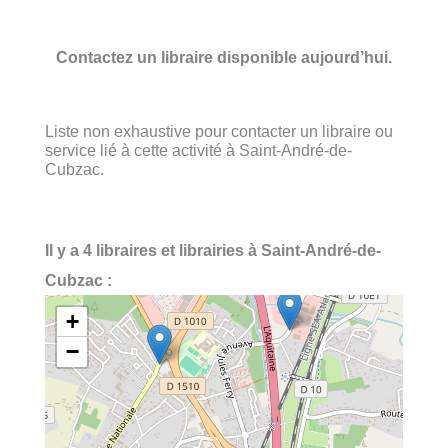
Contactez un libraire disponible aujourd’hui.
Liste non exhaustive pour contacter un libraire ou
service lié à cette activité à Saint-André-de-
Cubzac.
Il y a 4 libraires et librairies à Saint-André-de-
Cubzac :
+
−