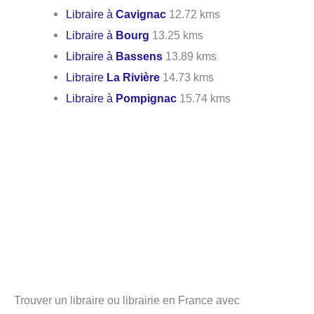
Libraire à
Cavignac
12.72 kms
Libraire à
Bourg
13.25 kms
Libraire à
Bassens
13.89 kms
Libraire
La Rivière
14.73 kms
Libraire à
Pompignac
15.74 kms
Trouver un libraire ou librairie en France avec