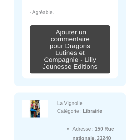
- Agréable.
Ajouter un
commentaire
pour Dragons
Lutines et
Compagnie - Lilly
Jeunesse Editions
La Vignolle
Catégorie :
Librairie
Adresse :
150 Rue
nationale, 33240