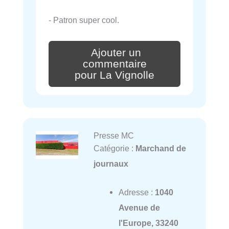
- Patron super cool.
Ajouter un
commentaire
pour La Vignolle
Presse MC
Catégorie :
Marchand de
journaux
Adresse :
1040
Avenue de
l'Europe, 33240