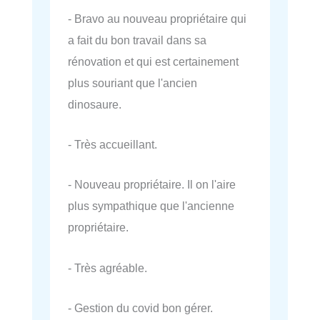
- Bravo au nouveau propriétaire qui
a fait du bon travail dans sa
rénovation et qui est certainement
plus souriant que l'ancien
dinosaure.
- Très accueillant.
- Nouveau propriétaire. Il on l'aire
plus sympathique que l'ancienne
propriétaire.
- Très agréable.
- Gestion du covid bon gérer.