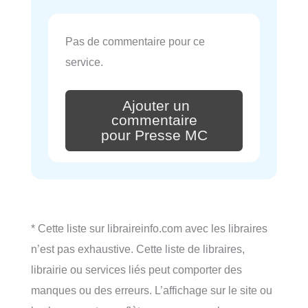
Pas de commentaire pour ce
service.
Ajouter un
commentaire
pour Presse MC
* Cette liste sur libraireinfo.com avec les libraires
n’est pas exhaustive. Cette liste de libraires,
librairie ou services liés peut comporter des
manques ou des erreurs. L’affichage sur le site ou