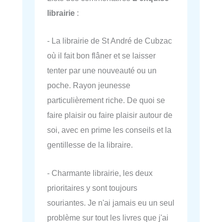
librairie
:
- La librairie de St André de Cubzac
où il fait bon flâner et se laisser
tenter par une nouveauté ou un
poche. Rayon jeunesse
particulièrement riche. De quoi se
faire plaisir ou faire plaisir autour de
soi, avec en prime les conseils et la
gentillesse de la libraire.
- Charmante librairie, les deux
prioritaires y sont toujours
souriantes. Je n'ai jamais eu un seul
problème sur tout les livres que j'ai