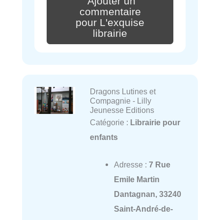
Ajouter un
commentaire
pour L'exquise
librairie
Dragons Lutines et
Compagnie - Lilly
Jeunesse Editions
Catégorie :
Librairie pour
enfants
Adresse :
7 Rue
Emile Martin
Dantagnan, 33240
Saint-André-de-