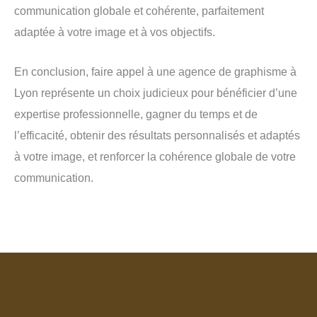
communication globale et cohérente, parfaitement
adaptée à votre image et à vos objectifs.
En conclusion, faire appel à une agence de graphisme à
Lyon représente un choix judicieux pour bénéficier d’une
expertise professionnelle, gagner du temps et de
l’efficacité, obtenir des résultats personnalisés et adaptés
à votre image, et renforcer la cohérence globale de votre
communication.