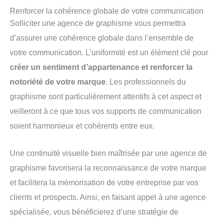
Renforcer la cohérence globale de votre communication
Solliciter une agence de graphisme vous permettra
d’assurer une cohérence globale dans l’ensemble de
votre communication. L’uniformité est un élément clé pour
créer un sentiment d’appartenance et renforcer la
notoriété de votre marque
. Les professionnels du
graphisme sont particulièrement attentifs à cet aspect et
veilleront à ce que tous vos supports de communication
soient harmonieux et cohérents entre eux.
Une continuité visuelle bien maîtrisée par une agence de
graphisme favorisera la reconnaissance de votre marque
et facilitera la mémorisation de votre entreprise par vos
clients et prospects. Ainsi, en faisant appel à une agence
spécialisée, vous bénéficierez d’une stratégie de