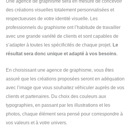
Une agence de graphisme sera en mesure de concevoir
des créations visuelles totalement personnalisées et
respectueuses de votre identité visuelle. Les
professionnels du graphisme ont l’habitude de travailler
avec une grande variété de clients et sont capables de
s’adapter à toutes les spécificités de chaque projet.
Le
résultat sera donc unique et adapté à vos besoins
.
En choisissant une agence de graphisme, vous êtes
assuré que les créations proposées seront en adéquation
avec l’image que vous souhaitez véhiculer auprès de vos
clients et partenaires. Du choix des couleurs aux
typographies, en passant par les illustrations et les
photos, chaque élément sera pensé pour correspondre à
vos valeurs et à votre univers.