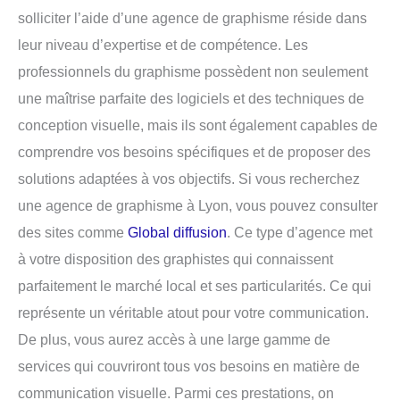
solliciter l’aide d’une agence de graphisme réside dans
leur niveau d’expertise et de compétence. Les
professionnels du graphisme possèdent non seulement
une maîtrise parfaite des logiciels et des techniques de
conception visuelle, mais ils sont également capables de
comprendre vos besoins spécifiques et de proposer des
solutions adaptées à vos objectifs. Si vous recherchez
une agence de graphisme à Lyon, vous pouvez consulter
des sites comme
Global diffusion
. Ce type d’agence met
à votre disposition des graphistes qui connaissent
parfaitement le marché local et ses particularités. Ce qui
représente un véritable atout pour votre communication.
De plus, vous aurez accès à une large gamme de
services qui couvriront tous vos besoins en matière de
communication visuelle. Parmi ces prestations, on