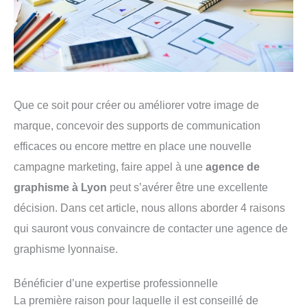
Que ce soit pour créer ou améliorer votre image de
marque, concevoir des supports de communication
efficaces ou encore mettre en place une nouvelle
campagne marketing, faire appel à une
agence de
graphisme à Lyon
peut s’avérer être une excellente
décision. Dans cet article, nous allons aborder 4 raisons
qui sauront vous convaincre de contacter une agence de
graphisme lyonnaise.
Bénéficier d’une expertise professionnelle
La première raison pour laquelle il est conseillé de