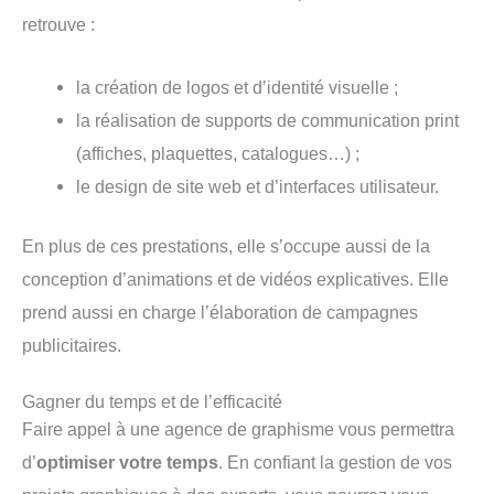
retrouve :
la création de logos et d’identité visuelle ;
la réalisation de supports de communication print
(affiches, plaquettes, catalogues…) ;
le design de site web et d’interfaces utilisateur.
En plus de ces prestations, elle s’occupe aussi de la
conception d’animations et de vidéos explicatives. Elle
prend aussi en charge l’élaboration de campagnes
publicitaires.
Gagner du temps et de l’efficacité
Faire appel à une agence de graphisme vous permettra
d’
optimiser votre temps
. En confiant la gestion de vos