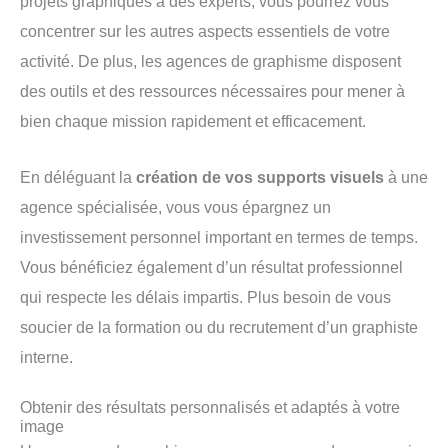
projets graphiques à des experts, vous pourrez vous
concentrer sur les autres aspects essentiels de votre
activité. De plus, les agences de graphisme disposent
des outils et des ressources nécessaires pour mener à
bien chaque mission rapidement et efficacement.
En déléguant la
création de vos supports visuels
à une
agence spécialisée, vous vous épargnez un
investissement personnel important en termes de temps.
Vous bénéficiez également d’un résultat professionnel
qui respecte les délais impartis. Plus besoin de vous
soucier de la formation ou du recrutement d’un graphiste
interne.
Obtenir des résultats personnalisés et adaptés à votre
image