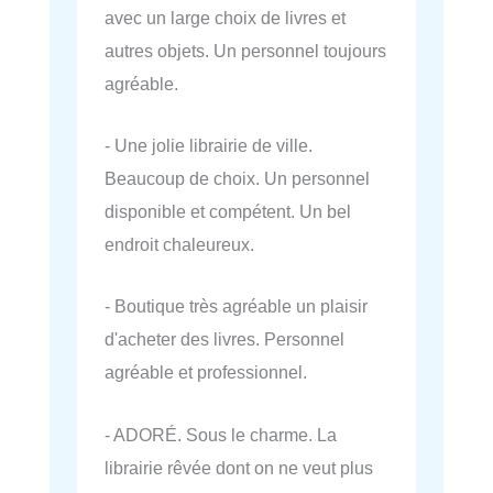
avec un large choix de livres et
autres objets. Un personnel toujours
agréable.
- Une jolie librairie de ville.
Beaucoup de choix. Un personnel
disponible et compétent. Un bel
endroit chaleureux.
- Boutique très agréable un plaisir
d'acheter des livres. Personnel
agréable et professionnel.
- ADORÉ. Sous le charme. La
librairie rêvée dont on ne veut plus