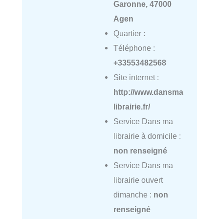
Garonne, 47000
Agen
Quartier :
Téléphone :
+33553482568
Site internet :
http://www.dansma
librairie.fr/
Service Dans ma
librairie à domicile :
non renseigné
Service Dans ma
librairie ouvert
dimanche :
non
renseigné