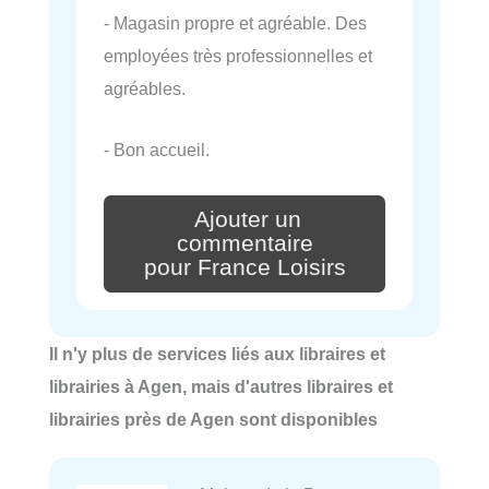
- Magasin propre et agréable. Des
employées très professionnelles et
agréables.
- Bon accueil.
Ajouter un
commentaire
pour France Loisirs
Il n'y plus de services liés aux libraires et
librairies à Agen, mais d'autres libraires et
librairies près de Agen sont disponibles