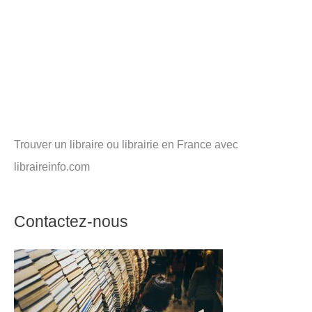
Trouver un libraire ou librairie en France avec
libraireinfo.com
Contactez-nous