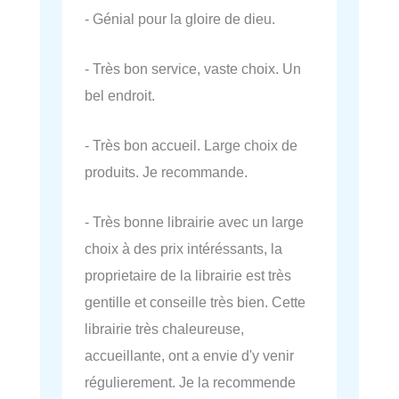
- Génial pour la gloire de dieu.
- Très bon service, vaste choix. Un
bel endroit.
- Très bon accueil. Large choix de
produits. Je recommande.
- Très bonne librairie avec un large
choix à des prix intéréssants, la
proprietaire de la librairie est très
gentille et conseille très bien. Cette
librairie très chaleureuse,
accueillante, ont a envie d'y venir
régulierement. Je la recommende