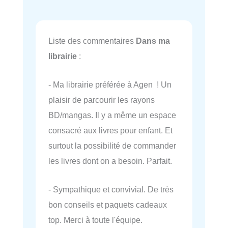
Liste des commentaires
Dans ma
librairie
:
- Ma librairie préférée à Agen ! Un
plaisir de parcourir les rayons
BD/mangas. Il y a même un espace
consacré aux livres pour enfant. Et
surtout la possibilité de commander
les livres dont on a besoin. Parfait.
- Sympathique et convivial. De très
bon conseils et paquets cadeaux
top. Merci à toute l'équipe.