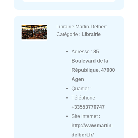
Librairie Martin-Delbert
Catégorie :
Librairie
Adresse :
85
Boulevard de la
République, 47000
Agen
Quartier :
Téléphone :
+33553770747
Site internet :
http://www.martin-
delbert.fr/