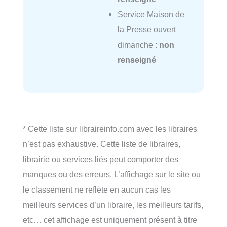
Service Maison de
la Presse ouvert
dimanche :
non
renseigné
* Cette liste sur libraireinfo.com avec les libraires
n’est pas exhaustive. Cette liste de libraires,
librairie ou services liés peut comporter des
manques ou des erreurs. L’affichage sur le site ou
le classement ne reflète en aucun cas les
meilleurs services d’un libraire, les meilleurs tarifs,
etc… cet affichage est uniquement présent à titre