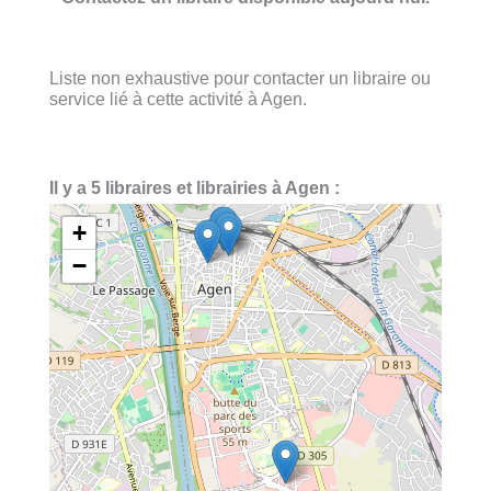
Liste non exhaustive pour contacter un libraire ou
service lié à cette activité à Agen.
Il y a 5 libraires et librairies à Agen :
+
−