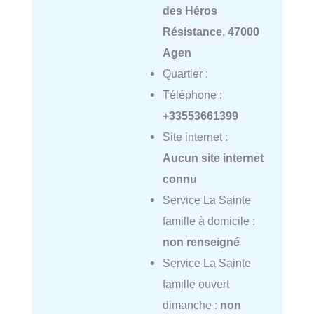
des Héros
Résistance, 47000
Agen
Quartier :
Téléphone :
+33553661399
Site internet :
Aucun site internet
connu
Service La Sainte
famille à domicile :
non renseigné
Service La Sainte
famille ouvert
dimanche :
non