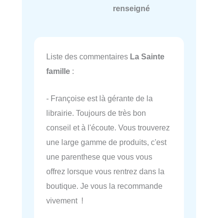
renseigné
Liste des commentaires
La Sainte
famille
:
- Françoise est là gérante de la
librairie. Toujours de très bon
conseil et à l'écoute. Vous trouverez
une large gamme de produits, c'est
une parenthese que vous vous
offrez lorsque vous rentrez dans la
boutique. Je vous la recommande
vivement !