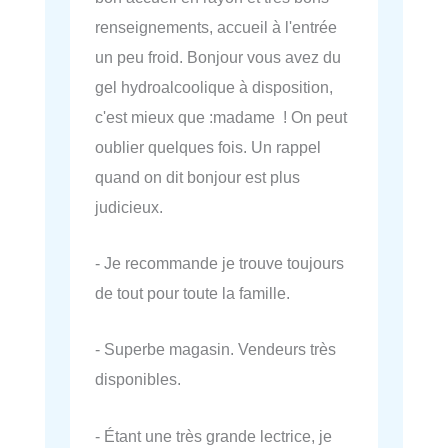
renseignements, accueil à l'entrée
un peu froid. Bonjour vous avez du
gel hydroalcoolique à disposition,
c'est mieux que :madame ! On peut
oublier quelques fois. Un rappel
quand on dit bonjour est plus
judicieux.
- Je recommande je trouve toujours
de tout pour toute la famille.
- Superbe magasin. Vendeurs très
disponibles.
- Étant une très grande lectrice, je