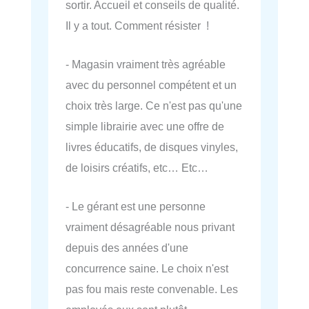
sortir. Accueil et conseils de qualité.
Il y a tout. Comment résister !
- Magasin vraiment très agréable
avec du personnel compétent et un
choix très large. Ce n'est pas qu'une
simple librairie avec une offre de
livres éducatifs, de disques vinyles,
de loisirs créatifs, etc… Etc…
- Le gérant est une personne
vraiment désagréable nous privant
depuis des années d'une
concurrence saine. Le choix n'est
pas fou mais reste convenable. Les