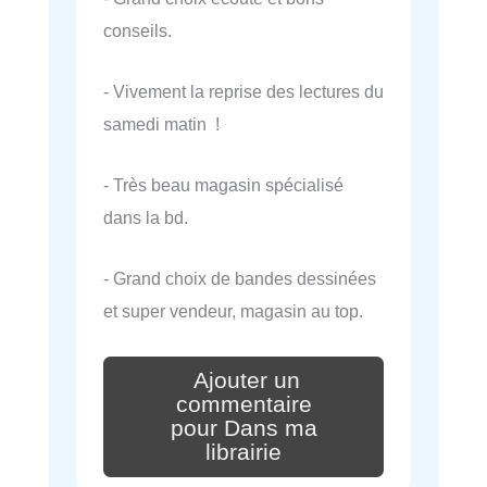
conseils.
- Vivement la reprise des lectures du
samedi matin !
- Très beau magasin spécialisé
dans la bd.
- Grand choix de bandes dessinées
et super vendeur, magasin au top.
Ajouter un
commentaire
pour Dans ma
librairie