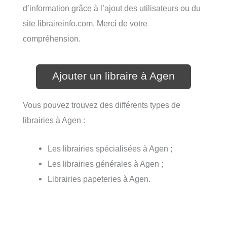
d’information grâce à l’ajout des utilisateurs ou du
site libraireinfo.com. Merci de votre
compréhension.
Ajouter un libraire à Agen
Vous pouvez trouvez des différents types de
librairies à Agen :
Les librairies spécialisées à Agen ;
Les librairies générales à Agen ;
Librairies papeteries à Agen.