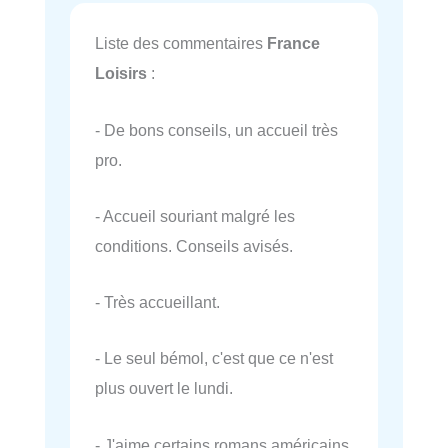
Liste des commentaires
France
Loisirs
:
- De bons conseils, un accueil très
pro.
- Accueil souriant malgré les
conditions. Conseils avisés.
- Très accueillant.
- Le seul bémol, c'est que ce n'est
plus ouvert le lundi.
- J'aime certains romans américains,