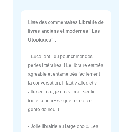
Liste des commentaires
Librairie de
livres anciens et modernes ''Les
Utopiques''
:
- Excellent lieu pour chiner des
perles littéraires ! Le libraire est très
agréable et entame très facilement
la conversation. Il faut y aller, et y
aller encore, je crois, pour sentir
toute la richesse que recèle ce
genre de lieu !
- Jolie librairie au large choix. Les