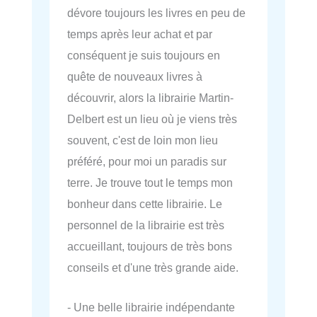
dévore toujours les livres en peu de
temps après leur achat et par
conséquent je suis toujours en
quête de nouveaux livres à
découvrir, alors la librairie Martin-
Delbert est un lieu où je viens très
souvent, c'est de loin mon lieu
préféré, pour moi un paradis sur
terre. Je trouve tout le temps mon
bonheur dans cette librairie. Le
personnel de la librairie est très
accueillant, toujours de très bons
conseils et d'une très grande aide.
- Une belle librairie indépendante