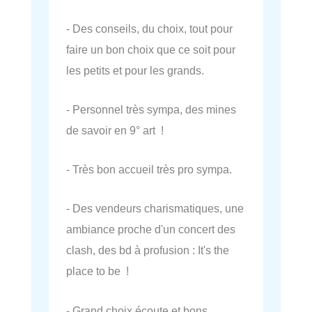
- Des conseils, du choix, tout pour
faire un bon choix que ce soit pour
les petits et pour les grands.
- Personnel très sympa, des mines
de savoir en 9° art !
- Très bon accueil très pro sympa.
- Des vendeurs charismatiques, une
ambiance proche d'un concert des
clash, des bd à profusion : It's the
place to be !
- Grand choix écoute et bons