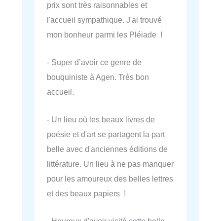
prix sont très raisonnables et
l'accueil sympathique. J'ai trouvé
mon bonheur parmi les Pléiade !
- Super d’avoir ce genre de
bouquiniste à Agen. Très bon
accueil.
- Un lieu où les beaux livres de
poésie et d'art se partagent la part
belle avec d'anciennes éditions de
littérature. Un lieu à ne pas manquer
pour les amoureux des belles lettres
et des beaux papiers !