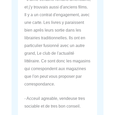
et j'y trouvais aussi d'anciens films.
Il y a un contrat d'engagement, avec
une carte. Les livres y paraissent
bien après leurs sortie dans les
librairies traditionnelles. Ils ont en
particulier fusionné avec un autre
grand, Le club de l'actualité
littéraire. Ce sont donc les magasins
qui correspondent aux magazines
que l'on peut vous proposer par
correspondance.
- Acceuil agreable, vendeuse tres
sociable et de tres bon conseil.