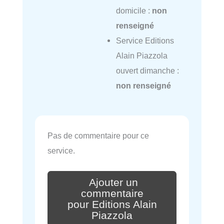
domicile :
non
renseigné
Service Editions
Alain Piazzola
ouvert dimanche :
non renseigné
Pas de commentaire pour ce
service.
Ajouter un
commentaire
pour Editions Alain
Piazzola