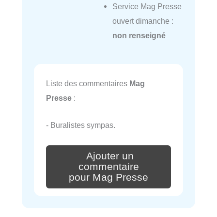
Service Mag Presse
ouvert dimanche :
non renseigné
Liste des commentaires
Mag
Presse
:
- Buralistes sympas.
Ajouter un
commentaire
pour Mag Presse