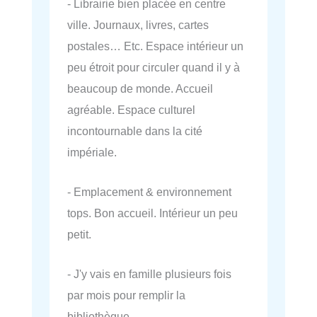
- Librairie bien placée en centre
ville. Journaux, livres, cartes
postales… Etc. Espace intérieur un
peu étroit pour circuler quand il y à
beaucoup de monde. Accueil
agréable. Espace culturel
incontournable dans la cité
impériale.
- Emplacement & environnement
tops. Bon accueil. Intérieur un peu
petit.
- J'y vais en famille plusieurs fois
par mois pour remplir la
bibliothèque.