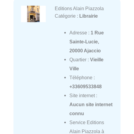
Editions Alain Piazzola
Catégorie :
Librairie
Adresse :
1 Rue
Sainte-Lucie,
20000 Ajaccio
Quartier :
Vieille
Ville
Téléphone :
+33609533848
Site internet :
Aucun site internet
connu
Service Editions
Alain Piazzola à