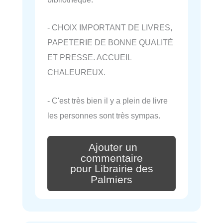
- CHOIX IMPORTANT DE LIVRES,
PAPETERIE DE BONNE QUALITÉ
ET PRESSE. ACCUEIL
CHALEUREUX.
- C'est très bien il y a plein de livre
les personnes sont très sympas.
Ajouter un
commentaire
pour Librairie des
Palmiers