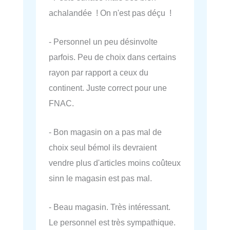
achalandée ! On n'est pas déçu !
- Personnel un peu désinvolte
parfois. Peu de choix dans certains
rayon par rapport a ceux du
continent. Juste correct pour une
FNAC.
- Bon magasin on a pas mal de
choix seul bémol ils devraient
vendre plus d'articles moins coûteux
sinn le magasin est pas mal.
- Beau magasin. Très intéressant.
Le personnel est très sympathique.