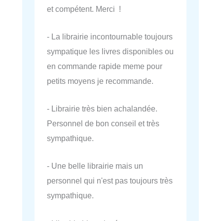
et compétent. Merci !
- La librairie incontournable toujours
sympatique les livres disponibles ou
en commande rapide meme pour
petits moyens je recommande.
- Librairie très bien achalandée.
Personnel de bon conseil et très
sympathique.
- Une belle librairie mais un
personnel qui n'est pas toujours très
sympathique.