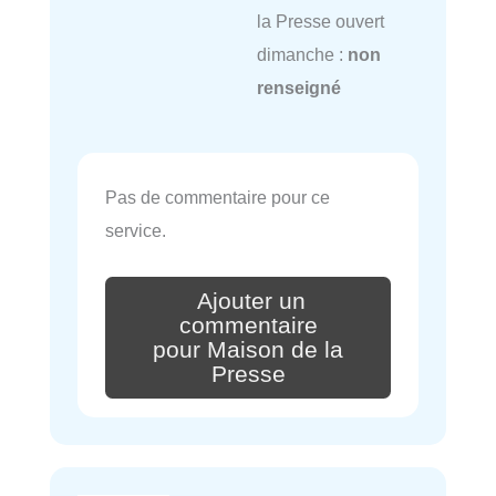
la Presse ouvert
dimanche :
non
renseigné
Pas de commentaire pour ce
service.
Ajouter un
commentaire
pour Maison de la
Presse