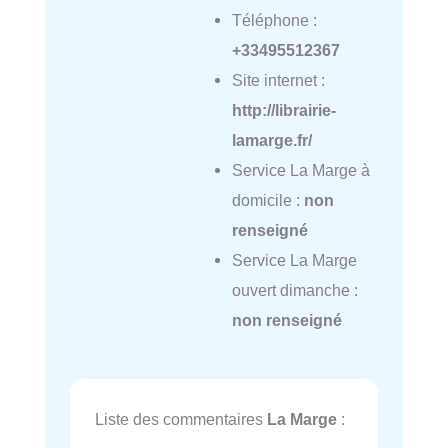
Téléphone :
+33495512367
Site internet :
http://librairie-
lamarge.fr/
Service La Marge à
domicile :
non
renseigné
Service La Marge
ouvert dimanche :
non renseigné
Liste des commentaires
La Marge
: