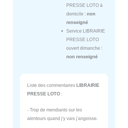
PRESSE LOTO à
domicile :
non
renseigné
Service LIBRAIRIE
PRESSE LOTO
ouvert dimanche :
non renseigné
Liste des commentaires
LIBRAIRIE
PRESSE LOTO
:
- Trop de mendiants sur les
alentours quand j'y vais j'angoisse.