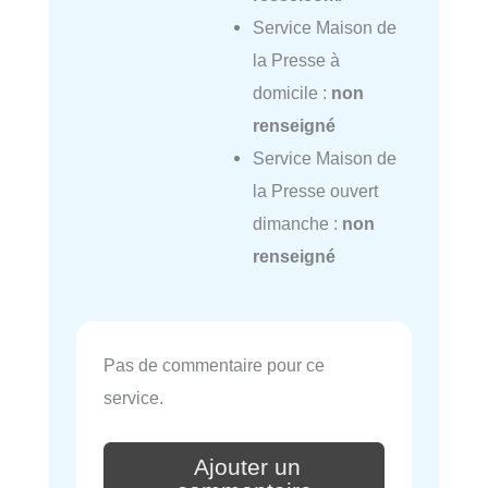
Service Maison de
la Presse à
domicile :
non
renseigné
Service Maison de
la Presse ouvert
dimanche :
non
renseigné
Pas de commentaire pour ce
service.
Ajouter un