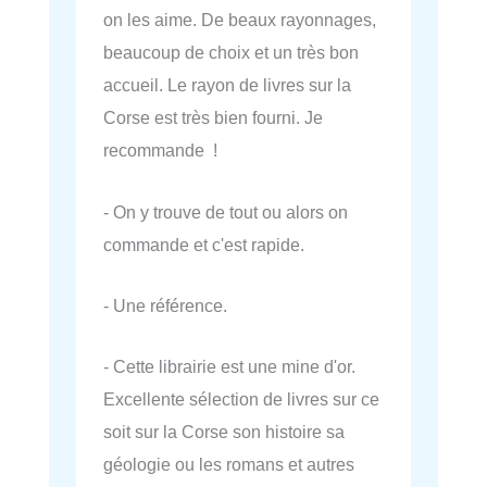
on les aime. De beaux rayonnages,
beaucoup de choix et un très bon
accueil. Le rayon de livres sur la
Corse est très bien fourni. Je
recommande !
- On y trouve de tout ou alors on
commande et c'est rapide.
- Une référence.
- Cette librairie est une mine d'or.
Excellente sélection de livres sur ce
soit sur la Corse son histoire sa
géologie ou les romans et autres