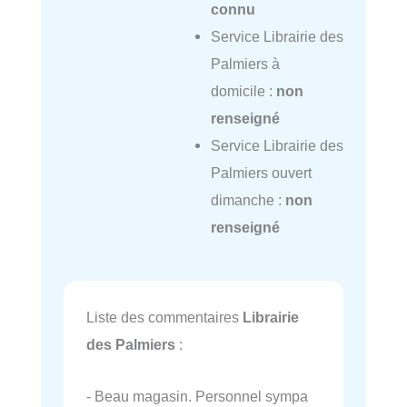
connu
Service Librairie des
Palmiers à
domicile :
non
renseigné
Service Librairie des
Palmiers ouvert
dimanche :
non
renseigné
Liste des commentaires
Librairie
des Palmiers
:
- Beau magasin. Personnel sympa