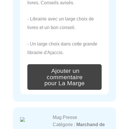
livres. Conseils avisés.
- Librairie avec un large choix de
livres et un bon conseil.
- Un large choix dans cette grande
librairie d'Ajaccio.
Ajouter un
commentaire
pour La Marge
Mag Presse
Catégorie :
Marchand de