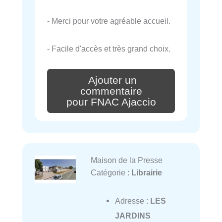
- Merci pour votre agréable accueil.
- Facile d'accès et très grand choix.
Ajouter un
commentaire
pour FNAC Ajaccio
Maison de la Presse
Catégorie :
Librairie
Adresse :
LES
JARDINS