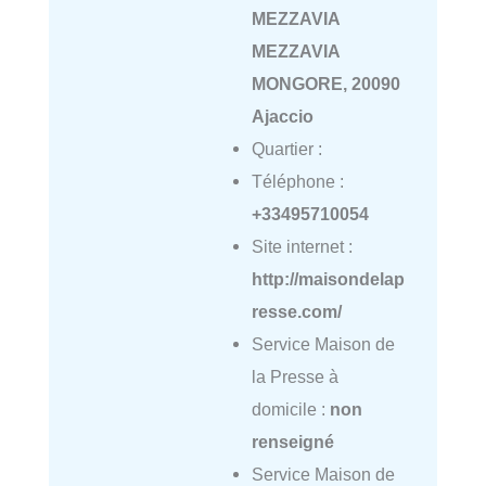
MEZZAVIA
MEZZAVIA
MONGORE, 20090
Ajaccio
Quartier :
Téléphone :
+33495710054
Site internet :
http://maisondelap
resse.com/
Service Maison de
la Presse à
domicile :
non
renseigné
Service Maison de