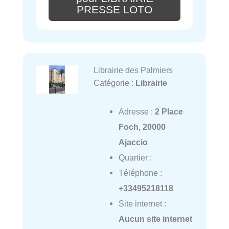
PRESSE LOTO
Librairie des Palmiers
Catégorie :
Librairie
Adresse :
2 Place
Foch, 20000
Ajaccio
Quartier :
Téléphone :
+33495218118
Site internet :
Aucun site internet