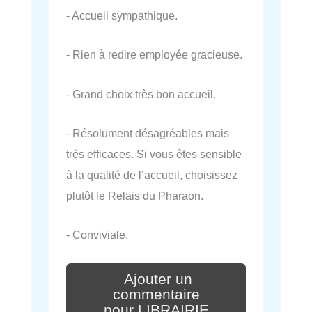
- Accueil sympathique.
- Rien à redire employée gracieuse.
- Grand choix très bon accueil.
- Résolument désagréables mais
très efficaces. Si vous êtes sensible
à la qualité de l’accueil, choisissez
plutôt le Relais du Pharaon.
- Conviviale.
Ajouter un
commentaire
pour LIBRAIRIE