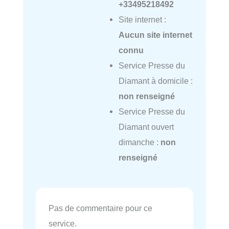
+33495218492
Site internet :
Aucun site internet
connu
Service Presse du
Diamant à domicile :
non renseigné
Service Presse du
Diamant ouvert
dimanche :
non
renseigné
Pas de commentaire pour ce
service.