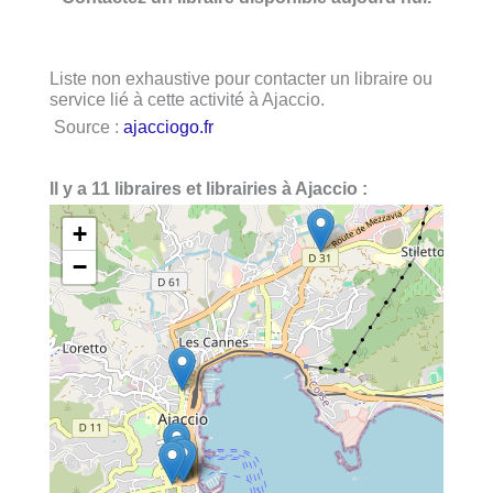
Liste non exhaustive pour contacter un libraire ou
service lié à cette activité à Ajaccio.
Source :
ajacciogo.fr
Il y a 11 libraires et librairies à Ajaccio :
+
−