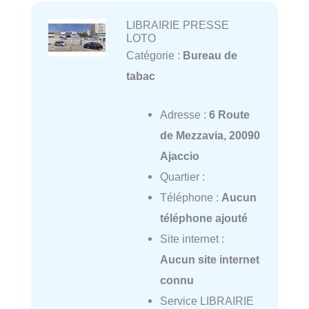
LIBRAIRIE PRESSE
LOTO
Catégorie :
Bureau de
tabac
Adresse :
6 Route
de Mezzavia, 20090
Ajaccio
Quartier :
Téléphone :
Aucun
téléphone ajouté
Site internet :
Aucun site internet
connu
Service LIBRAIRIE