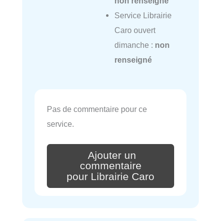
non renseigné
Service Librairie
Caro ouvert
dimanche :
non
renseigné
Pas de commentaire pour ce
service.
Ajouter un
commentaire
pour Librairie Caro