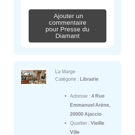
Ajouter un
commentaire
pour Presse du
Diamant
La Marge
Catégorie :
Librairie
Adresse :
4 Rue
Emmanuel Arène,
20000 Ajaccio
Quartier :
Vieille
Ville