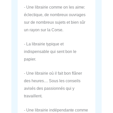
- Une librairie comme on les aime:
éclectique, de nombreux ouvrages
sur de nombreux sujets et bien sûr
un rayon sur la Corse.
- La librairie typique et
indispensable qui sent bon le
papier.
- Une librairie où il fait bon flâner
des heures… Sous les conseils
avisés des passionnés qui y
travaillent.
- Une librairie indépendante comme