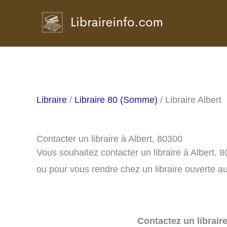
Aller
au
contenu
Libraire
/
Libraire 80 (Somme)
/ Libraire Albert
Contacter un libraire à Albert, 80300
Vous souhaitez contacter un libraire à Albert,
ou pour vous rendre chez un libraire ouverte au
Contactez un librair