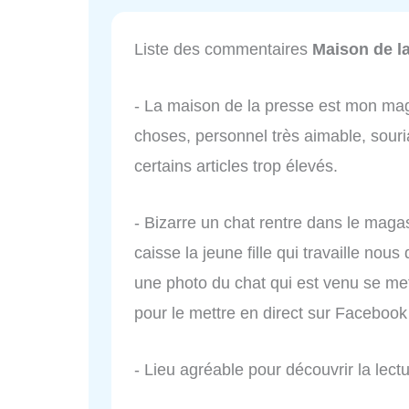
Liste des commentaires
Maison de l
- La maison de la presse est mon maga
choses, personnel très aimable, souria
certains articles trop élevés.
- Bizarre un chat rentre dans le maga
caisse la jeune fille qui travaille nou
une photo du chat qui est venu se met
pour le mettre en direct sur Facebook 
- Lieu agréable pour découvrir la lectu