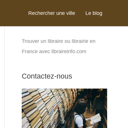
Rechercher une ville
Le blog
Trouver un libraire ou librairie en
France avec libraireinfo.com
Contactez-nous