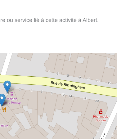
e ou service lié à cette activité à Albert.