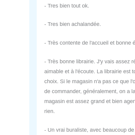
- Tres bien tout ok.
- Tres bien achalandée.
- Très contente de l'accueil et bonne 
- Très bonne librairie. J'y vais assez 
aimable et à l'écoute. La librairie est
choix. Si le magasin n'a pas ce que l'on
de commander, généralement, on a 
magasin est assez grand et bien agenc
rien.
- Un vrai buraliste, avec beaucoup d