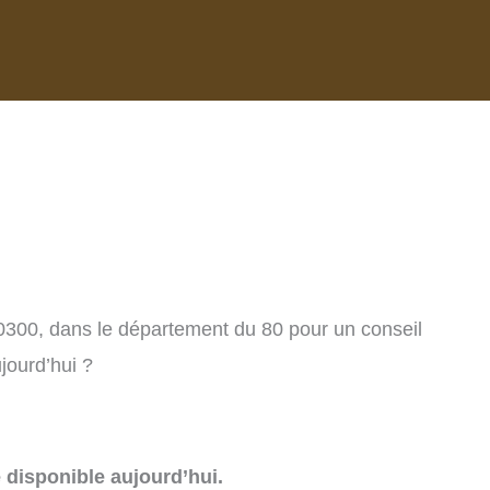
 80300, dans le département du 80 pour un conseil
jourd’hui ?
e disponible aujourd’hui.