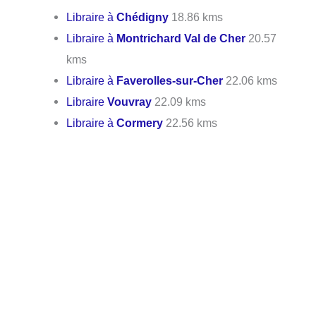
Libraire à
Chédigny
18.86 kms
Libraire à
Montrichard Val de Cher
20.57
kms
Libraire à
Faverolles-sur-Cher
22.06 kms
Libraire
Vouvray
22.09 kms
Libraire à
Cormery
22.56 kms