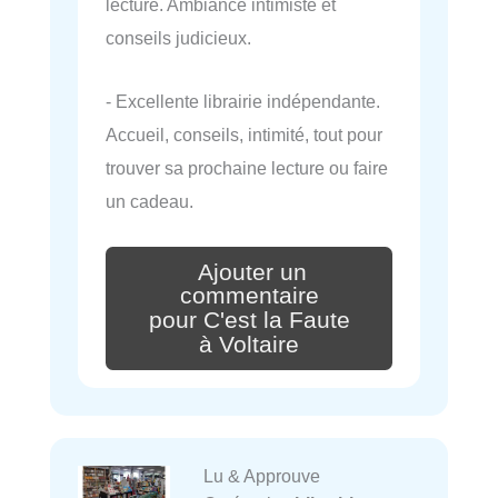
lecture. Ambiance intimiste et
conseils judicieux.
- Excellente librairie indépendante.
Accueil, conseils, intimité, tout pour
trouver sa prochaine lecture ou faire
un cadeau.
Ajouter un
commentaire
pour C'est la Faute
à Voltaire
Lu & Approuve