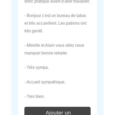
donc pratique avant d'aller travailler.
- Bonjour c'est un bureau de tabac
et très accueillent. Les patrons ont
très gentil.
- Mireille et Alain vous allez nous
manquer bonne retraite.
- Très sympa.
- Accueil sympathique.
- Tres bien.
Ajouter un