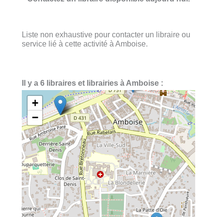
Liste non exhaustive pour contacter un libraire ou
service lié à cette activité à Amboise.
Il y a 6 libraires et librairies à Amboise :
+
−