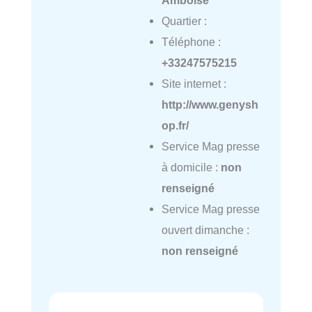
Amboise
Quartier :
Téléphone :
+33247575215
Site internet :
http://www.genysh
op.fr/
Service Mag presse
à domicile :
non
renseigné
Service Mag presse
ouvert dimanche :
non renseigné