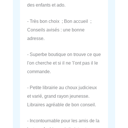
des enfants et ado.
- Très bon choix ; Bon accueil ;
Conseils avisés : une bonne
adresse.
- Superbe boutique on trouve ce que
l'on cherche et si il ne 'l'ont pas il le
commande.
- Petite librairie au choux judicieux
et varié, grand rayon jeunesse.
Libraires agréable de bon conseil.
- Incontournable pour les amis de la