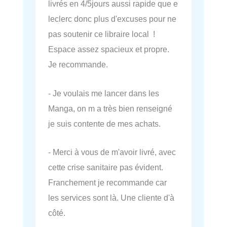
livrés en 4/5jours aussi rapide que e
leclerc donc plus d'excuses pour ne
pas soutenir ce libraire local !
Espace assez spacieux et propre.
Je recommande.
- Je voulais me lancer dans les
Manga, on m a très bien renseigné
je suis contente de mes achats.
- Merci à vous de m'avoir livré, avec
cette crise sanitaire pas évident.
Franchement je recommande car
les services sont là. Une cliente d'à
côté.