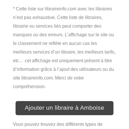
* Cette liste sur libraireinfo.com avec les libraires
n’est pas exhaustive. Cette liste de libraires,
librairie ou services liés peut comporter des
manques ou des erreurs. L’affichage sur le site ou
le classement ne reflète en aucun cas les
meilleurs services d’un libraire, les meilleurs tarifs,
etc… cet affichage est uniquement présent à titre
d’information grâce à l’ajout des utilisateurs ou du
site libraireinfo.com. Merci de votre
compréhension.
Ajouter un libraire à Amboise
Vous pouvez trouvez des différents types de