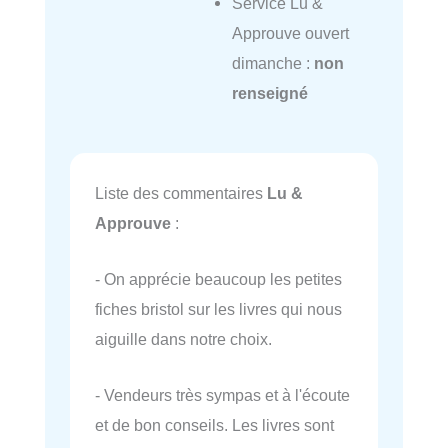
Service Lu &
Approuve ouvert
dimanche :
non
renseigné
Liste des commentaires
Lu &
Approuve
:
- On apprécie beaucoup les petites
fiches bristol sur les livres qui nous
aiguille dans notre choix.
- Vendeurs très sympas et à l'écoute
et de bon conseils. Les livres sont