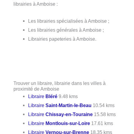
librairies à Amboise :
Les librairies spécialisées à Amboise ;
Les librairies générales à Amboise ;
Librairies papeteries à Amboise.
Trouver un libraire, librairie dans les villes à
proximité de Amboise
Libraire
Bléré
9.48 kms
Libraire
Saint-Martin-le-Beau
10.54 kms
Libraire
Chissay-en-Touraine
15.58 kms
Libraire
Montlouis-sur-Loire
17.61 kms
Libraire
Vernou-sur-Brenne
18.35 kms