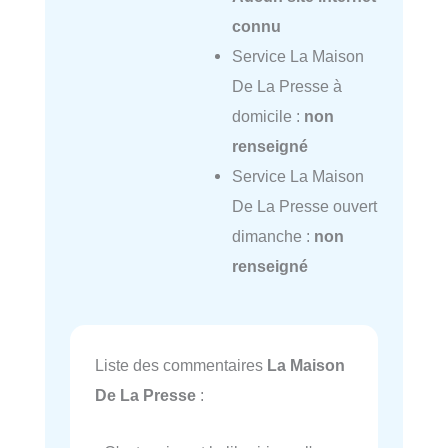
connu
Service La Maison
De La Presse à
domicile :
non
renseigné
Service La Maison
De La Presse ouvert
dimanche :
non
renseigné
Liste des commentaires
La Maison
De La Presse
: