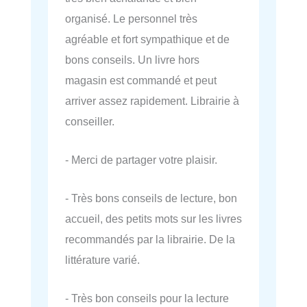
organisé. Le personnel très
agréable et fort sympathique et de
bons conseils. Un livre hors
magasin est commandé et peut
arriver assez rapidement. Librairie à
conseiller.
- Merci de partager votre plaisir.
- Très bons conseils de lecture, bon
accueil, des petits mots sur les livres
recommandés par la librairie. De la
littérature varié.
- Très bon conseils pour la lecture