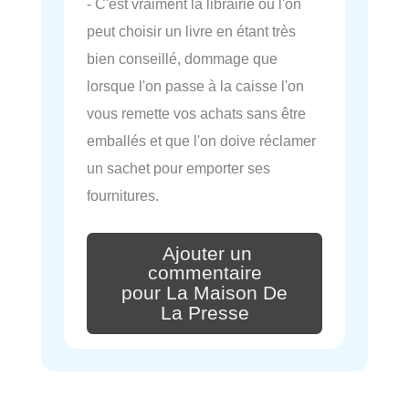
- C'est vraiment la librairie ou l'on
peut choisir un livre en étant très
bien conseillé, dommage que
lorsque l'on passe à la caisse l'on
vous remette vos achats sans être
emballés et que l'on doive réclamer
un sachet pour emporter ses
fournitures.
Ajouter un
commentaire
pour La Maison De
La Presse