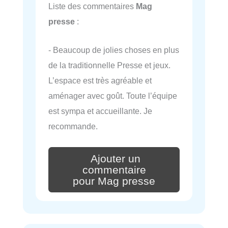
Liste des commentaires
Mag
presse
:
- Beaucoup de jolies choses en plus
de la traditionnelle Presse et jeux.
L’espace est très agréable et
aménager avec goût. Toute l’équipe
est sympa et accueillante. Je
recommande.
Ajouter un
commentaire
pour Mag presse