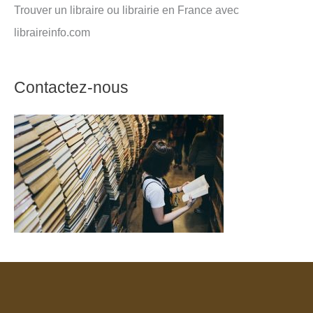
Trouver un libraire ou librairie en France avec
libraireinfo.com
Contactez-nous