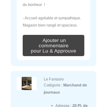
du bonheur !
- Accueil agréable et sympathique.
Magasin bien rangé et spacieux.
Ajouter un
commentaire
pour Lu & Approuve
Le Fantasio
Catégorie :
Marchand de
journaux
Adresse :
20 Pl. de