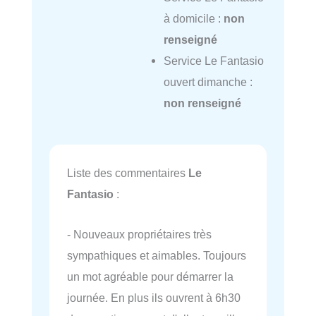
à domicile :
non
renseigné
Service Le Fantasio
ouvert dimanche :
non renseigné
Liste des commentaires
Le
Fantasio
:
- Nouveaux propriétaires très
sympathiques et aimables. Toujours
un mot agréable pour démarrer la
journée. En plus ils ouvrent à 6h30