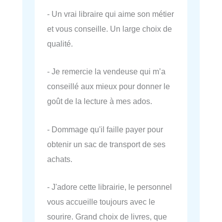
- Un vrai libraire qui aime son métier
et vous conseille. Un large choix de
qualité.
- Je remercie la vendeuse qui m’a
conseillé aux mieux pour donner le
goût de la lecture à mes ados.
- Dommage qu'il faille payer pour
obtenir un sac de transport de ses
achats.
- J'adore cette librairie, le personnel
vous accueille toujours avec le
sourire. Grand choix de livres, que