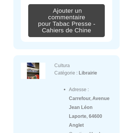
Ajouter un
commentaire
pour Tabac Presse -
Cahiers de Chine
Cultura
Catégorie :
Librairie
Adresse :
Carrefour, Avenue
Jean Léon
Laporte, 64600
Anglet