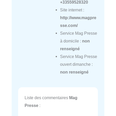
+33559528320
Site internet :
http://www.magpre
sse.com/
Service Mag Presse
à domicile :
non
renseigné
Service Mag Presse
ouvert dimanche :
non renseigné
Liste des commentaires
Mag
Presse
: