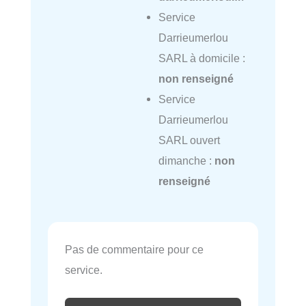
Service
Darrieumerlou
SARL à domicile :
non renseigné
Service
Darrieumerlou
SARL ouvert
dimanche :
non
renseigné
Pas de commentaire pour ce
service.