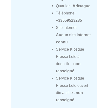
Quartier :
Aritxague
Téléphone :
+33559523235
Site internet :
Aucun site internet
connu
Service Kiosque
Presse Loto à
domicile :
non
renseigné
Service Kiosque
Presse Loto ouvert
dimanche :
non
renseigné