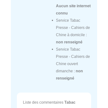
Aucun site internet
connu
Service Tabac
Presse - Cahiers de
Chine à domicile :
non renseigné
Service Tabac
Presse - Cahiers de
Chine ouvert
dimanche :
non
renseigné
Liste des commentaires
Tabac