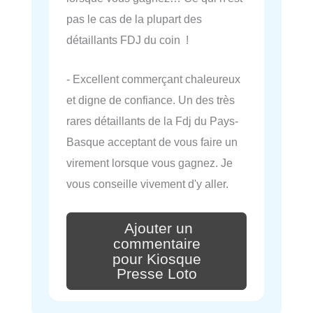
pas le cas de la plupart des
détaillants FDJ du coin !
- Excellent commerçant chaleureux
et digne de confiance. Un des très
rares détaillants de la Fdj du Pays-
Basque acceptant de vous faire un
virement lorsque vous gagnez. Je
vous conseille vivement d'y aller.
Ajouter un
commentaire
pour Kiosque
Presse Loto