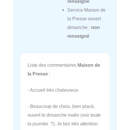
renseigné
Service Maison de
la Presse ouvert
dimanche :
non
renseigné
Liste des commentaires
Maison de
la Presse
:
- Accueil très chaleureux.
- Beaucoup de choix, bien placé,
ouvert le dimanche matin (voir toute
la journée ?). Je fais très attention