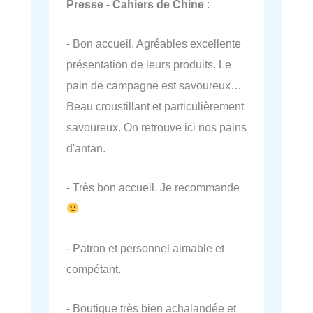
Presse - Cahiers de Chine
:
- Bon accueil. Agréables excellente
présentation de leurs produits. Le
pain de campagne est savoureux…
Beau croustillant et particulièrement
savoureux. On retrouve ici nos pains
d'antan.
- Très bon accueil. Je recommande
- Patron et personnel aimable et
compétant.
- Boutique très bien achalandée et