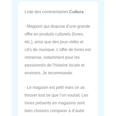
Liste des commentaires
Cultura
:
- Magasin qui dispose d'une grande
offre en produits culturels (livres,
etc.), ainsi que des jeux vidéo et
cd's de musique. L'offre de livres est
immense, notamment pour les
passionnés de l'histoire locale et
environs. Je recommande.
- Le magasin est petit mais on as
trouver tout se que l’on voulait. Les
livres présents en magasins sont
bien choisies comparer à d’autre