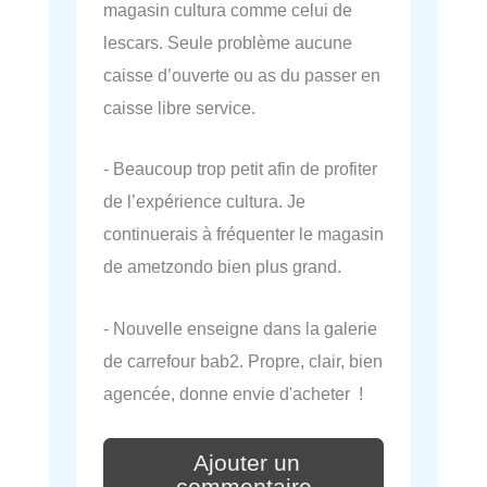
magasin cultura comme celui de
lescars. Seule problème aucune
caisse d’ouverte ou as du passer en
caisse libre service.
- Beaucoup trop petit afin de profiter
de l’expérience cultura. Je
continuerais à fréquenter le magasin
de ametzondo bien plus grand.
- Nouvelle enseigne dans la galerie
de carrefour bab2. Propre, clair, bien
agencée, donne envie d'acheter !
Ajouter un
commentaire