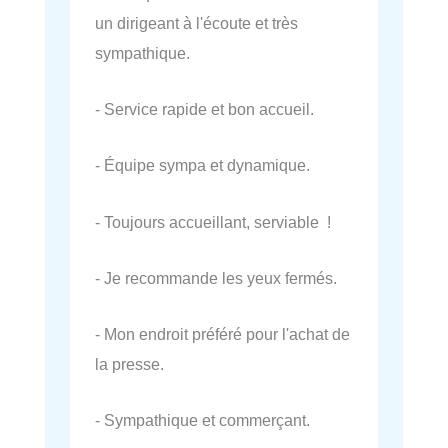
un dirigeant à l'écoute et très
sympathique.
- Service rapide et bon accueil.
- Équipe sympa et dynamique.
- Toujours accueillant, serviable !
- Je recommande les yeux fermés.
- Mon endroit préféré pour l'achat de
la presse.
- Sympathique et commerçant.