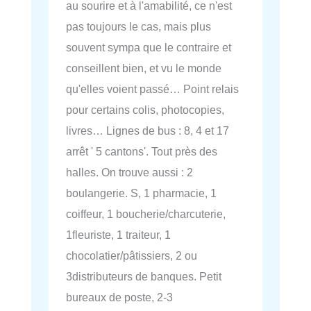
au sourire et à l'amabilité, ce n'est
pas toujours le cas, mais plus
souvent sympa que le contraire et
conseillent bien, et vu le monde
qu'elles voient passé… Point relais
pour certains colis, photocopies,
livres… Lignes de bus : 8, 4 et 17
arrêt ' 5 cantons'. Tout près des
halles. On trouve aussi : 2
boulangerie. S, 1 pharmacie, 1
coiffeur, 1 boucherie/charcuterie,
1fleuriste, 1 traiteur, 1
chocolatier/pâtissiers, 2 ou
3distributeurs de banques. Petit
bureaux de poste, 2-3