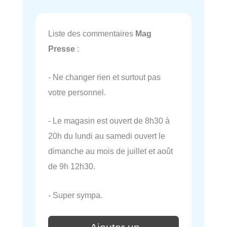
Liste des commentaires
Mag
Presse
:
- Ne changer rien et surtout pas
votre personnel.
- Le magasin est ouvert de 8h30 à
20h du lundi au samedi ouvert le
dimanche au mois de juillet et août
de 9h 12h30.
- Super sympa.