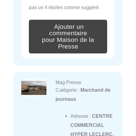
pas un 4 étoiles comme suggéré.
Ajouter un
commentaire
pour Maison de la
Presse
Mag Presse
Catégorie :
Marchand de
journaux
Adresse :
CENTRE
COMMERCIAL
HYPER LECLERC,