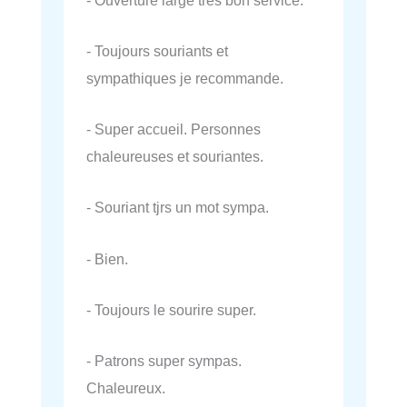
- Toujours souriants et
sympathiques je recommande.
- Super accueil. Personnes
chaleureuses et souriantes.
- Souriant tjrs un mot sympa.
- Bien.
- Toujours le sourire super.
- Patrons super sympas.
Chaleureux.