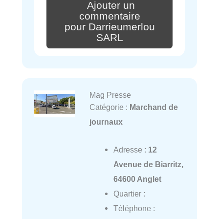
Ajouter un
commentaire
pour Darrieumerlou
SARL
Mag Presse
Catégorie :
Marchand de
journaux
Adresse :
12
Avenue de Biarritz,
64600 Anglet
Quartier :
Téléphone :