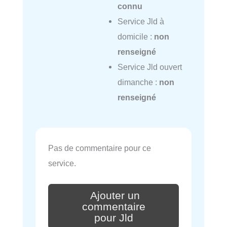
connu
Service Jld à
domicile :
non
renseigné
Service Jld ouvert
dimanche :
non
renseigné
Pas de commentaire pour ce
service.
Ajouter un
commentaire
pour Jld