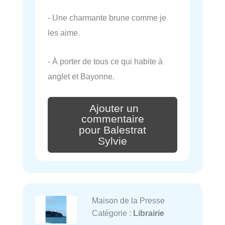
- Une charmante brune comme je
les aime.
- À porter de tous ce qui habite à
anglet et Bayonne.
Ajouter un
commentaire
pour Balestrat
Sylvie
Maison de la Presse
Catégorie :
Librairie