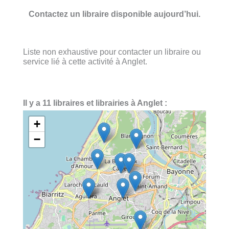
Contactez un libraire disponible aujourd’hui.
Liste non exhaustive pour contacter un libraire ou
service lié à cette activité à Anglet.
Il y a 11 libraires et librairies à Anglet :
+
−