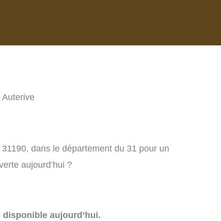
e Auterive
e, 31190, dans le département du 31 pour un
verte aujourd’hui ?
e disponible aujourd’hui.