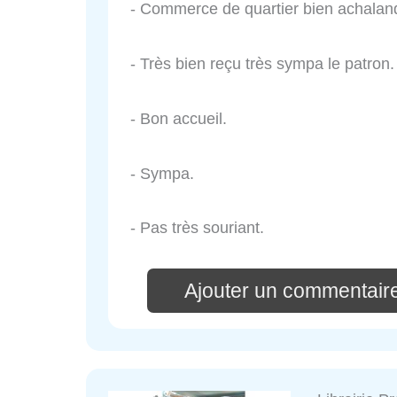
- Commerce de quartier bien achalan
- Très bien reçu très sympa le patron.
- Bon accueil.
- Sympa.
- Pas très souriant.
Ajouter un commentair