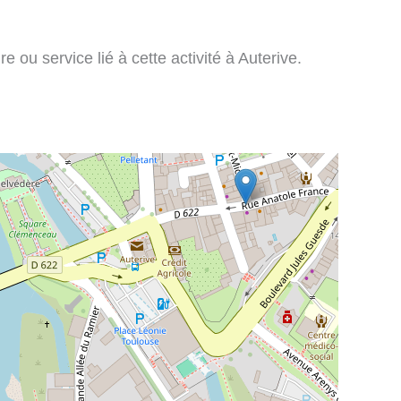
e ou service lié à cette activité à Auterive.