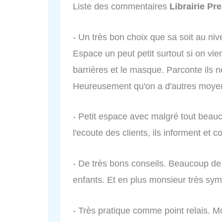
Liste des commentaires
Librairie Pr
- Un très bon choix que sa soit au nive
Espace un peut petit surtout si on vi
barrières et le masque. Parconte ils 
Heureusement qu'on a d'autres moye
- Petit espace avec malgré tout beau
l'ecoute des clients, ils informent et c
- De très bons conseils. Beaucoup de 
enfants. Et en plus monsieur très sym
- Très pratique comme point relais. M