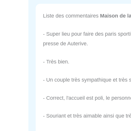
Liste des commentaires
Maison de l
- Super lieu pour faire des paris sporti
presse de Auterive.
- Très bien.
- Un couple très sympathique et très
- Correct, l'accueil est poli, le person
- Souriant et très aimable ainsi que trè