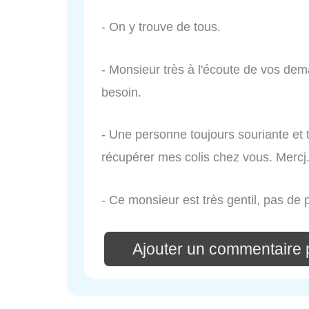
- On y trouve de tous.
- Monsieur très à l'écoute de vos d
besoin.
- Une personne toujours souriante et t
récupérer mes colis chez vous. Mercj
- Ce monsieur est très gentil, pas de 
Ajouter un commentaire p