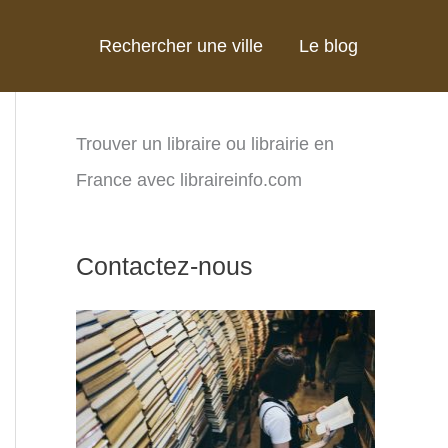
Rechercher une ville
Le blog
Trouver un libraire ou librairie en
France avec libraireinfo.com
Contactez-nous