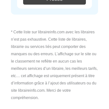
* Cette liste sur libraireinfo.com avec les libraires
n’est pas exhaustive. Cette liste de libraires,
librairie ou services liés peut comporter des
manques ou des erreurs. L’affichage sur le site ou
le classement ne reflète en aucun cas les
meilleurs services d’un libraire, les meilleurs tarifs,
etc… cet affichage est uniquement présent à titre
d’information grâce à l’ajout des utilisateurs ou du
site libraireinfo.com. Merci de votre
compréhension.