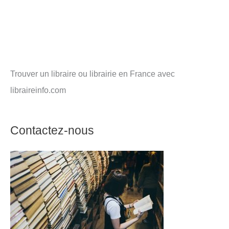
Trouver un libraire ou librairie en France avec
libraireinfo.com
Contactez-nous