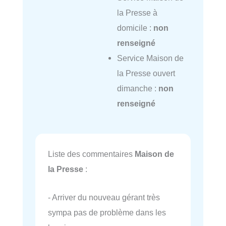
la Presse à
domicile :
non
renseigné
Service Maison de
la Presse ouvert
dimanche :
non
renseigné
Liste des commentaires
Maison de
la Presse
:
- Arriver du nouveau gérant très
sympa pas de problème dans les