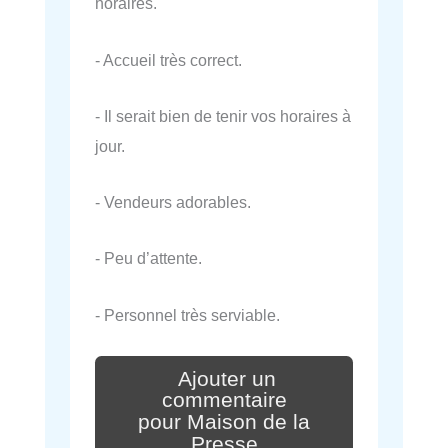
horaires.
- Accueil très correct.
- Il serait bien de tenir vos horaires à
jour.
- Vendeurs adorables.
- Peu d’attente.
- Personnel très serviable.
Ajouter un
commentaire
pour Maison de la
Presse