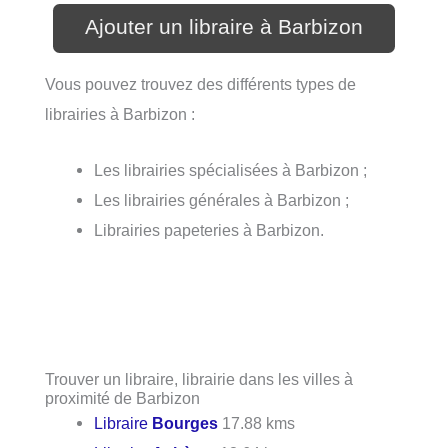
Ajouter un libraire à Barbizon
Vous pouvez trouvez des différents types de
librairies à Barbizon :
Les librairies spécialisées à Barbizon ;
Les librairies générales à Barbizon ;
Librairies papeteries à Barbizon.
Trouver un libraire, librairie dans les villes à
proximité de Barbizon
Libraire
Bourges
17.88 kms