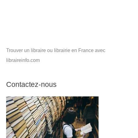
Trouver un libraire ou librairie en France avec
libraireinfo.com
Contactez-nous