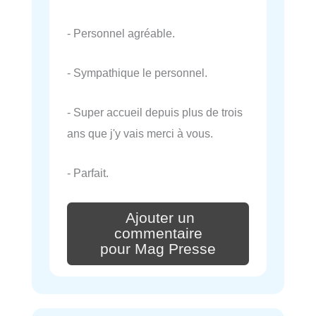
- Personnel agréable.
- Sympathique le personnel.
- Super accueil depuis plus de trois
ans que j'y vais merci à vous.
- Parfait.
Ajouter un
commentaire
pour Mag Presse