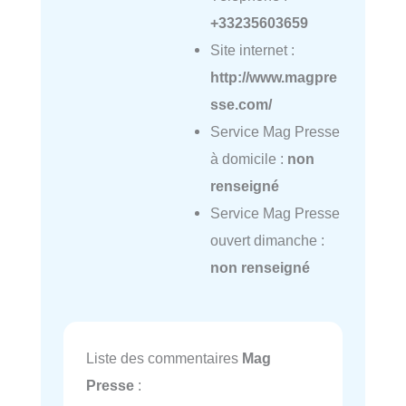
+33235603659
Site internet :
http://www.magpre
sse.com/
Service Mag Presse
à domicile :
non
renseigné
Service Mag Presse
ouvert dimanche :
non renseigné
Liste des commentaires
Mag
Presse
: