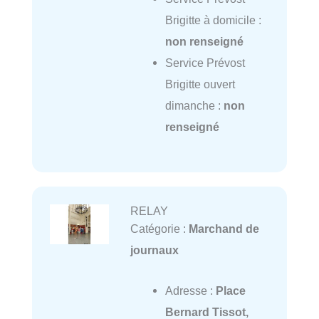
Brigitte à domicile :
non renseigné
Service Prévost
Brigitte ouvert
dimanche :
non
renseigné
RELAY
Catégorie :
Marchand de
journaux
Adresse :
Place
Bernard Tissot,