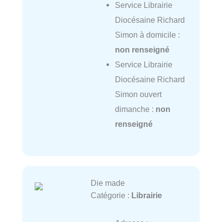
Service Librairie
Diocésaine Richard
Simon à domicile :
non renseigné
Service Librairie
Diocésaine Richard
Simon ouvert
dimanche :
non
renseigné
Die made
Catégorie :
Librairie