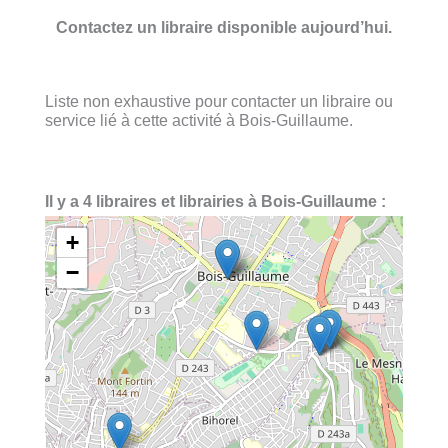
Contactez un libraire disponible aujourd’hui.
Liste non exhaustive pour contacter un libraire ou
service lié à cette activité à Bois-Guillaume.
Il y a 4 libraires et librairies à Bois-Guillaume :
+
−