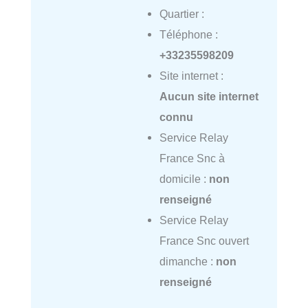
Quartier :
Téléphone :
+33235598209
Site internet :
Aucun site internet
connu
Service Relay
France Snc à
domicile :
non
renseigné
Service Relay
France Snc ouvert
dimanche :
non
renseigné