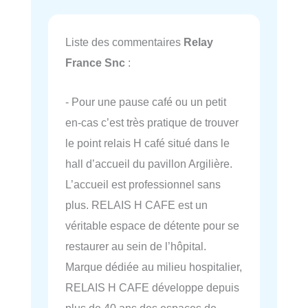
Liste des commentaires
Relay
France Snc
:
- Pour une pause café ou un petit
en-cas c’est très pratique de trouver
le point relais H café situé dans le
hall d’accueil du pavillon Argilière.
L’accueil est professionnel sans
plus. RELAIS H CAFE est un
véritable espace de détente pour se
restaurer au sein de l’hôpital.
Marque dédiée au milieu hospitalier,
RELAIS H CAFE développe depuis
plus de 40 ans des espaces de