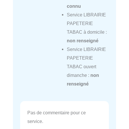
connu
Service LIBRAIRIE
PAPETERIE
TABAC à domicile :
non renseigné
Service LIBRAIRIE
PAPETERIE
TABAC ouvert
dimanche :
non
renseigné
Pas de commentaire pour ce
service.