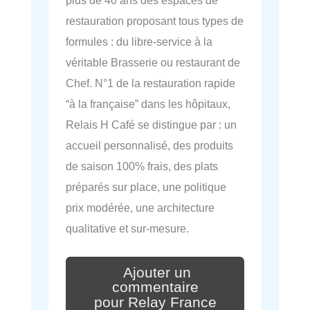
restauration proposant tous types de
formules : du libre-service à la
véritable Brasserie ou restaurant de
Chef. N°1 de la restauration rapide
“à la française” dans les hôpitaux,
Relais H Café se distingue par : un
accueil personnalisé, des produits
de saison 100% frais, des plats
préparés sur place, une politique
prix modérée, une architecture
qualitative et sur-mesure.
Ajouter un
commentaire
pour Relay France