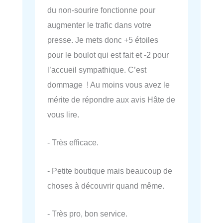
du non-sourire fonctionne pour
augmenter le trafic dans votre
presse. Je mets donc +5 étoiles
pour le boulot qui est fait et -2 pour
l’accueil sympathique. C’est
dommage ! Au moins vous avez le
mérite de répondre aux avis Hâte de
vous lire.
- Très efficace.
- Petite boutique mais beaucoup de
choses à découvrir quand même.
- Très pro, bon service.