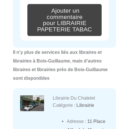
Ajouter un
commentaire
pour LIBRAIRIE
PAPETERIE TABAC
Il n'y plus de services liés aux libraires et
librairies à Bois-Guillaume, mais d'autres
libraires et librairies près de Bois-Guillaume
sont disponibles
Librairie Du Chatelet
Catégorie :
Librairie
Adresse :
11 Place