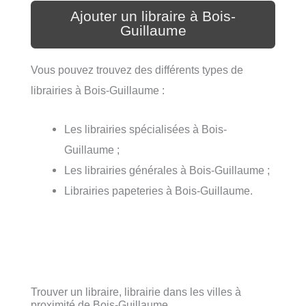
Ajouter un libraire à Bois-
Guillaume
Vous pouvez trouvez des différents types de
librairies à Bois-Guillaume :
Les librairies spécialisées à Bois-
Guillaume ;
Les librairies générales à Bois-Guillaume ;
Librairies papeteries à Bois-Guillaume.
Trouver un libraire, librairie dans les villes à
proximité de Bois-Guillaume