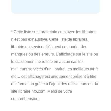
* Cette liste sur libraireinfo.com avec les libraires
n’est pas exhaustive. Cette liste de libraires,
librairie ou services liés peut comporter des
manques ou des erreurs. L’affichage sur le site ou
le classement ne reflète en aucun cas les
meilleurs services d’un libraire, les meilleurs tarifs,
etc… cet affichage est uniquement présent à titre
d’information grâce à l’ajout des utilisateurs ou du
site libraireinfo.com. Merci de votre
compréhension.