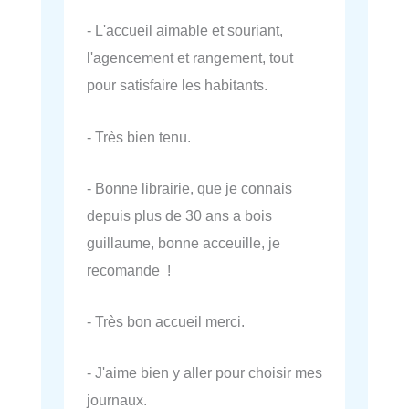
- L'accueil aimable et souriant,
l'agencement et rangement, tout
pour satisfaire les habitants.
- Très bien tenu.
- Bonne librairie, que je connais
depuis plus de 30 ans a bois
guillaume, bonne acceuille, je
recomande !
- Très bon accueil merci.
- J'aime bien y aller pour choisir mes
journaux.