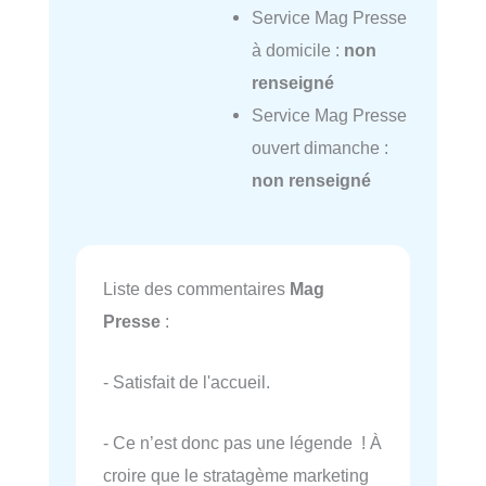
Service Mag Presse
à domicile :
non
renseigné
Service Mag Presse
ouvert dimanche :
non renseigné
Liste des commentaires
Mag
Presse
:
- Satisfait de l'accueil.
- Ce n’est donc pas une légende ! À
croire que le stratagème marketing