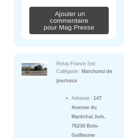
Ajouter un
commentaire
pour Mag Presse
Relay France Snc
Catégorie :
Marchand de
journaux
Adresse :
147
Avenue du
Maréchal Juin,
76230 Bois-
Guillaume