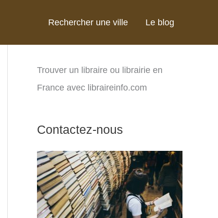
Rechercher une ville
Le blog
Trouver un libraire ou librairie en
France avec libraireinfo.com
Contactez-nous