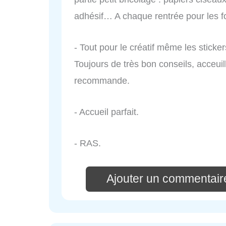
adhésif… A chaque rentrée pour les fo
- Tout pour le créatif même les stick
Toujours de très bon conseils, acceuil
recommande.
- Accueil parfait.
- RAS.
Ajouter un commentair