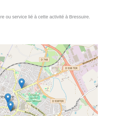
e ou service lié à cette activité à Bressuire.