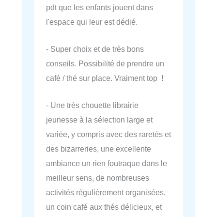
pdt que les enfants jouent dans
l'espace qui leur est dédié.
- Super choix et de très bons
conseils. Possibilité de prendre un
café / thé sur place. Vraiment top !
- Une très chouette librairie
jeunesse à la sélection large et
variée, y compris avec des raretés et
des bizarreries, une excellente
ambiance un rien foutraque dans le
meilleur sens, de nombreuses
activités régulièrement organisées,
un coin café aux thés délicieux, et