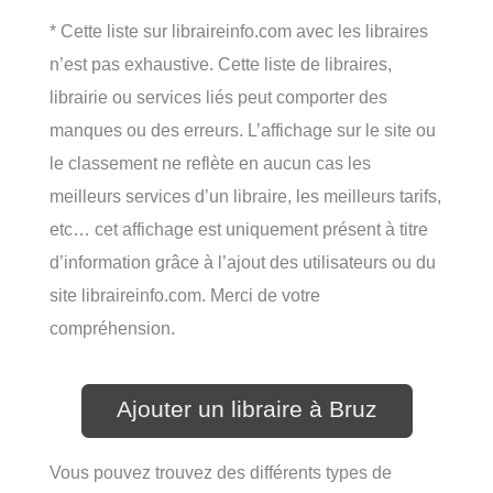
* Cette liste sur libraireinfo.com avec les libraires
n’est pas exhaustive. Cette liste de libraires,
librairie ou services liés peut comporter des
manques ou des erreurs. L’affichage sur le site ou
le classement ne reflète en aucun cas les
meilleurs services d’un libraire, les meilleurs tarifs,
etc… cet affichage est uniquement présent à titre
d’information grâce à l’ajout des utilisateurs ou du
site libraireinfo.com. Merci de votre
compréhension.
Ajouter un libraire à Bruz
Vous pouvez trouvez des différents types de