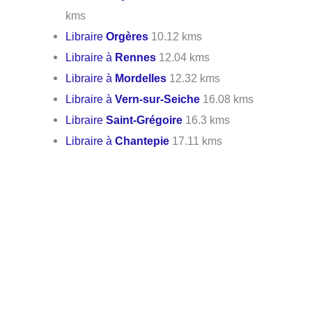
kms
Libraire
Orgères
10.12 kms
Libraire à
Rennes
12.04 kms
Libraire à
Mordelles
12.32 kms
Libraire à
Vern-sur-Seiche
16.08 kms
Libraire
Saint-Grégoire
16.3 kms
Libraire à
Chantepie
17.11 kms