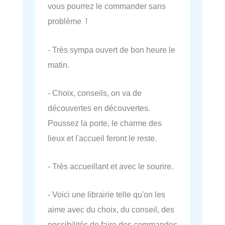
vous pourrez le commander sans
problème !
- Très sympa ouvert de bon heure le
matin.
- Choix, conseils, on va de
découvertes en découvertes.
Poussez la porte, le charme des
lieux et l'accueil feront le reste.
- Très accueillant et avec le sourire.
- Voici une librairie telle qu'on les
aime avec du choix, du conseil, des
possibilités de faire des commandes