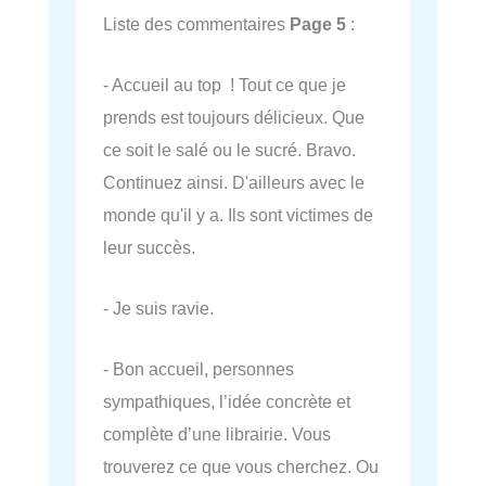
Liste des commentaires
Page 5
:
- Accueil au top ! Tout ce que je
prends est toujours délicieux. Que
ce soit le salé ou le sucré. Bravo.
Continuez ainsi. D'ailleurs avec le
monde qu'il y a. Ils sont victimes de
leur succès.
- Je suis ravie.
- Bon accueil, personnes
sympathiques, l’idée concrète et
complète d’une librairie. Vous
trouverez ce que vous cherchez. Ou