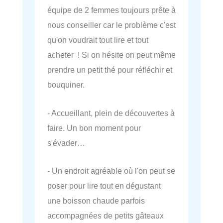
équipe de 2 femmes toujours prête à
nous conseiller car le problème c'est
qu'on voudrait tout lire et tout
acheter ! Si on hésite on peut même
prendre un petit thé pour réfléchir et
bouquiner.
- Accueillant, plein de découvertes à
faire. Un bon moment pour
s'évader…
- Un endroit agréable où l'on peut se
poser pour lire tout en dégustant
une boisson chaude parfois
accompagnées de petits gâteaux