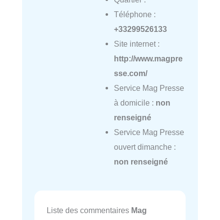
Téléphone :
+33299526133
Site internet :
http://www.magpre
sse.com/
Service Mag Presse
à domicile :
non
renseigné
Service Mag Presse
ouvert dimanche :
non renseigné
Liste des commentaires
Mag