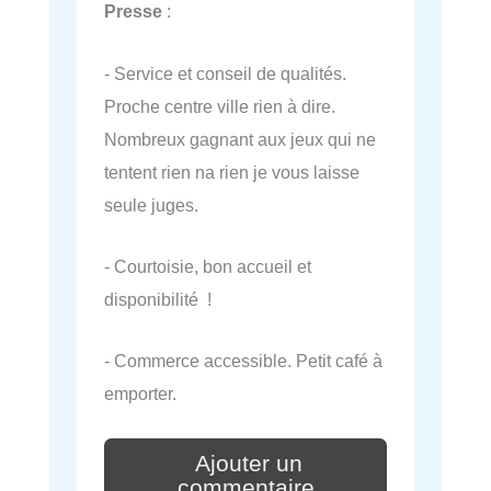
Presse
:
- Service et conseil de qualités.
Proche centre ville rien à dire.
Nombreux gagnant aux jeux qui ne
tentent rien na rien je vous laisse
seule juges.
- Courtoisie, bon accueil et
disponibilité !
- Commerce accessible. Petit café à
emporter.
Ajouter un
commentaire