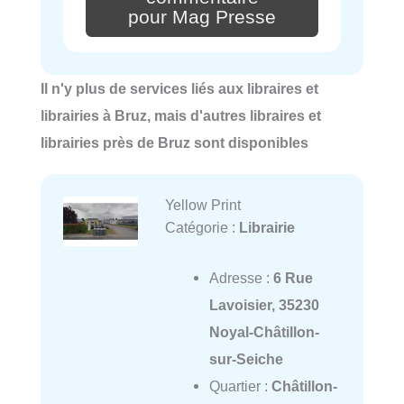
pour Mag Presse
Il n'y plus de services liés aux libraires et
librairies à Bruz, mais d'autres libraires et
librairies près de Bruz sont disponibles
Yellow Print
Catégorie :
Librairie
Adresse :
6 Rue
Lavoisier, 35230
Noyal-Châtillon-
sur-Seiche
Quartier :
Châtillon-