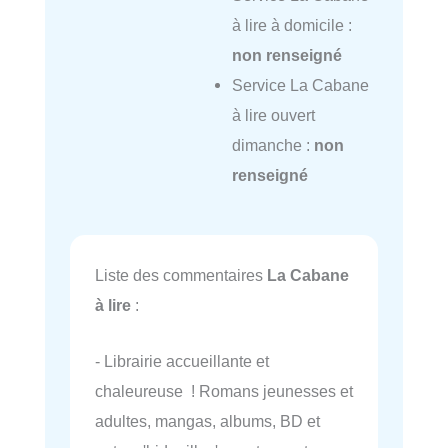
à lire à domicile :
non renseigné
Service La Cabane
à lire ouvert
dimanche :
non
renseigné
Liste des commentaires
La Cabane
à lire
:
- Librairie accueillante et
chaleureuse ! Romans jeunesses et
adultes, mangas, albums, BD et