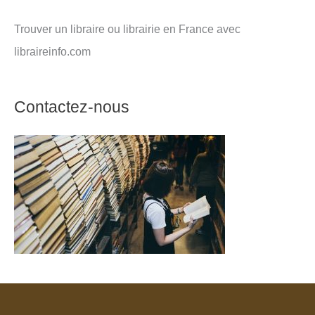
Trouver un libraire ou librairie en France avec
libraireinfo.com
Contactez-nous