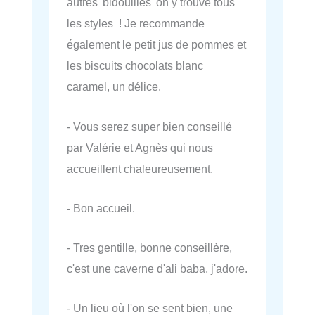
autres 'bidouilles' on y trouve tous
les styles ! Je recommande
également le petit jus de pommes et
les biscuits chocolats blanc
caramel, un délice.
- Vous serez super bien conseillé
par Valérie et Agnès qui nous
accueillent chaleureusement.
- Bon accueil.
- Tres gentille, bonne conseillère,
c'est une caverne d'ali baba, j'adore.
- Un lieu où l'on se sent bien, une