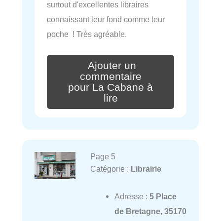
surtout d'excellentes libraires
connaissant leur fond comme leur
poche ! Très agréable.
Ajouter un
commentaire
pour La Cabane à
lire
Page 5
Catégorie :
Librairie
Adresse :
5 Place
de Bretagne, 35170