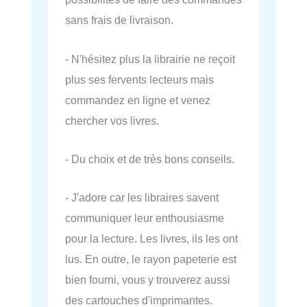
sans frais de livraison.
- N'hésitez plus la librairie ne reçoit
plus ses fervents lecteurs mais
commandez en ligne et venez
chercher vos livres.
- Du choix et de très bons conseils.
- J'adore car les libraires savent
communiquer leur enthousiasme
pour la lecture. Les livres, ils les ont
lus. En outre, le rayon papeterie est
bien fourni, vous y trouverez aussi
des cartouches d'imprimantes.