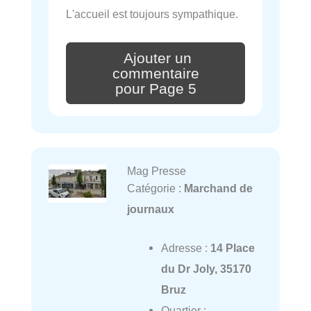
L'accueil est toujours sympathique.
Ajouter un
commentaire
pour Page 5
Mag Presse
Catégorie :
Marchand de
journaux
Adresse :
14 Place
du Dr Joly, 35170
Bruz
Quartier :