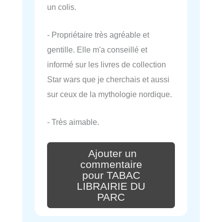
un colis.
- Propriétaire très agréable et
gentille. Elle m'a conseillé et
informé sur les livres de collection
Star wars que je cherchais et aussi
sur ceux de la mythologie nordique.
- Très aimable.
Ajouter un
commentaire
pour TABAC
LIBRAIRIE DU
PARC