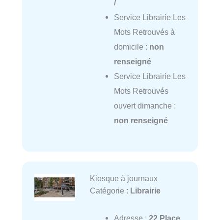
/
Service Librairie Les
Mots Retrouvés à
domicile :
non
renseigné
Service Librairie Les
Mots Retrouvés
ouvert dimanche :
non renseigné
Kiosque à journaux
Catégorie :
Librairie
Adresse :
22 Place