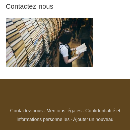
Contactez-nous
Contactez-nous
-
Mentions légales
-
Confidentialité et
Informations personnelles
-
Ajouter un nouveau