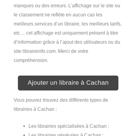
manques ou des erreurs. L’affichage sur le site ou
le classement ne reflète en aucun cas les
meilleurs services d’un libraire, les meilleurs tarifs,
etc… cet affichage est uniquement présent à titre
d’information grâce à l’ajout des utilisateurs ou du
site libraireinfo.com. Merci de votre
compréhension.
Ajouter un libraire à Cachan
Vous pouvez trouvez des différents types de
librairies à Cachan :
Les librairies spécialisées à Cachan ;
Les librairies générales à Cachan ;