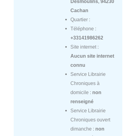
Desmoulins, 94230
Cachan
Quartier :
Téléphone :
+33141986262
Site internet :
Aucun site internet
connu
Service Librairie
Chroniques à
domicile :
non
renseigné
Service Librairie
Chroniques ouvert
dimanche :
non