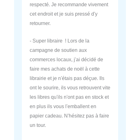
respecté. Je recommande vivement
cet endroit et je suis pressé d'y
retourner.
- Super libraire ! Lors de la
campagne de soutien aux
commerces locaux, j'ai décidé de
faire mes achats de noël à cette
librairie et je n'étais pas déçue. Ils
ont le sourire, ils vous retrouvent vite
les libres qu'ils n'ont pas en stock et
en plus ils vous l'emballent en
papier cadeau. N'hésitez pas à faire
un tour.