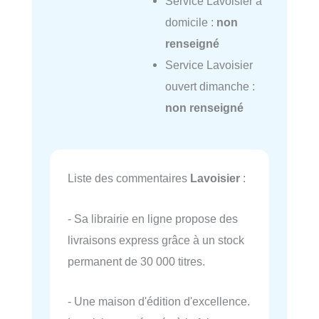
Service Lavoisier à
domicile :
non
renseigné
Service Lavoisier
ouvert dimanche :
non renseigné
Liste des commentaires
Lavoisier
:
- Sa librairie en ligne propose des
livraisons express grâce à un stock
permanent de 30 000 titres.
- Une maison d'édition d'excellence.