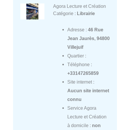
Agora Lecture et Création
Catégorie :
Librairie
Adresse :
46 Rue
Jean Jaurès, 94800
Villejuif
Quartier :
Téléphone :
+33147265859
Site internet :
Aucun site internet
connu
Service Agora
Lecture et Création
à domicile :
non