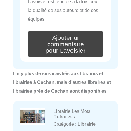
Lavoisier est réputée à la fois pour
la qualité de ses auteurs et de ses
équipes.
Ajouter un
commentaire
pour Lavoisier
Il n'y plus de services liés aux libraires et
librairies à Cachan, mais d'autres libraires et
librairies près de Cachan sont disponibles
Librairie Les Mots
Retrouvés
Catégorie :
Librairie