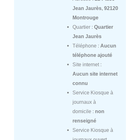
Jean Jaurès, 92120
Montrouge
Quartier :
Quartier
Jean Jaurès
Téléphone :
Aucun
téléphone ajouté
Site internet :
Aucun site internet
connu
Service Kiosque à
journaux à
domicile :
non
renseigné
Service Kiosque à
journaux ouvert