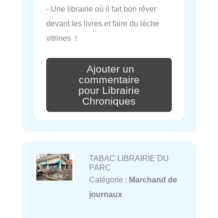
- Une librairie où il fait bon rêver
devant les livres et faire du lèche
vitrines !
Ajouter un
commentaire
pour Librairie
Chroniques
TABAC LIBRAIRIE DU
PARC
Catégorie :
Marchand de
journaux