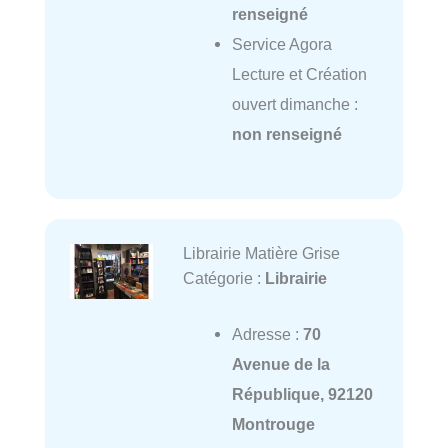
renseigné
Service Agora
Lecture et Création
ouvert dimanche :
non renseigné
Librairie Matière Grise
Catégorie :
Librairie
Adresse :
70
Avenue de la
République, 92120
Montrouge