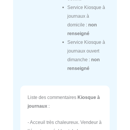
Service Kiosque à
journaux à
domicile :
non
renseigné
Service Kiosque à
journaux ouvert
dimanche :
non
renseigné
Liste des commentaires
Kiosque à
journaux
:
- Acceuil très chaleureux. Vendeur à