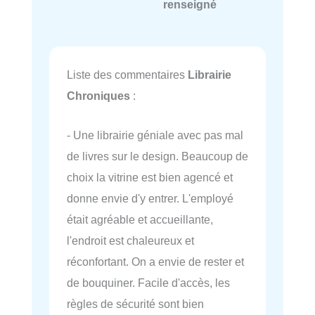
renseigné
Liste des commentaires
Librairie
Chroniques
:
- Une librairie géniale avec pas mal
de livres sur le design. Beaucoup de
choix la vitrine est bien agencé et
donne envie d'y entrer. L'employé
était agréable et accueillante,
l'endroit est chaleureux et
réconfortant. On a envie de rester et
de bouquiner. Facile d'accès, les
règles de sécurité sont bien