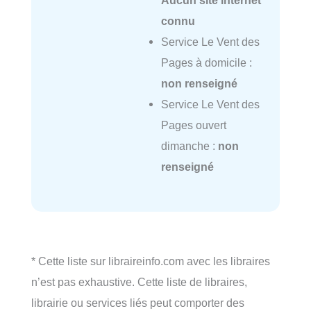
connu
Service Le Vent des
Pages à domicile :
non renseigné
Service Le Vent des
Pages ouvert
dimanche :
non
renseigné
* Cette liste sur libraireinfo.com avec les libraires
n’est pas exhaustive. Cette liste de libraires,
librairie ou services liés peut comporter des