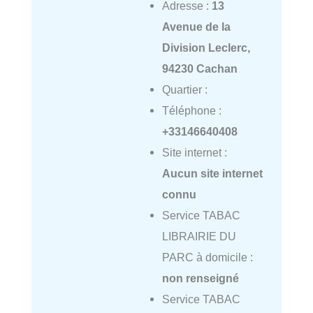
Adresse :
13
Avenue de la
Division Leclerc,
94230 Cachan
Quartier :
Téléphone :
+33146640408
Site internet :
Aucun site internet
connu
Service TABAC
LIBRAIRIE DU
PARC à domicile :
non renseigné
Service TABAC