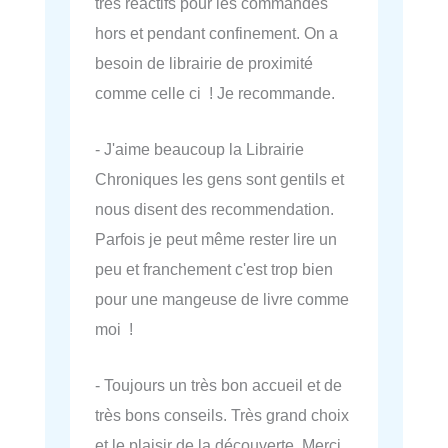
très réactifs pour les commandes
hors et pendant confinement. On a
besoin de librairie de proximité
comme celle ci ! Je recommande.
- J'aime beaucoup la Librairie
Chroniques les gens sont gentils et
nous disent des recommendation.
Parfois je peut même rester lire un
peu et franchement c'est trop bien
pour une mangeuse de livre comme
moi !
- Toujours un très bon accueil et de
très bons conseils. Très grand choix
et le plaisir de la découverte. Merci.