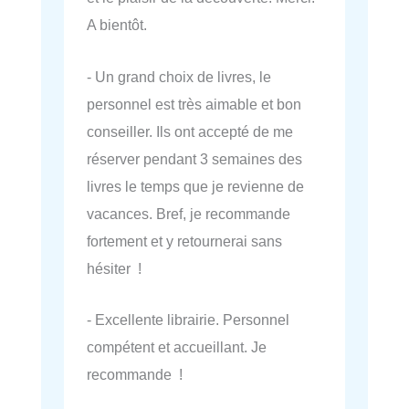
A bientôt.
- Un grand choix de livres, le
personnel est très aimable et bon
conseiller. Ils ont accepté de me
réserver pendant 3 semaines des
livres le temps que je revienne de
vacances. Bref, je recommande
fortement et y retournerai sans
hésiter !
- Excellente librairie. Personnel
compétent et accueillant. Je
recommande !