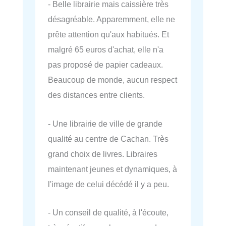
- Belle librairie mais caissière très
désagréable. Apparemment, elle ne
prête attention qu'aux habitués. Et
malgré 65 euros d'achat, elle n'a
pas proposé de papier cadeaux.
Beaucoup de monde, aucun respect
des distances entre clients.
- Une librairie de ville de grande
qualité au centre de Cachan. Très
grand choix de livres. Libraires
maintenant jeunes et dynamiques, à
l'image de celui décédé il y a peu.
- Un conseil de qualité, à l'écoute,