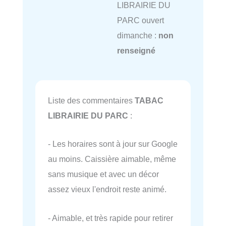
LIBRAIRIE DU
PARC ouvert
dimanche :
non
renseigné
Liste des commentaires
TABAC
LIBRAIRIE DU PARC
:
- Les horaires sont à jour sur Google
au moins. Caissière aimable, même
sans musique et avec un décor
assez vieux l'endroit reste animé.
- Aimable, et très rapide pour retirer