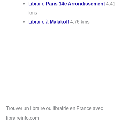
Libraire
Paris 14e Arrondissement
4.41
kms
Libraire à
Malakoff
4.76 kms
Trouver un libraire ou librairie en France avec
libraireinfo.com