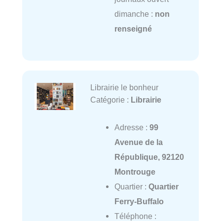
dimanche :
non
renseigné
Librairie le bonheur
Catégorie :
Librairie
Adresse :
99
Avenue de la
République, 92120
Montrouge
Quartier :
Quartier
Ferry-Buffalo
Téléphone :