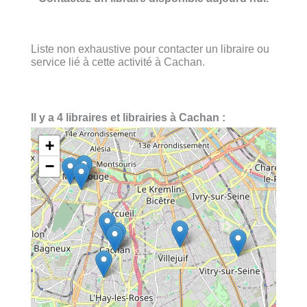
Liste non exhaustive pour contacter un libraire ou
service lié à cette activité à Cachan.
Il y a 4 libraires et librairies à Cachan :
+
−