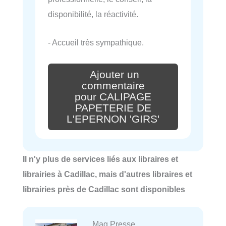
disponibilité, la réactivité.
- Accueil très sympathique.
Ajouter un
commentaire
pour CALIPAGE
PAPETERIE DE
L'EPERNON 'GIRS'
Il n'y plus de services liés aux libraires et
librairies à Cadillac, mais d'autres libraires et
librairies près de Cadillac sont disponibles
Mag Presse