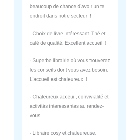
beaucoup de chance d'avoir un tel
endroit dans notre secteur !
- Choix de livre intéressant. Thé et
café de qualité. Excellent accueil !
- Superbe librairie où vous trouverez
les conseils dont vous avez besoin.
L'accueil est chaleureux !
- Chaleureux acceuil, convivialité et
activités interessantes au rendez-
vous.
- Libraire cosy et chaleureuse.