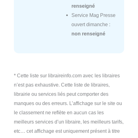
renseigné
Service Mag Presse
ouvert dimanche :
non renseigné
* Cette liste sur libraireinfo.com avec les libraires
n’est pas exhaustive. Cette liste de libraires,
librairie ou services liés peut comporter des
manques ou des erreurs. L’affichage sur le site ou
le classement ne reflète en aucun cas les
meilleurs services d’un libraire, les meilleurs tarifs,
etc… cet affichage est uniquement présent à titre