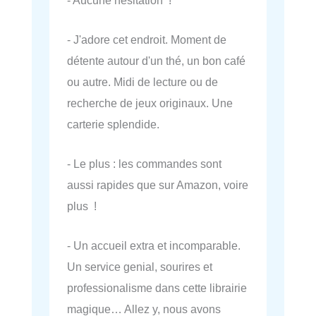
- J'adore cet endroit. Moment de
détente autour d'un thé, un bon café
ou autre. Midi de lecture ou de
recherche de jeux originaux. Une
carterie splendide.
- Le plus : les commandes sont
aussi rapides que sur Amazon, voire
plus !
- Un accueil extra et incomparable.
Un service genial, sourires et
professionalisme dans cette librairie
magique… Allez y, nous avons