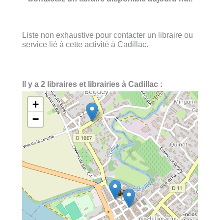
Liste non exhaustive pour contacter un libraire ou
service lié à cette activité à Cadillac.
Il y a 2 libraires et librairies à Cadillac :
+
−