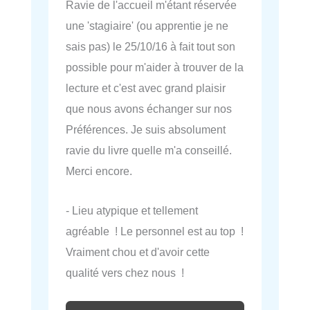
Ravie de l'accueil m'étant réservée
une 'stagiaire' (ou apprentie je ne
sais pas) le 25/10/16 à fait tout son
possible pour m'aider à trouver de la
lecture et c'est avec grand plaisir
que nous avons échanger sur nos
Préférences. Je suis absolument
ravie du livre quelle m'a conseillé.
Merci encore.
- Lieu atypique et tellement
agréable ! Le personnel est au top !
Vraiment chou et d'avoir cette
qualité vers chez nous !