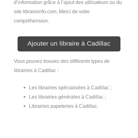
d’information grâce à l’ajout des utilisateurs ou du
site libraireinfo.com. Merci de votre
compréhension.
Ajouter un libraire à Cadillac
Vous pouvez trouvez des différents types de
librairies à Cadillac :
Les librairies spécialisées à Cadillac ;
Les librairies générales à Cadillac ;
Librairies papeteries à Cadillac.