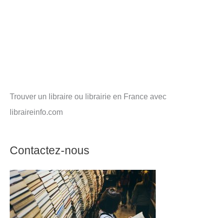
Trouver un libraire ou librairie en France avec
libraireinfo.com
Contactez-nous