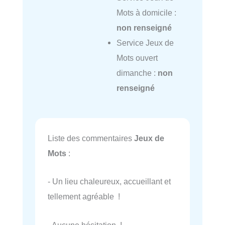
Mots à domicile :
non renseigné
Service Jeux de
Mots ouvert
dimanche :
non
renseigné
Liste des commentaires
Jeux de
Mots
:
- Un lieu chaleureux, accueillant et
tellement agréable !
- Aucune hésitation !