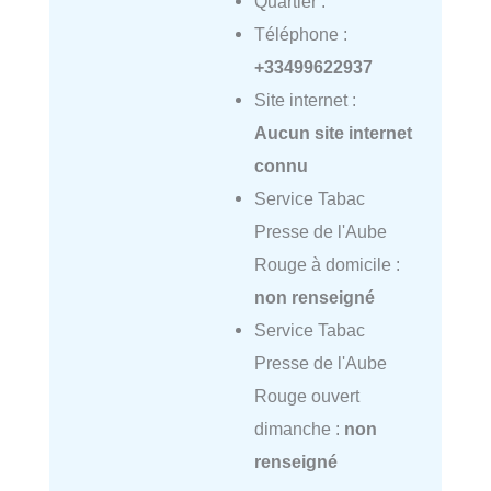
Quartier :
Téléphone :
+33499622937
Site internet :
Aucun site internet
connu
Service Tabac
Presse de l'Aube
Rouge à domicile :
non renseigné
Service Tabac
Presse de l'Aube
Rouge ouvert
dimanche :
non
renseigné