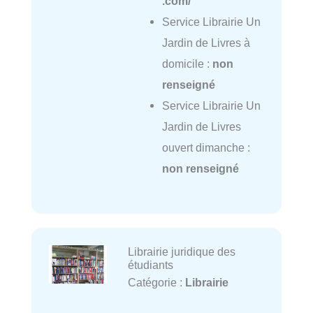
.com/
Service Librairie Un
Jardin de Livres à
domicile :
non
renseigné
Service Librairie Un
Jardin de Livres
ouvert dimanche :
non renseigné
Librairie juridique des
étudiants
Catégorie :
Librairie