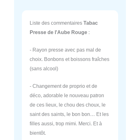
Liste des commentaires
Tabac
Presse de l'Aube Rouge
:
- Rayon presse avec pas mal de
choix. Bonbons et boissons fraîches
(sans alcool)
- Changement de proprio et de
déco, adorable le nouveau patron
de ces lieux, le chou des choux, le
saint des saints, le bon bon… Et les
filles aussi, trop mimi. Merci. Et à
bientôt.