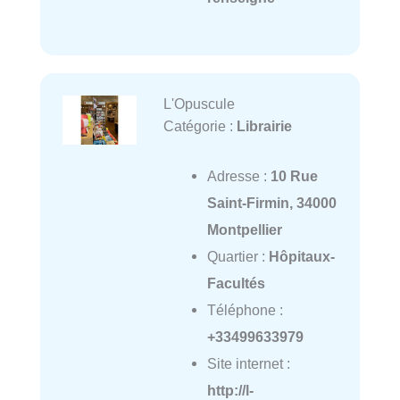
L'Opuscule
Catégorie :
Librairie
Adresse :
10 Rue
Saint-Firmin, 34000
Montpellier
Quartier :
Hôpitaux-
Facultés
Téléphone :
+33499633979
Site internet :
http://l-