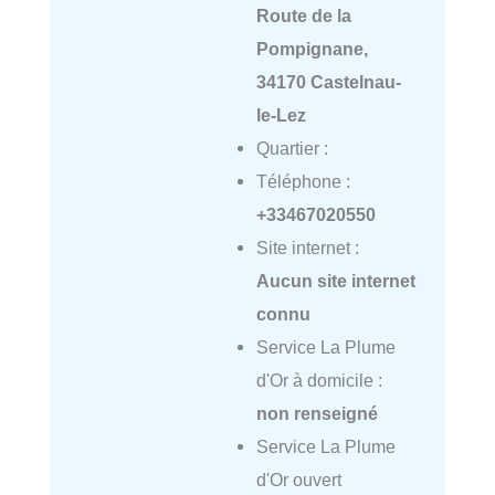
Route de la
Pompignane,
34170 Castelnau-
le-Lez
Quartier :
Téléphone :
+33467020550
Site internet :
Aucun site internet
connu
Service La Plume
d'Or à domicile :
non renseigné
Service La Plume
d'Or ouvert