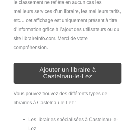
le classement ne reflète en aucun cas les
meilleurs services d’un libraire, les meilleurs tarifs,
etc… cet affichage est uniquement présent à titre
d’information grâce à l’ajout des utilisateurs ou du
site libraireinfo.com. Merci de votre
compréhension.
Ajouter un libraire à
Castelnau-le-Lez
Vous pouvez trouvez des différents types de
librairies à Castelnau-le-Lez :
Les librairies spécialisées à Castelnau-le-
Lez ;