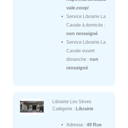
vale.coop/
Service Librairie La
Cavale à domicile :
non renseigné
Service Librairie La
Cavale ouvert
dimanche :
non
renseigné
Librairie Les Sèves
Catégorie :
Librairie
Adresse :
49 Rue