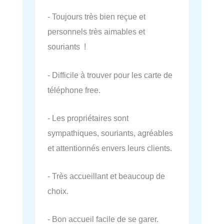
- Toujours très bien reçue et
personnels très aimables et
souriants !
- Difficile à trouver pour les carte de
téléphone free.
- Les propriétaires sont
sympathiques, souriants, agréables
et attentionnés envers leurs clients.
- Très accueillant et beaucoup de
choix.
- Bon accueil facile de se garer.