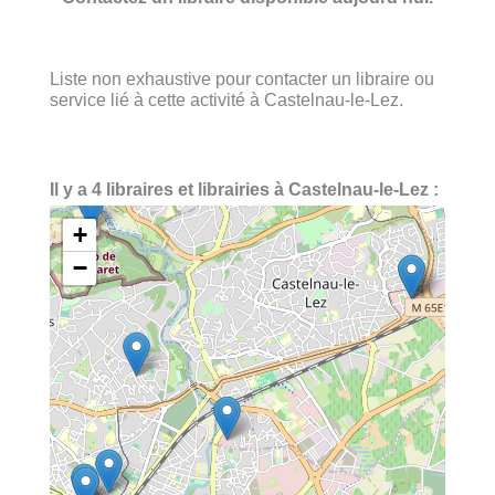
Liste non exhaustive pour contacter un libraire ou
service lié à cette activité à Castelnau-le-Lez.
Il y a 4 libraires et librairies à Castelnau-le-Lez :
+
−