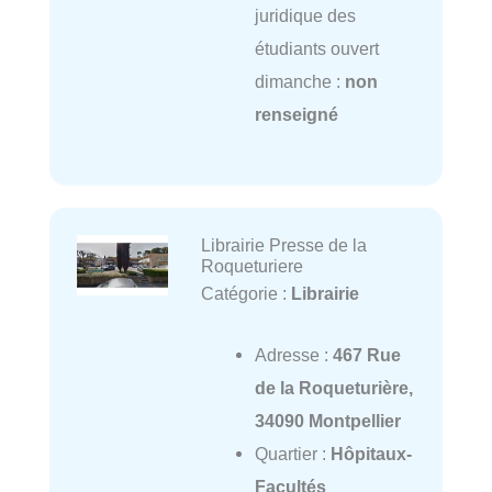
juridique des
étudiants ouvert
dimanche :
non
renseigné
Librairie Presse de la
Roqueturiere
Catégorie :
Librairie
Adresse :
467 Rue
de la Roqueturière,
34090 Montpellier
Quartier :
Hôpitaux-
Facultés