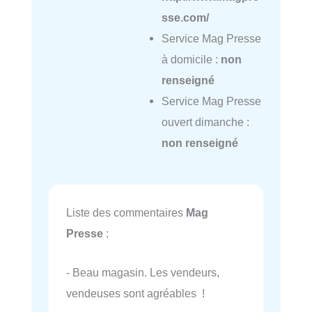
sse.com/
Service Mag Presse
à domicile :
non
renseigné
Service Mag Presse
ouvert dimanche :
non renseigné
Liste des commentaires
Mag
Presse
:
- Beau magasin. Les vendeurs,
vendeuses sont agréables !