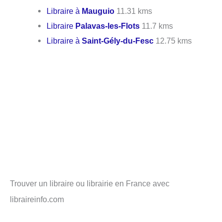
Libraire à
Mauguio
11.31 kms
Libraire
Palavas-les-Flots
11.7 kms
Libraire à
Saint-Gély-du-Fesc
12.75 kms
Trouver un libraire ou librairie en France avec
libraireinfo.com