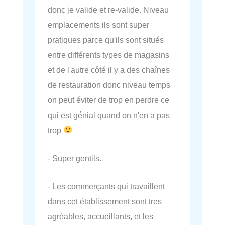
donc je valide et re-valide. Niveau
emplacements ils sont super
pratiques parce qu'ils sont situés
entre différents types de magasins
et de l'autre côté il y a des chaînes
de restauration donc niveau temps
on peut éviter de trop en perdre ce
qui est génial quand on n'en a pas
trop
- Super gentils.
- Les commerçants qui travaillent
dans cet établissement sont tres
agréables, accueillants, et les