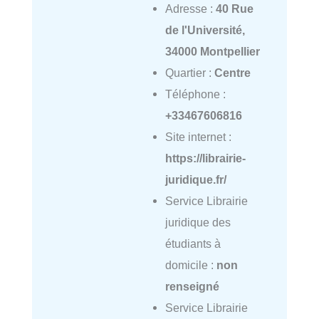
Adresse :
40 Rue
de l'Université,
34000 Montpellier
Quartier :
Centre
Téléphone :
+33467606816
Site internet :
https://librairie-
juridique.fr/
Service Librairie
juridique des
étudiants à
domicile :
non
renseigné
Service Librairie