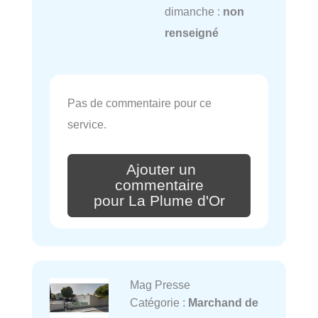
dimanche :
non
renseigné
Pas de commentaire pour ce
service.
Ajouter un
commentaire
pour La Plume d'Or
Mag Presse
Catégorie :
Marchand de