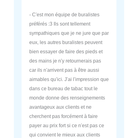
- C'est mon équipe de buralistes
préférés :3 Ils sont tellement
sympathiques que je ne jure que par
eux, les autres buralistes peuvent
bien essayer de faire des pieds et
des mains je n'y retournerais pas
car ils n'arrivent pas à être aussi
aimables qu'ici. J'ai l'impression que
dans ce bureau de tabac tout le
monde donne des renseignements
avantageux aux clients et ne
cherchent pas forcément à faire
payer au prix fort si ce n'est pas ce
qui convient le mieux aux clients