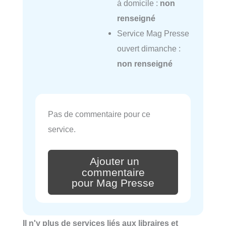
à domicile :
non
renseigné
Service Mag Presse
ouvert dimanche :
non renseigné
Pas de commentaire pour ce
service.
Ajouter un
commentaire
pour Mag Presse
Il n'y plus de services liés aux libraires et