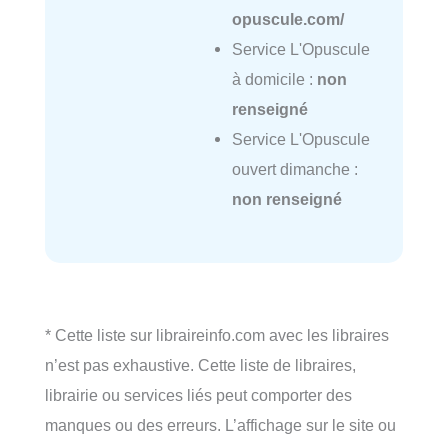
opuscule.com/
Service L'Opuscule
à domicile :
non
renseigné
Service L'Opuscule
ouvert dimanche :
non renseigné
* Cette liste sur libraireinfo.com avec les libraires
n’est pas exhaustive. Cette liste de libraires,
librairie ou services liés peut comporter des
manques ou des erreurs. L’affichage sur le site ou