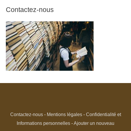
Contactez-nous
Contactez-nous
-
Mentions légales
-
Confidentialité et
Informations personnelles
-
Ajouter un nouveau