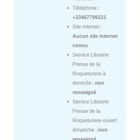
Téléphone :
+33467799221
Site internet :
Aucun site internet
connu
Service Librairie
Presse de la
Roqueturiere à
domicile :
non
renseigné
Service Librairie
Presse de la
Roqueturiere ouvert
dimanche :
non
renseigné