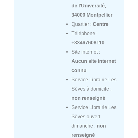
de l'Université,
34000 Montpellier
Quartier :
Centre
Téléphone :
+33467608110
Site internet :
Aucun site internet
connu
Service Librairie Les
Sèves à domicile :
non renseigné
Service Librairie Les
Sèves ouvert
dimanche :
non
renseigné