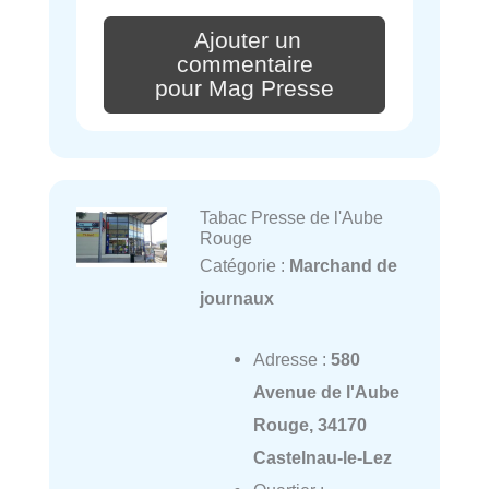
Ajouter un
commentaire
pour Mag Presse
Tabac Presse de l'Aube
Rouge
Catégorie :
Marchand de
journaux
Adresse :
580
Avenue de l'Aube
Rouge, 34170
Castelnau-le-Lez