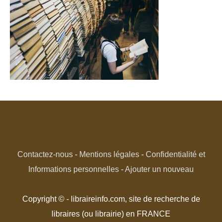
Contactez-nous
-
Mentions légales
-
Confidentialité et
Informations personnelles
-
Ajouter un nouveau
Copyright © - libraireinfo.com, site de recherche de
libraires (ou librairie) en FRANCE