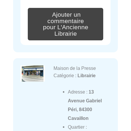
Ajouter un
commentaire
pour L'Ancienne
Librairie
Maison de la Presse
Catégorie :
Librairie
Adresse :
13
Avenue Gabriel
Péri, 84300
Cavaillon
Quartier :