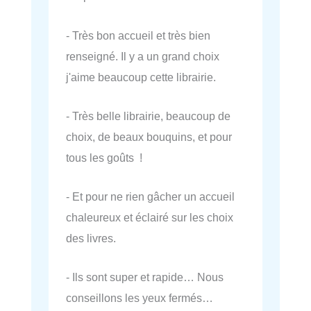
- Très bon accueil et très bien
renseigné. Il y a un grand choix
j'aime beaucoup cette librairie.
- Très belle librairie, beaucoup de
choix, de beaux bouquins, et pour
tous les goûts !
- Et pour ne rien gâcher un accueil
chaleureux et éclairé sur les choix
des livres.
- Ils sont super et rapide… Nous
conseillons les yeux fermés…