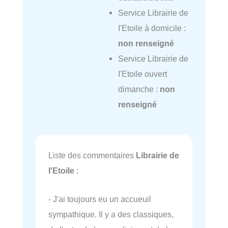
Service Librairie de
I'Etoile à domicile :
non renseigné
Service Librairie de
I'Etoile ouvert
dimanche :
non
renseigné
Liste des commentaires
Librairie de
I'Etoile
:
- J'ai toujours eu un accueuil
sympathique. Il y a des classiques,