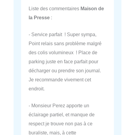
Liste des commentaires
Maison de
la Presse
:
- Service parfait ! Super sympa,
Point relais sans problème malgré
des colis volumineux ! Place de
parking juste en face parfait pour
décharger ou prendre son journal.
Je recommande vivement cet
endroit.
- Monsieur Perez apporte un
éclairage partiel, et manque de
respect je trouve non pas à ce
buraliste, mais, à cette