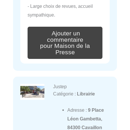
- Large choix de revues, accueil
sympathique.
Ajouter un
commentaire
pour Maison de la
Presse
Justep
Catégorie :
Librairie
Adresse :
9 Place
Léon Gambetta,
84300 Cavaillon