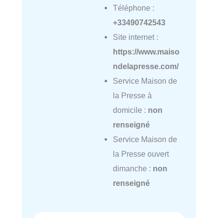
Téléphone :
+33490742543
Site internet :
https://www.maiso
ndelapresse.com/
Service Maison de
la Presse à
domicile :
non
renseigné
Service Maison de
la Presse ouvert
dimanche :
non
renseigné