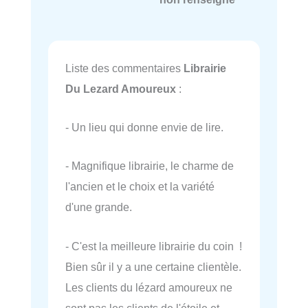
Liste des commentaires
Librairie
Du Lezard Amoureux
:
- Un lieu qui donne envie de lire.
- Magnifique librairie, le charme de
l'ancien et le choix et la variété
d'une grande.
- C'est la meilleure librairie du coin !
Bien sûr il y a une certaine clientèle.
Les clients du lézard amoureux ne
sont pas les clients de l'étoile et