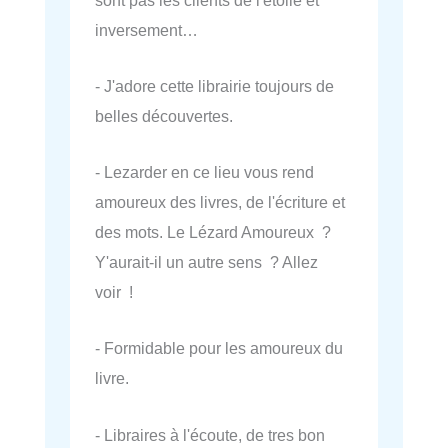
inversement…
- J'adore cette librairie toujours de
belles découvertes.
- Lezarder en ce lieu vous rend
amoureux des livres, de l'écriture et
des mots. Le Lézard Amoureux ?
Y'aurait-il un autre sens ? Allez
voir !
- Formidable pour les amoureux du
livre.
- Libraires à l'écoute, de tres bon