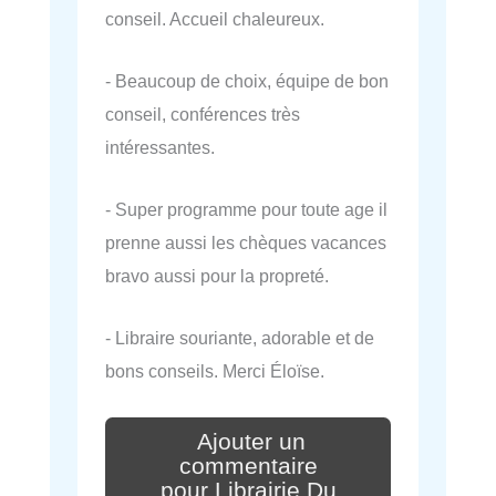
conseil. Accueil chaleureux.
- Beaucoup de choix, équipe de bon
conseil, conférences très
intéressantes.
- Super programme pour toute age il
prenne aussi les chèques vacances
bravo aussi pour la propreté.
- Libraire souriante, adorable et de
bons conseils. Merci Éloïse.
Ajouter un
commentaire
pour Librairie Du