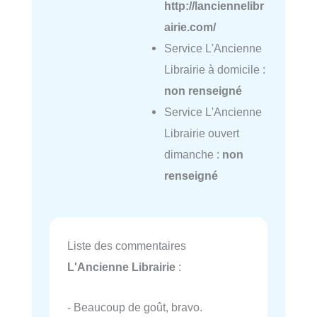
http://lanciennelibr
airie.com/
Service L'Ancienne
Librairie à domicile :
non renseigné
Service L'Ancienne
Librairie ouvert
dimanche :
non
renseigné
Liste des commentaires
L'Ancienne Librairie
:
- Beaucoup de goût, bravo.