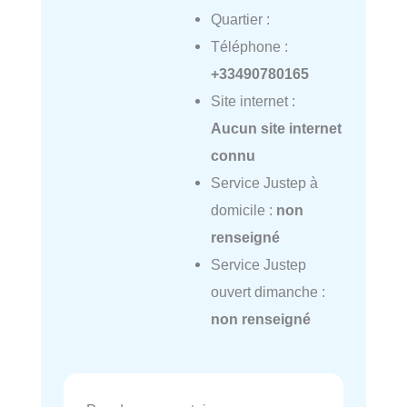
Quartier :
Téléphone :
+33490780165
Site internet :
Aucun site internet
connu
Service Justep à
domicile :
non
renseigné
Service Justep
ouvert dimanche :
non renseigné