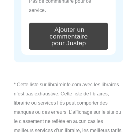
Pas de commentaire pour ce
service.
Ajouter un
commentaire
pour Justep
* Cette liste sur libraireinfo.com avec les libraires
n’est pas exhaustive. Cette liste de libraires,
librairie ou services liés peut comporter des
manques ou des erreurs. L’affichage sur le site ou
le classement ne reflète en aucun cas les
meilleurs services d’un libraire, les meilleurs tarifs,