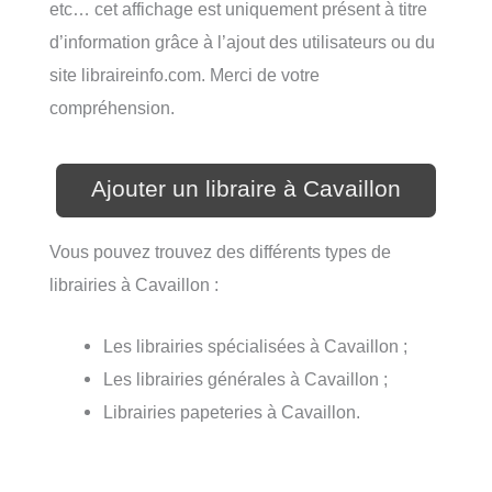
etc… cet affichage est uniquement présent à titre
d’information grâce à l’ajout des utilisateurs ou du
site libraireinfo.com. Merci de votre
compréhension.
Ajouter un libraire à Cavaillon
Vous pouvez trouvez des différents types de
librairies à Cavaillon :
Les librairies spécialisées à Cavaillon ;
Les librairies générales à Cavaillon ;
Librairies papeteries à Cavaillon.