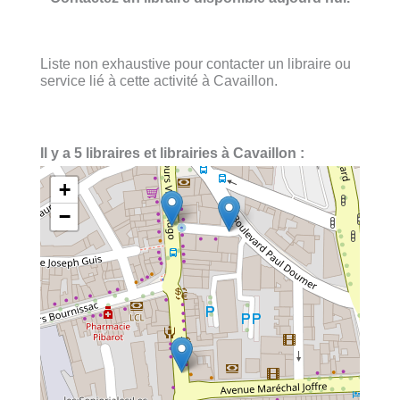
Liste non exhaustive pour contacter un libraire ou
service lié à cette activité à Cavaillon.
Il y a 5 libraires et librairies à Cavaillon :
+
−