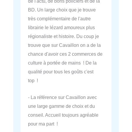
de l'actu, de bons policiers et de la
BD. Un large choix que je trouve
très complémentaire de l'autre
librairie le lézard amoureux plus
régionaliste et histoire. Du coup je
trouve que sur Cavaillon on a de la
chance d'avoir ces 2 commerces de
culture à portée de mains ! De la
qualité pour tous les goûts c'est
top !
- La référence sur Cavaillon avec
une large gamme de choix et du
conseil. Accueil toujours agréable
pour ma part !