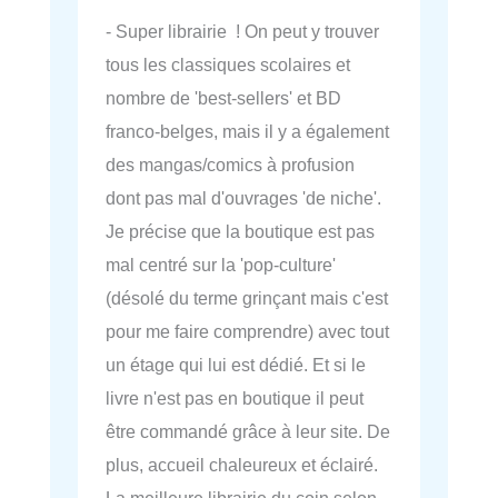
- Super librairie ! On peut y trouver
tous les classiques scolaires et
nombre de 'best-sellers' et BD
franco-belges, mais il y a également
des mangas/comics à profusion
dont pas mal d'ouvrages 'de niche'.
Je précise que la boutique est pas
mal centré sur la 'pop-culture'
(désolé du terme grinçant mais c'est
pour me faire comprendre) avec tout
un étage qui lui est dédié. Et si le
livre n'est pas en boutique il peut
être commandé grâce à leur site. De
plus, accueil chaleureux et éclairé.
La meilleure librairie du coin selon