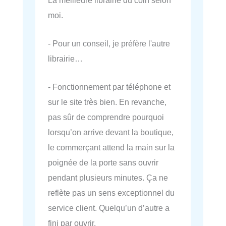
moi.
- Pour un conseil, je préfère l'autre
librairie…
- Fonctionnement par téléphone et
sur le site très bien. En revanche,
pas sûr de comprendre pourquoi
lorsqu’on arrive devant la boutique,
le commerçant attend la main sur la
poignée de la porte sans ouvrir
pendant plusieurs minutes. Ça ne
reflète pas un sens exceptionnel du
service client. Quelqu’un d’autre a
fini par ouvrir.