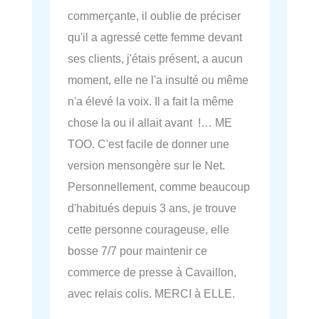
commerçante, il oublie de préciser
qu'il a agressé cette femme devant
ses clients, j'étais présent, a aucun
moment, elle ne l'a insulté ou même
n'a élevé la voix. Il a fait la même
chose la ou il allait avant !… ME
TOO. C'est facile de donner une
version mensongère sur le Net.
Personnellement, comme beaucoup
d'habitués depuis 3 ans, je trouve
cette personne courageuse, elle
bosse 7/7 pour maintenir ce
commerce de presse à Cavaillon,
avec relais colis. MERCI à ELLE.