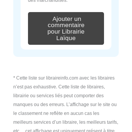
Ajouter un
commentaire
pour Librairie
Laïque
* Cette liste sur libraireinfo.com avec les libraires
n’est pas exhaustive. Cette liste de libraires,
librairie ou services liés peut comporter des
manques ou des erreurs. L’affichage sur le site ou
le classement ne reflète en aucun cas les
meilleurs services d’un libraire, les meilleurs tarifs,
etc… cet affichage est uniquement présent à titre