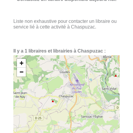
Liste non exhaustive pour contacter un libraire ou
service lié à cette activité à Chaspuzac.
Il y a 1 libraires et librairies à Chaspuzac :
+
−