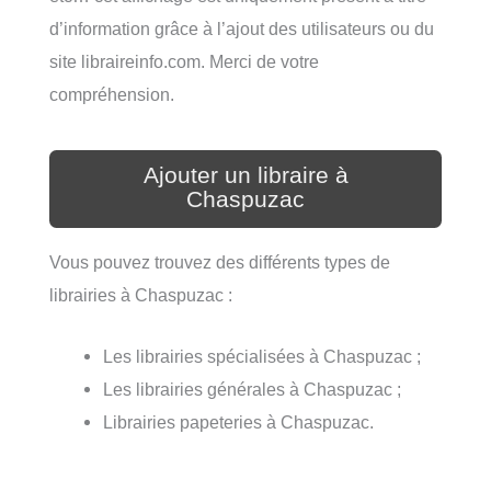
d’information grâce à l’ajout des utilisateurs ou du
site libraireinfo.com. Merci de votre
compréhension.
Ajouter un libraire à
Chaspuzac
Vous pouvez trouvez des différents types de
librairies à Chaspuzac :
Les librairies spécialisées à Chaspuzac ;
Les librairies générales à Chaspuzac ;
Librairies papeteries à Chaspuzac.