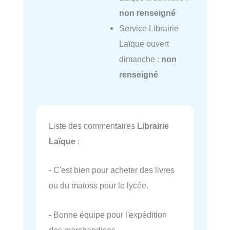
non renseigné
Service Librairie
Laïque ouvert
dimanche :
non
renseigné
Liste des commentaires
Librairie
Laïque
:
- C'est bien pour acheter des livres
ou du matoss pour le lycée.
- Bonne équipe pour l'expédition
des marchandises.