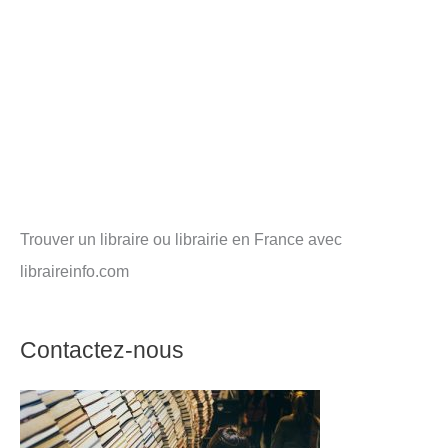
Trouver un libraire ou librairie en France avec
libraireinfo.com
Contactez-nous