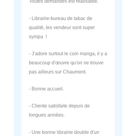
Toutes demandes est réalisable.
- Librairie-bureau de tabac de
qualité, les vendeur sont super
sympa !
- J'adore surtout le coin manga, il y a
beaucoup d'œuvre qu'on ne trouve
pas ailleurs sur Chaumont.
- Bonne accueil.
- Cliente satisfaite depuis de
longues années.
- Une bonne librairie double d'un