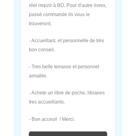
réel rrepzir à BD. Pour d'autre livres,
passé commande ils vous le
trouveront.
- Accueillant, et personnelle de très
bon conseil.
- Tres belle terrasse et personnel
aimable.
- Achete un libre de poche, libraires
tres accueillants.
- Bon acceuil ! Merci.