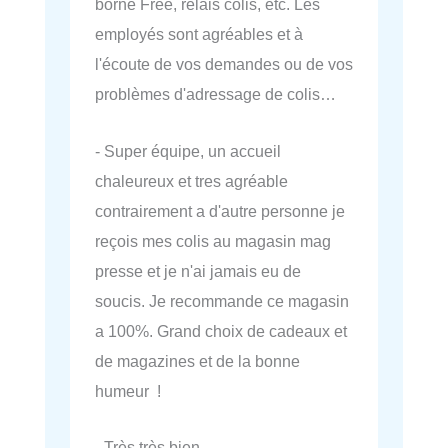
borne Free, relais colis, etc. Les
employés sont agréables et à
l'écoute de vos demandes ou de vos
problèmes d'adressage de colis…
- Super équipe, un accueil
chaleureux et tres agréable
contrairement a d'autre personne je
reçois mes colis au magasin mag
presse et je n'ai jamais eu de
soucis. Je recommande ce magasin
a 100%. Grand choix de cadeaux et
de magazines et de la bonne
humeur !
- Très très bien.