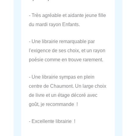
- Très agréable et aidante jeune fille
du mardi rayon Enfants.
- Une librairie remarquable par
l'exigence de ses choix, et un rayon
poésie comme en trouve rarement.
- Une librairie sympas en plein
centre de Chaumont. Un large choix
de livre et un étage décoré avec
goût, je recommande !
- Excellente librairie !