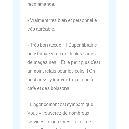
recommande.
- Vraiment très bien et personnelle
très agréable.
- Très bon accueil ! Super librairie
on y trouve vraiment toutes sortes
de magasines ! Et le petit plus c'est
un point relais pour les colis ! On
peut aussi y trouver 1 machine à
café et des boissons !
- L'agencement est sympathique.
Vous y trouverez de nombreux
services : magazines, coin café,