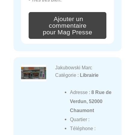
Ajouter un
commentaire
pour Mag Presse
Jakubowski Marc
Catégorie :
Librairie
Adresse :
8 Rue de
Verdun, 52000
Chaumont
Quartier :
Téléphone :