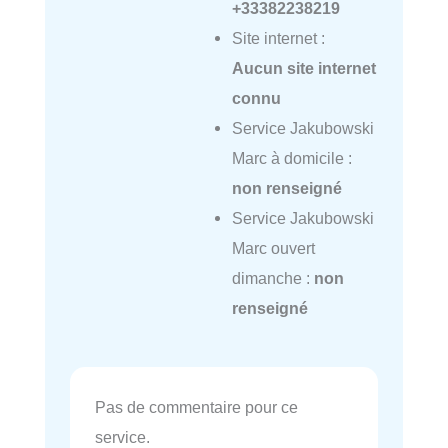
+33382238219
Site internet :
Aucun site internet
connu
Service Jakubowski
Marc à domicile :
non renseigné
Service Jakubowski
Marc ouvert
dimanche :
non
renseigné
Pas de commentaire pour ce
service.