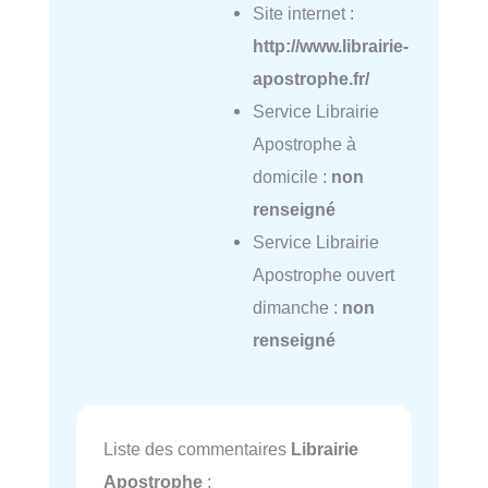
Site internet :
http://www.librairie-
apostrophe.fr/
Service Librairie
Apostrophe à
domicile :
non
renseigné
Service Librairie
Apostrophe ouvert
dimanche :
non
renseigné
Liste des commentaires
Librairie
Apostrophe
: