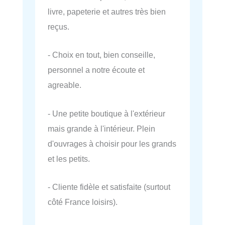
livre, papeterie et autres très bien
reçus.
- Choix en tout, bien conseille,
personnel a notre écoute et
agreable.
- Une petite boutique à l'extérieur
mais grande à l'intérieur. Plein
d'ouvrages à choisir pour les grands
et les petits.
- Cliente fidèle et satisfaite (surtout
côté France loisirs).