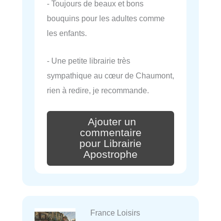
- Toujours de beaux et bons
bouquins pour les adultes comme
les enfants.
- Une petite librairie très
sympathique au cœur de Chaumont,
rien à redire, je recommande.
Ajouter un
commentaire
pour Librairie
Apostrophe
France Loisirs