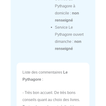
Pythagore à
domicile :
non
renseigné
Service Le
Pythagore ouvert
dimanche :
non
renseigné
Liste des commentaires
Le
Pythagore
:
- Très bon accueil. De très bons
conseils quant au choix des livres.