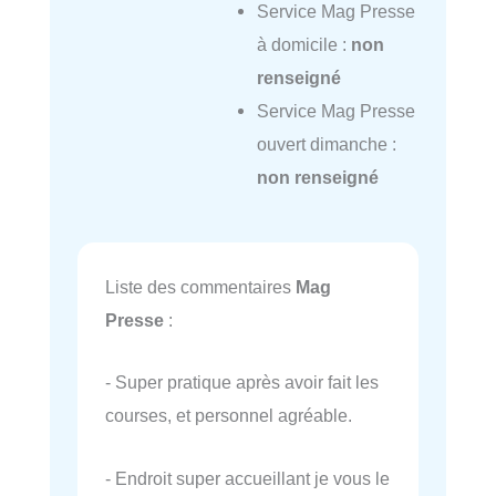
Service Mag Presse
à domicile :
non
renseigné
Service Mag Presse
ouvert dimanche :
non renseigné
Liste des commentaires
Mag
Presse
:
- Super pratique après avoir fait les
courses, et personnel agréable.
- Endroit super accueillant je vous le