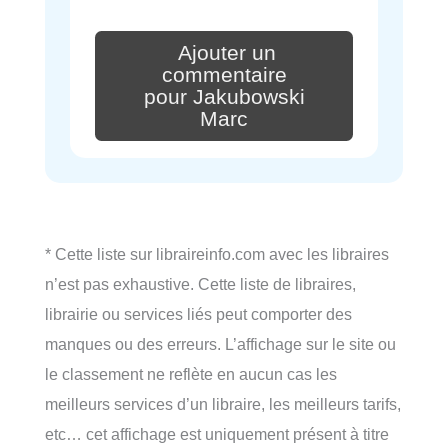
Ajouter un
commentaire
pour Jakubowski
Marc
* Cette liste sur libraireinfo.com avec les libraires
n’est pas exhaustive. Cette liste de libraires,
librairie ou services liés peut comporter des
manques ou des erreurs. L’affichage sur le site ou
le classement ne reflète en aucun cas les
meilleurs services d’un libraire, les meilleurs tarifs,
etc… cet affichage est uniquement présent à titre