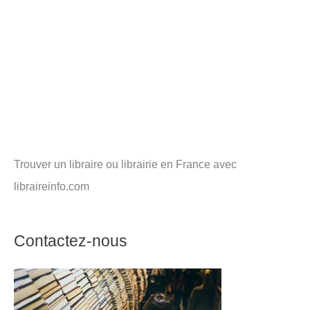
Trouver un libraire ou librairie en France avec
libraireinfo.com
Contactez-nous