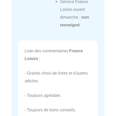
Service France
Loisirs ouvert
dimanche :
non
renseigné
Liste des commentaires
France
Loisirs
:
- Grands choix de livres et d'autres
articles.
- Toujours agréable.
- Toujours de bons conseils.