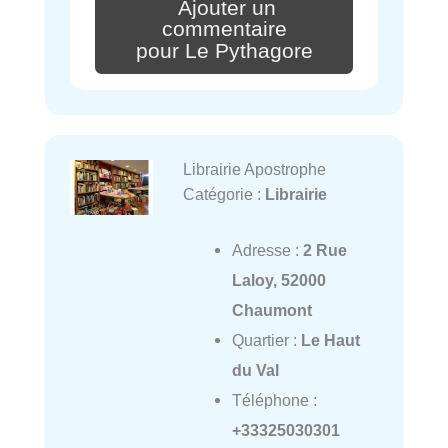
Ajouter un
commentaire
pour Le Pythagore
Librairie Apostrophe
Catégorie :
Librairie
Adresse :
2 Rue
Laloy, 52000
Chaumont
Quartier :
Le Haut
du Val
Téléphone :
+33325030301