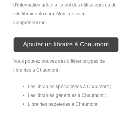
d’information grâce à l’ajout des utilisateurs ou du
site libraireinfo.com. Merci de votre
compréhension.
Ajouter un libraire à Chaumont
Vous pouvez trouvez des différents types de
librairies à Chaumont :
Les librairies spécialisées à Chaumont ;
Les librairies générales à Chaumont ;
Librairies papeteries à Chaumont.