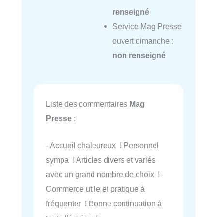
renseigné
Service Mag Presse
ouvert dimanche :
non renseigné
Liste des commentaires
Mag
Presse
:
- Accueil chaleureux ! Personnel
sympa ! Articles divers et variés
avec un grand nombre de choix !
Commerce utile et pratique à
fréquenter ! Bonne continuation à