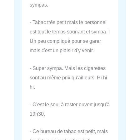
sympas.
- Tabac très petit mais le personnel
est tout le temps souriant et sympa !
Un peu compliqué pour se garer
mais c'est un plaisir d'y venir.
- Super sympa. Mais les cigarettes
sont au même prix qu'ailleurs. Hi hi
hi.
- C'est le seul à rester ouvert jusqu'à
19h30.
- Ce bureau de tabac est petit, mais