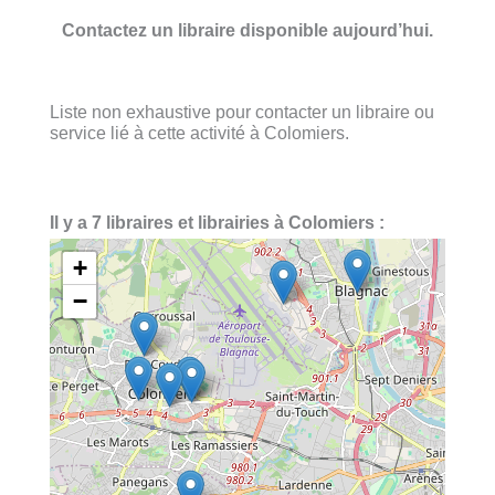
Contactez un libraire disponible aujourd’hui.
Liste non exhaustive pour contacter un libraire ou
service lié à cette activité à Colomiers.
Il y a 7 libraires et librairies à Colomiers :
+
−