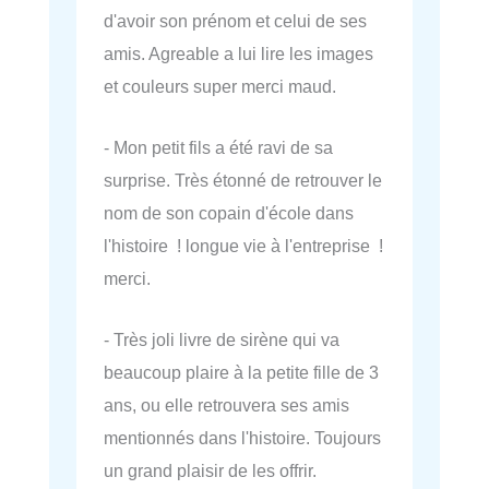
d'avoir son prénom et celui de ses
amis. Agreable a lui lire les images
et couleurs super merci maud.
- Mon petit fils a été ravi de sa
surprise. Très étonné de retrouver le
nom de son copain d'école dans
l'histoire ! longue vie à l'entreprise !
merci.
- Très joli livre de sirène qui va
beaucoup plaire à la petite fille de 3
ans, ou elle retrouvera ses amis
mentionnés dans l'histoire. Toujours
un grand plaisir de les offrir.