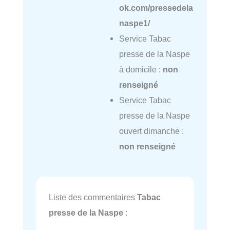
ok.com/pressedela
naspe1/
Service Tabac
presse de la Naspe
à domicile :
non
renseigné
Service Tabac
presse de la Naspe
ouvert dimanche :
non renseigné
Liste des commentaires
Tabac
presse de la Naspe
: