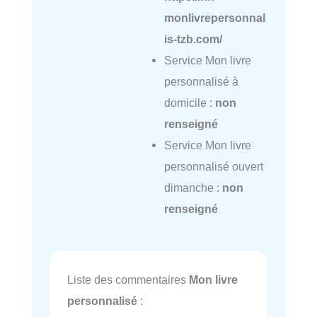
monlivrepersonnal
is-tzb.com/
Service Mon livre
personnalisé à
domicile :
non
renseigné
Service Mon livre
personnalisé ouvert
dimanche :
non
renseigné
Liste des commentaires
Mon livre
personnalisé
: