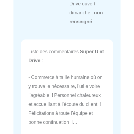
Drive ouvert
dimanche :
non
renseigné
Liste des commentaires
Super U et
Drive
:
- Commerce à taille humaine où on
y trouve le nécessaire, l'utile voire
l'agréable ! Personnel chaleureux
et accueillant à l'écoute du client !
Félicitations à toute l'équipe et
bonne continuation !…