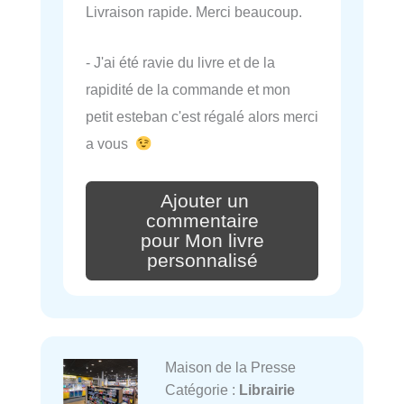
Livraison rapide. Merci beaucoup.
- J'ai été ravie du livre et de la
rapidité de la commande et mon
petit esteban c'est régalé alors merci
a vous
Ajouter un
commentaire
pour Mon livre
personnalisé
Maison de la Presse
Catégorie :
Librairie