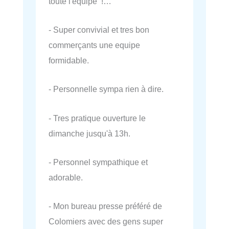
toute l'équipe !…
- Super convivial et tres bon
commerçants une equipe
formidable.
- Personnelle sympa rien à dire.
- Tres pratique ouverture le
dimanche jusqu'à 13h.
- Personnel sympathique et
adorable.
- Mon bureau presse préféré de
Colomiers avec des gens super