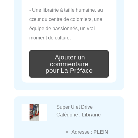
- Une librairie à taille humaine, au
cœur du centre de colomiers, une
équipe de passionnés, un vrai
moment de culture.
Ajouter un
commentaire
pour La Préface
Super U et Drive
Catégorie :
Librairie
Adresse :
PLEIN