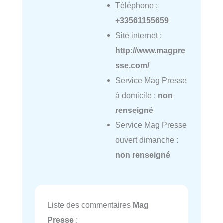
Téléphone :
+33561155659
Site internet :
http://www.magpre
sse.com/
Service Mag Presse
à domicile :
non
renseigné
Service Mag Presse
ouvert dimanche :
non renseigné
Liste des commentaires
Mag
Presse
: