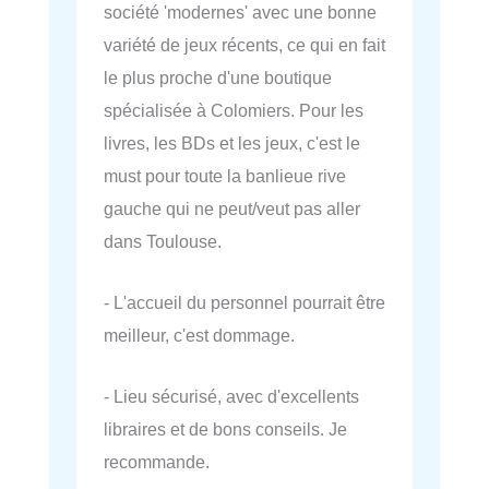
société 'modernes' avec une bonne
variété de jeux récents, ce qui en fait
le plus proche d'une boutique
spécialisée à Colomiers. Pour les
livres, les BDs et les jeux, c'est le
must pour toute la banlieue rive
gauche qui ne peut/veut pas aller
dans Toulouse.
- L'accueil du personnel pourrait être
meilleur, c'est dommage.
- Lieu sécurisé, avec d'excellents
libraires et de bons conseils. Je
recommande.