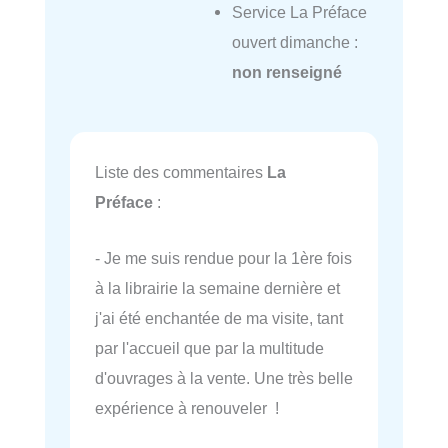
Service La Préface
ouvert dimanche :
non renseigné
Liste des commentaires
La
Préface
:
- Je me suis rendue pour la 1ère fois
à la librairie la semaine dernière et
j'ai été enchantée de ma visite, tant
par l'accueil que par la multitude
d'ouvrages à la vente. Une très belle
expérience à renouveler !