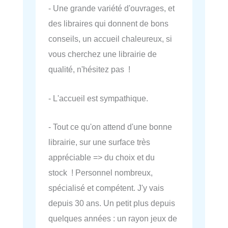
- Une grande variété d'ouvrages, et
des libraires qui donnent de bons
conseils, un accueil chaleureux, si
vous cherchez une librairie de
qualité, n'hésitez pas !
- L'accueil est sympathique.
- Tout ce qu'on attend d'une bonne
librairie, sur une surface très
appréciable => du choix et du
stock ! Personnel nombreux,
spécialisé et compétent. J'y vais
depuis 30 ans. Un petit plus depuis
quelques années : un rayon jeux de