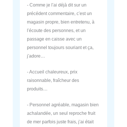
- Comme je l'ai déjà dit sur un
précédent commentaire, c'est un
magasin propre, bien entretenu, à
l'écoute des personnes, et un
passage en caisse avec un
personnel toujours souriant et ça,
j'adore…
- Accueil chaleureux, prix
raisonnable, fraîcheur des
produits…
- Personnel agréable, magasin bien
achalandée, un seul reproche fruit
de mer parfois juste frais, j'ai était