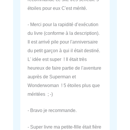
étoiles pour eux C'est mérité.
- Merci pour la rapidité d’exécution
du livre (conforme à la description).
Il est arrivé pile pour l'anniversaire
du petit garçon à qui il était destiné.
L' idée est super ! Il était très
heureux de faire partie de l'aventure
auprès de Superman et
Wonderwoman ! 5 étoiles plus que
méritées ; -)
- Bravo je recommande.
- Super livre ma petite-fille était fière