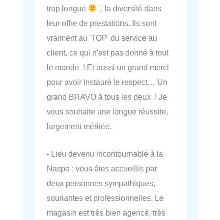
trop longue
', la diversité dans
leur offre de prestations. Ils sont
vraiment au 'TOP' du service au
client, ce qui n'est pas donné à tout
le monde ! Et aussi un grand merci
pour avoir instauré le respect… Un
grand BRAVO à tous les deux ! Je
vous souhaite une longue réussite,
largement méritée.
- Lieu devenu incontournable à la
Naspe : vous êtes accueillis par
deux personnes sympathiques,
souriantes et professionnelles. Le
magasin est très bien agencé, très