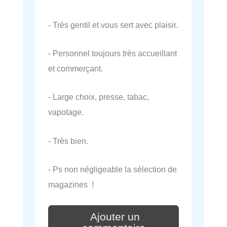
- Très gentil et vous sert avec plaisir.
- Personnel toujours très accueillant
et commerçant.
- Large choix, presse, tabac,
vapotage.
- Très bien.
- Ps non négligeable la sélection de
magazines !
Ajouter un