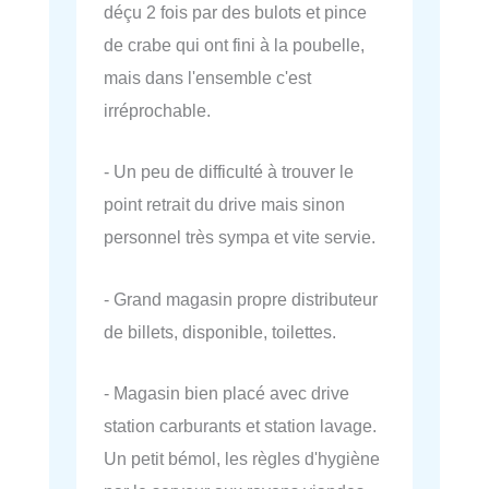
déçu 2 fois par des bulots et pince
de crabe qui ont fini à la poubelle,
mais dans l'ensemble c'est
irréprochable.
- Un peu de difficulté à trouver le
point retrait du drive mais sinon
personnel très sympa et vite servie.
- Grand magasin propre distributeur
de billets, disponible, toilettes.
- Magasin bien placé avec drive
station carburants et station lavage.
Un petit bémol, les règles d'hygiène