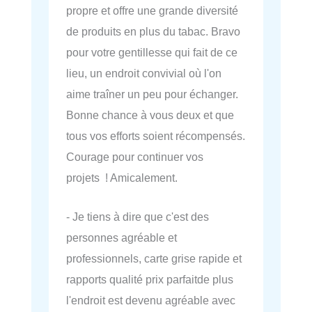
propre et offre une grande diversité
de produits en plus du tabac. Bravo
pour votre gentillesse qui fait de ce
lieu, un endroit convivial où l'on
aime traîner un peu pour échanger.
Bonne chance à vous deux et que
tous vos efforts soient récompensés.
Courage pour continuer vos
projets ! Amicalement.
- Je tiens à dire que c'est des
personnes agréable et
professionnels, carte grise rapide et
rapports qualité prix parfaitde plus
l'endroit est devenu agréable avec