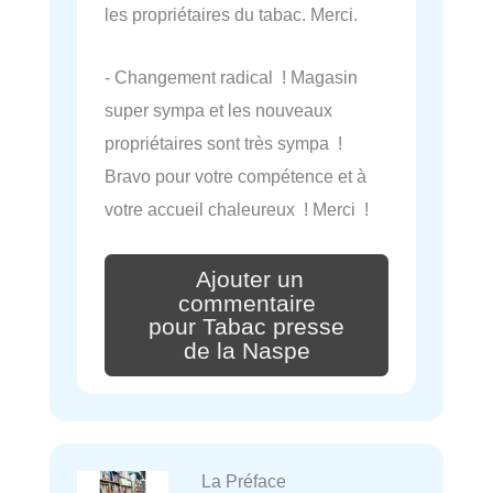
les propriétaires du tabac. Merci.
- Changement radical ! Magasin
super sympa et les nouveaux
propriétaires sont très sympa !
Bravo pour votre compétence et à
votre accueil chaleureux ! Merci !
Ajouter un
commentaire
pour Tabac presse
de la Naspe
La Préface