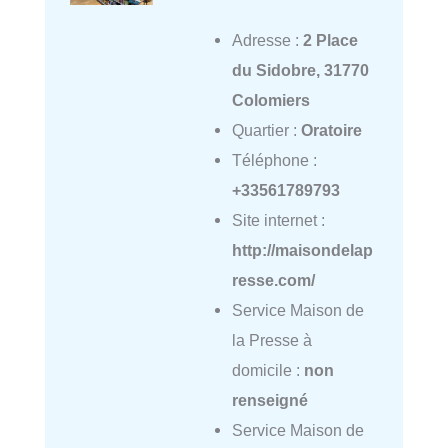
Adresse :
2 Place
du Sidobre, 31770
Colomiers
Quartier :
Oratoire
Téléphone :
+33561789793
Site internet :
http://maisondelap
resse.com/
Service Maison de
la Presse à
domicile :
non
renseigné
Service Maison de