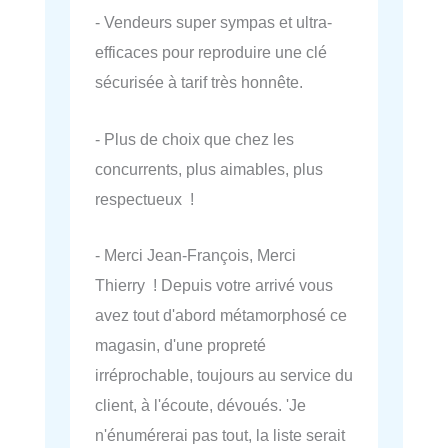
- Vendeurs super sympas et ultra-
efficaces pour reproduire une clé
sécurisée à tarif très honnête.
- Plus de choix que chez les
concurrents, plus aimables, plus
respectueux !
- Merci Jean-François, Merci
Thierry ! Depuis votre arrivé vous
avez tout d'abord métamorphosé ce
magasin, d'une propreté
irréprochable, toujours au service du
client, à l'écoute, dévoués. 'Je
n'énumérerai pas tout, la liste serait