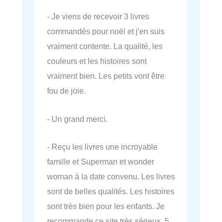
- Je viens de recevoir 3 livres
commandés pour noël et j'en suis
vraiment contente. La qualité, les
couleurs et les histoires sont
vraiment bien. Les petits vont être
fou de joie.
- Un grand merci.
- Reçu les livres une incroyable
famille et Superman et wonder
woman à la date convenu. Les livres
sont de belles qualités. Les histoires
sont très bien pour les enfants. Je
recommande ce site très sérieux. 5