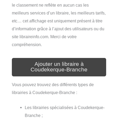
le classement ne reflète en aucun cas les
meilleurs services d’un libraire, les meilleurs tarifs,
etc… cet affichage est uniquement présent à titre
d’information grâce à l’ajout des utilisateurs ou du
site libraireinfo.com. Merci de votre
compréhension.
Ajouter un libraire à
Coudekerque-Branche
Vous pouvez trouvez des différents types de
librairies à Coudekerque-Branche :
Les librairies spécialisées à Coudekerque-
Branche ;