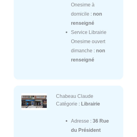
Onesime à
domicile :
non
renseigné
Service Librairie
Onesime ouvert
dimanche :
non
renseigné
Chabeau Claude
Catégorie :
Librairie
Adresse :
36 Rue
du Président