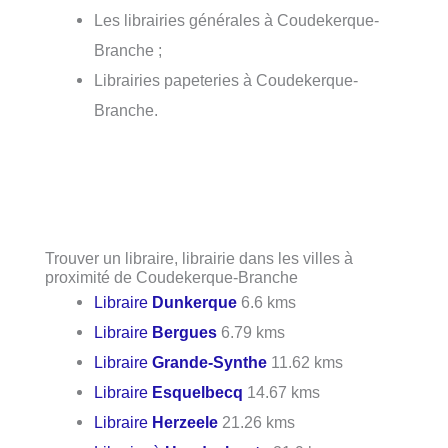
Les librairies générales à Coudekerque-
Branche ;
Librairies papeteries à Coudekerque-
Branche.
Trouver un libraire, librairie dans les villes à
proximité de Coudekerque-Branche
Libraire
Dunkerque
6.6 kms
Libraire
Bergues
6.79 kms
Libraire
Grande-Synthe
11.62 kms
Libraire
Esquelbecq
14.67 kms
Libraire
Herzeele
21.26 kms