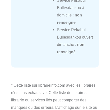
Service Pekabul
Bullesdankou à
domicile :
non
renseigné
Service Pekabul
Bullesdankou ouvert
dimanche :
non
renseigné
* Cette liste sur libraireinfo.com avec les libraires
n’est pas exhaustive. Cette liste de libraires,
librairie ou services liés peut comporter des
manques ou des erreurs. L’affichage sur le site ou