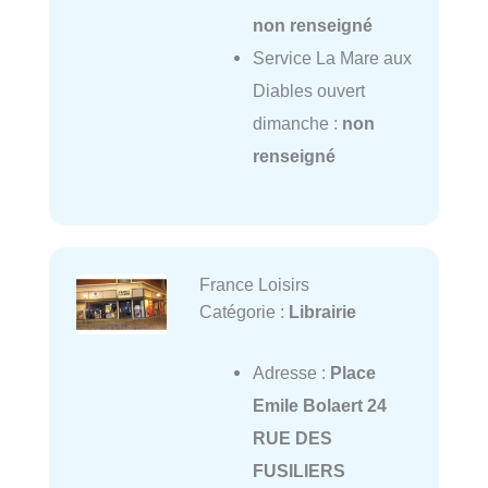
non renseigné
Service La Mare aux
Diables ouvert
dimanche :
non
renseigné
France Loisirs
Catégorie :
Librairie
Adresse :
Place
Emile Bolaert 24
RUE DES
FUSILIERS