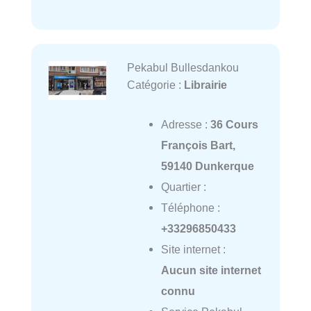
Pekabul Bullesdankou
Catégorie :
Librairie
Adresse :
36 Cours
François Bart,
59140 Dunkerque
Quartier :
Téléphone :
+33296850433
Site internet :
Aucun site internet
connu