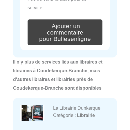
service.
Ajouter un
commentaire
pour Bullesenligne
Il n'y plus de services liés aux libraires et
librairies à Coudekerque-Branche, mais
d'autres libraires et librairies près de
Coudekerque-Branche sont disponibles
La Librairie Dunkerque
Catégorie :
Librairie