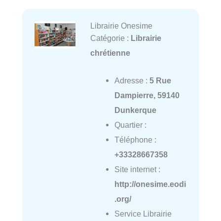
Librairie Onesime
Catégorie :
Librairie
chrétienne
Adresse :
5 Rue
Dampierre, 59140
Dunkerque
Quartier :
Téléphone :
+33328667358
Site internet :
http://onesime.eodi
.org/
Service Librairie