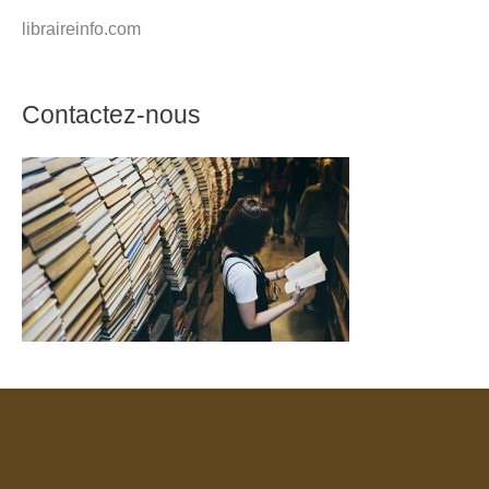
libraireinfo.com
Contactez-nous