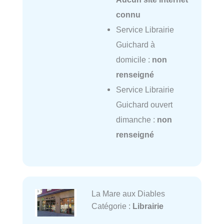
connu
Service Librairie
Guichard à
domicile :
non
renseigné
Service Librairie
Guichard ouvert
dimanche :
non
renseigné
La Mare aux Diables
Catégorie :
Librairie