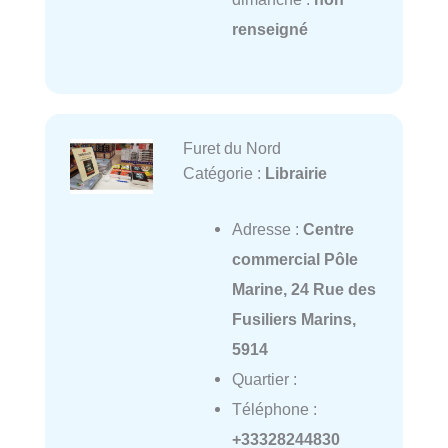
renseigné
Furet du Nord
Catégorie :
Librairie
Adresse :
Centre
commercial Pôle
Marine, 24 Rue des
Fusiliers Marins,
5914
Quartier :
Téléphone :
+33328244830