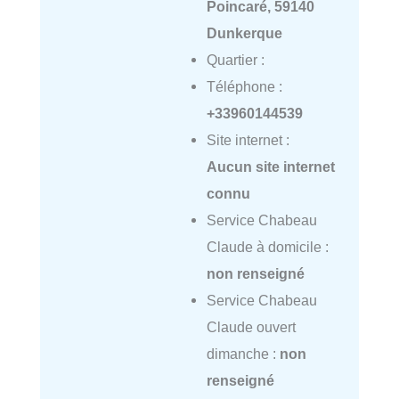
Poincaré, 59140
Dunkerque
Quartier :
Téléphone :
+33960144539
Site internet :
Aucun site internet
connu
Service Chabeau
Claude à domicile :
non renseigné
Service Chabeau
Claude ouvert
dimanche :
non
renseigné