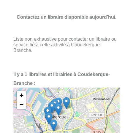
Contactez un libraire disponible aujourd’hui.
Liste non exhaustive pour contacter un libraire ou
service lié à cette activité à Coudekerque-
Branche.
Il y a 1 libraires et librairies à Coudekerque-
Branche :
+
−