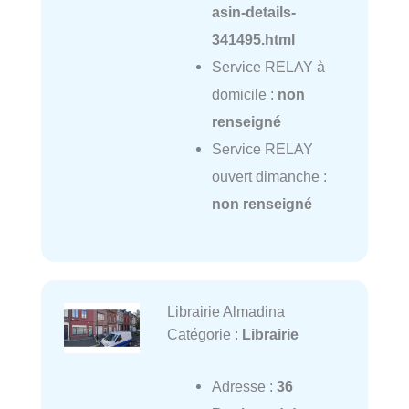
asin-details-
341495.html
Service RELAY à
domicile :
non
renseigné
Service RELAY
ouvert dimanche :
non renseigné
Librairie Almadina
Catégorie :
Librairie
Adresse :
36