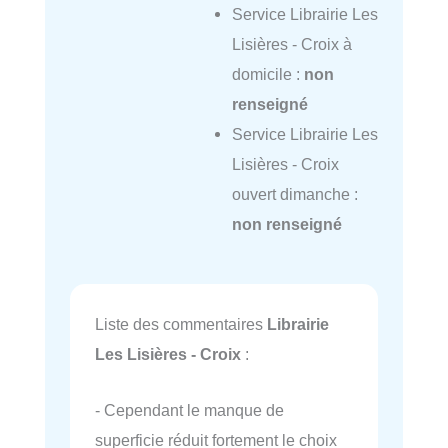
Service Librairie Les
Lisières - Croix à
domicile :
non
renseigné
Service Librairie Les
Lisières - Croix
ouvert dimanche :
non renseigné
Liste des commentaires
Librairie
Les Lisières - Croix
:
- Cependant le manque de
superficie réduit fortement le choix