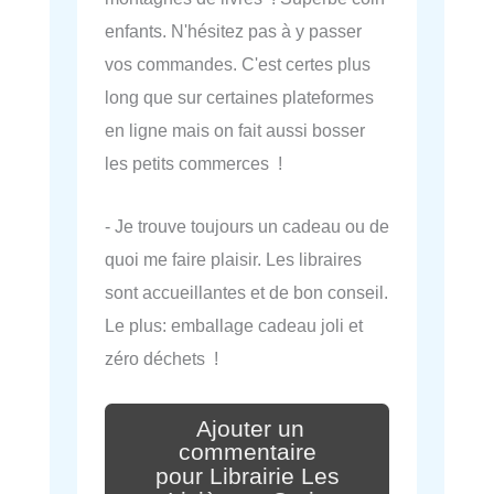
enfants. N'hésitez pas à y passer
vos commandes. C'est certes plus
long que sur certaines plateformes
en ligne mais on fait aussi bosser
les petits commerces !
- Je trouve toujours un cadeau ou de
quoi me faire plaisir. Les libraires
sont accueillantes et de bon conseil.
Le plus: emballage cadeau joli et
zéro déchets !
Ajouter un
commentaire
pour Librairie Les