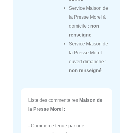
Service Maison de
la Presse Morel à
domicile :
non
renseigné
Service Maison de
la Presse Morel
ouvert dimanche :
non renseigné
Liste des commentaires
Maison de
la Presse Morel
:
- Commerce tenue par une