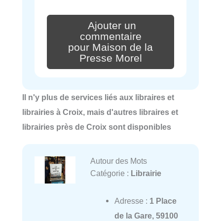
Ajouter un
commentaire
pour Maison de la
Presse Morel
Il n'y plus de services liés aux libraires et
librairies à Croix, mais d'autres libraires et
librairies près de Croix sont disponibles
Autour des Mots
Catégorie :
Librairie
Adresse :
1 Place
de la Gare, 59100