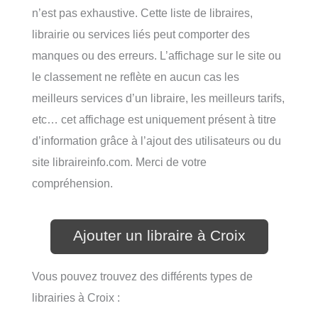
n’est pas exhaustive. Cette liste de libraires,
librairie ou services liés peut comporter des
manques ou des erreurs. L’affichage sur le site ou
le classement ne reflète en aucun cas les
meilleurs services d’un libraire, les meilleurs tarifs,
etc… cet affichage est uniquement présent à titre
d’information grâce à l’ajout des utilisateurs ou du
site libraireinfo.com. Merci de votre
compréhension.
Ajouter un libraire à Croix
Vous pouvez trouvez des différents types de
librairies à Croix :