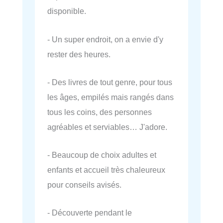
disponible.
- Un super endroit, on a envie d'y
rester des heures.
- Des livres de tout genre, pour tous
les âges, empilés mais rangés dans
tous les coins, des personnes
agréables et serviables… J'adore.
- Beaucoup de choix adultes et
enfants et accueil très chaleureux
pour conseils avisés.
- Découverte pendant le