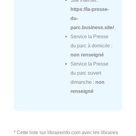
https://la-presse-
du-
parc.business.site/
Service la Presse
du parc à domicile :
non renseigné
Service la Presse
du parc ouvert
dimanche :
non
renseigné
* Cette liste sur libraireinfo.com avec les libraires