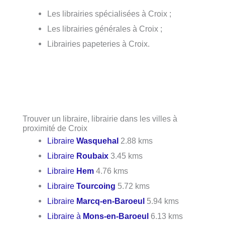
Les librairies spécialisées à Croix ;
Les librairies générales à Croix ;
Librairies papeteries à Croix.
Trouver un libraire, librairie dans les villes à
proximité de Croix
Libraire
Wasquehal
2.88 kms
Libraire
Roubaix
3.45 kms
Libraire
Hem
4.76 kms
Libraire
Tourcoing
5.72 kms
Libraire
Marcq-en-Baroeul
5.94 kms
Libraire à
Mons-en-Baroeul
6.13 kms