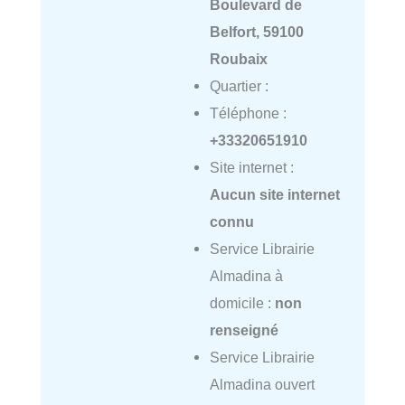
Boulevard de
Belfort, 59100
Roubaix
Quartier :
Téléphone :
+33320651910
Site internet :
Aucun site internet
connu
Service Librairie
Almadina à
domicile :
non
renseigné
Service Librairie
Almadina ouvert