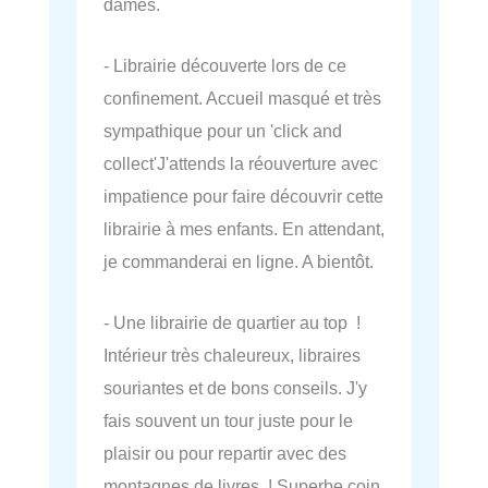
dames.
- Librairie découverte lors de ce
confinement. Accueil masqué et très
sympathique pour un 'click and
collect'J'attends la réouverture avec
impatience pour faire découvrir cette
librairie à mes enfants. En attendant,
je commanderai en ligne. A bientôt.
- Une librairie de quartier au top !
Intérieur très chaleureux, libraires
souriantes et de bons conseils. J'y
fais souvent un tour juste pour le
plaisir ou pour repartir avec des
montagnes de livres ! Superbe coin