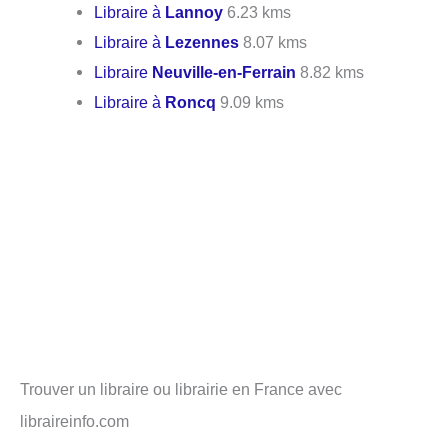
Libraire à
Lannoy
6.23 kms
Libraire à
Lezennes
8.07 kms
Libraire
Neuville-en-Ferrain
8.82 kms
Libraire à
Roncq
9.09 kms
Trouver un libraire ou librairie en France avec
libraireinfo.com