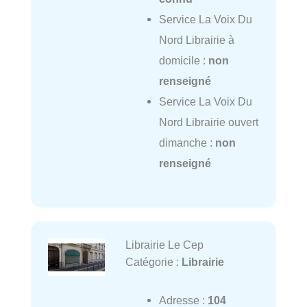
Service La Voix Du
Nord Librairie à
domicile :
non
renseigné
Service La Voix Du
Nord Librairie ouvert
dimanche :
non
renseigné
Librairie Le Cep
Catégorie :
Librairie
Adresse :
104