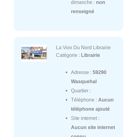
dimanche :
non
renseigné
La Voix Du Nord Librairie
Catégorie :
Librairie
Adresse :
59290
Wasquehal
Quartier :
Téléphone :
Aucun
téléphone ajouté
Site internet :
Aucun site internet
connu