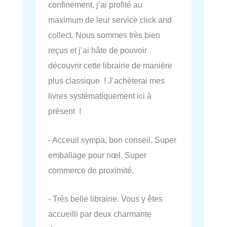
confinement, j’ai profité au
maximum de leur service click and
collect. Nous sommes très bien
reçus et j’ai hâte de pouvoir
découvrir cette librairie de manière
plus classique ! J’achèterai mes
livres systématiquement ici à
présent !
- Acceuil sympa, bon conseil. Super
emballage pour nœl. Super
commerce de proximité.
- Très belle librairie. Vous y êtes
accueilli par deux charmante