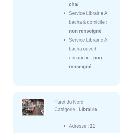
cha/
Service Librairie Al
bacha à domicile :
non renseigné
Service Librairie Al
bacha ouvert
dimanche :
non
renseigné
Furet du Nord
Catégorie :
Librairie
Adresse :
21