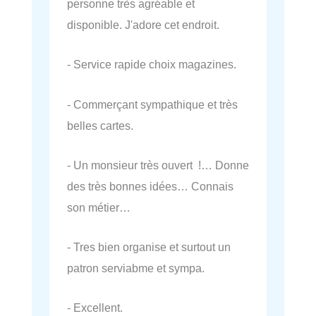
personne très agréable et
disponible. J'adore cet endroit.
- Service rapide choix magazines.
- Commerçant sympathique et très
belles cartes.
- Un monsieur très ouvert !… Donne
des très bonnes idées… Connais
son métier…
- Tres bien organise et surtout un
patron serviabme et sympa.
- Excellent.