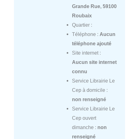
Grande Rue, 59100
Roubaix
Quartier :
Téléphone :
Aucun
téléphone ajouté
Site internet :
Aucun site internet
connu
Service Librairie Le
Cep à domicile :
non renseigné
Service Librairie Le
Cep ouvert
dimanche :
non
renseigné