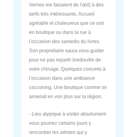
Vernes me faisaient de l'œil) à des
tarifs très intéressants. Accueil
agréable et chaleureux que ce soit
en boutique ou dans la rue à
l'occasion des samedis du livres.
Son propriétaire saura vous guider
pour ne pas repartir bredouille de
votre chinage. Quelques concerts à
l'occasion dans une ambiance
cocconing. Une boutique comme on
aimerait en voir plus sur la région.
- Lieu atypique à visiter absolument
vous pourrez certains jours y
rencontrer les artistes qui y