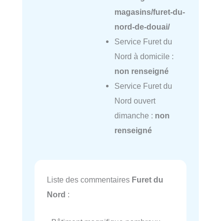
magasins/furet-du-
nord-de-douai/
Service Furet du
Nord à domicile :
non renseigné
Service Furet du
Nord ouvert
dimanche :
non
renseigné
Liste des commentaires
Furet du
Nord
: