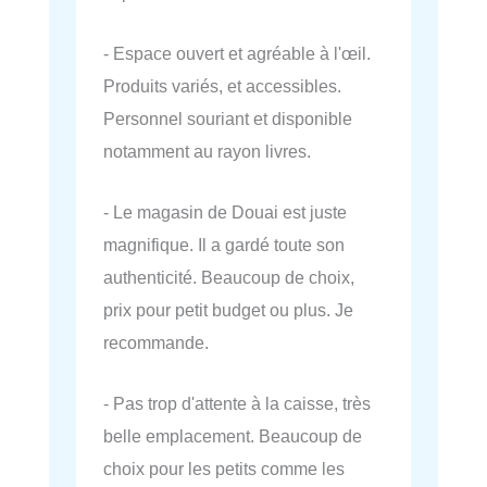
- Espace ouvert et agréable à l'œil.
Produits variés, et accessibles.
Personnel souriant et disponible
notamment au rayon livres.
- Le magasin de Douai est juste
magnifique. Il a gardé toute son
authenticité. Beaucoup de choix,
prix pour petit budget ou plus. Je
recommande.
- Pas trop d'attente à la caisse, très
belle emplacement. Beaucoup de
choix pour les petits comme les