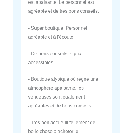
est apaisante. Le personnel est
agréable et de très bons conseils.
- Super boutique. Personnel
agréable et à l'écoute.
- De bons conseils et prix
accessibles.
- Boutique atypique où règne une
atmosphère apaisante, les
vendeuses sont également
agréables et de bons conseils.
- Tres bon accueuil tellement de
belle chose a acheter je