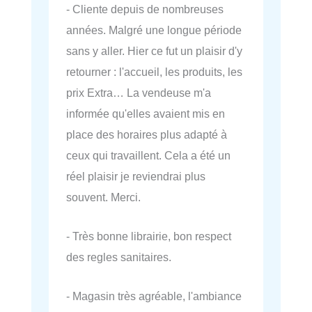
- Cliente depuis de nombreuses
années. Malgré une longue période
sans y aller. Hier ce fut un plaisir d'y
retourner : l'accueil, les produits, les
prix Extra… La vendeuse m'a
informée qu'elles avaient mis en
place des horaires plus adapté à
ceux qui travaillent. Cela a été un
réel plaisir je reviendrai plus
souvent. Merci.
- Très bonne librairie, bon respect
des regles sanitaires.
- Magasin très agréable, l'ambiance