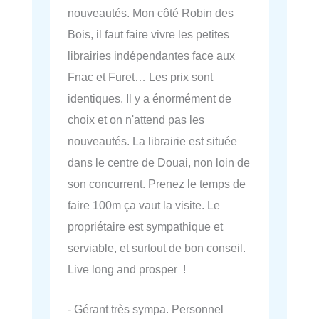
nouveautés. Mon côté Robin des
Bois, il faut faire vivre les petites
librairies indépendantes face aux
Fnac et Furet… Les prix sont
identiques. Il y a énormément de
choix et on n'attend pas les
nouveautés. La librairie est située
dans le centre de Douai, non loin de
son concurrent. Prenez le temps de
faire 100m ça vaut la visite. Le
propriétaire est sympathique et
serviable, et surtout de bon conseil.
Live long and prosper !
- Gérant très sympa. Personnel