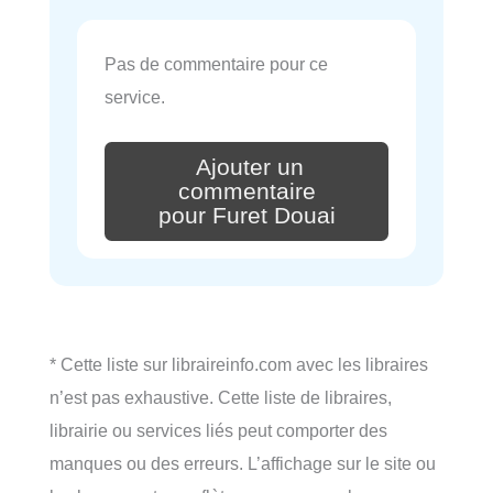
Pas de commentaire pour ce
service.
Ajouter un
commentaire
pour Furet Douai
* Cette liste sur libraireinfo.com avec les libraires
n’est pas exhaustive. Cette liste de libraires,
librairie ou services liés peut comporter des
manques ou des erreurs. L’affichage sur le site ou