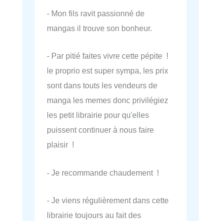
- Mon fils ravit passionné de
mangas il trouve son bonheur.
- Par pitié faites vivre cette pépite !
le proprio est super sympa, les prix
sont dans touts les vendeurs de
manga les memes donc privilégiez
les petit librairie pour qu'elles
puissent continuer à nous faire
plaisir !
- Je recommande chaudement !
- Je viens régulièrement dans cette
librairie toujours au fait des