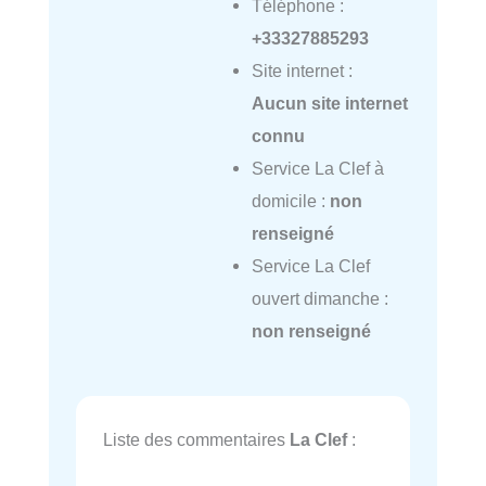
Téléphone :
+33327885293
Site internet :
Aucun site internet
connu
Service La Clef à
domicile :
non
renseigné
Service La Clef
ouvert dimanche :
non renseigné
Liste des commentaires
La Clef
: