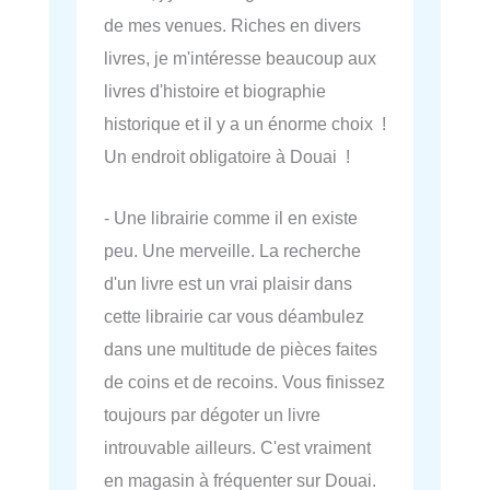
de mes venues. Riches en divers
livres, je m'intéresse beaucoup aux
livres d'histoire et biographie
historique et il y a un énorme choix !
Un endroit obligatoire à Douai !
- Une librairie comme il en existe
peu. Une merveille. La recherche
d'un livre est un vrai plaisir dans
cette librairie car vous déambulez
dans une multitude de pièces faites
de coins et de recoins. Vous finissez
toujours par dégoter un livre
introuvable ailleurs. C'est vraiment
en magasin à fréquenter sur Douai.