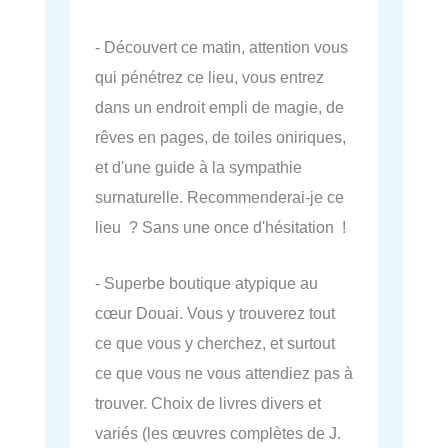
- Découvert ce matin, attention vous
qui pénétrez ce lieu, vous entrez
dans un endroit empli de magie, de
rêves en pages, de toiles oniriques,
et d'une guide à la sympathie
surnaturelle. Recommenderai-je ce
lieu ? Sans une once d'hésitation !
- Superbe boutique atypique au
cœur Douai. Vous y trouverez tout
ce que vous y cherchez, et surtout
ce que vous ne vous attendiez pas à
trouver. Choix de livres divers et
variés (les œuvres complètes de J.