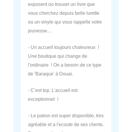
exposent ou trouver un livre que
vous cherchez depuis belle lurette
ou un vinyle qui vous rappelle votre
jeunesse…
- Un accueil toujours chaleureux !
Une boutique qui change de
l'ordinaire ! On a besoin de ce type
de 'Baraque' à Douai.
- C’est top. L’accueil est
exceptionnel !
- Le patron est super disponible, tres
agréable et a l'ecoute de ses clients.