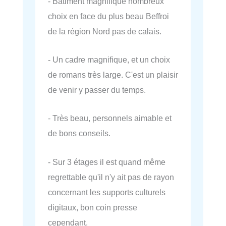
- Bâtiment magnifique nombreux
choix en face du plus beau Beffroi
de la région Nord pas de calais.
- Un cadre magnifique, et un choix
de romans très large. C'est un plaisir
de venir y passer du temps.
- Très beau, personnels aimable et
de bons conseils.
- Sur 3 étages il est quand même
regrettable qu'il n'y ait pas de rayon
concernant les supports culturels
digitaux, bon coin presse
cependant.