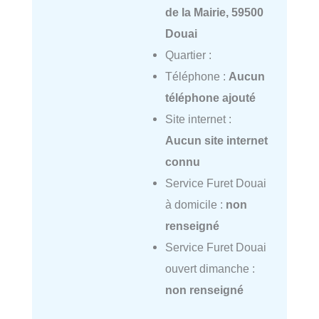
de la Mairie, 59500
Douai
Quartier :
Téléphone :
Aucun
téléphone ajouté
Site internet :
Aucun site internet
connu
Service Furet Douai
à domicile :
non
renseigné
Service Furet Douai
ouvert dimanche :
non renseigné