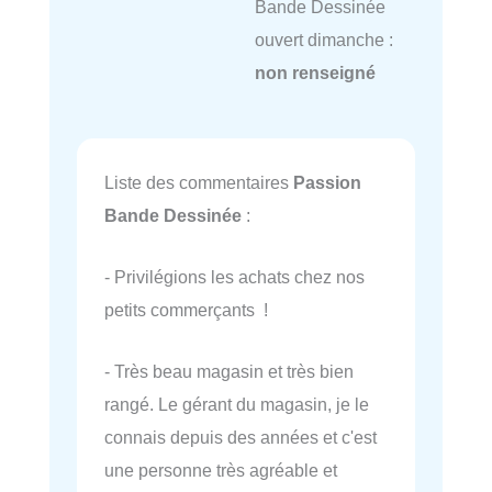
Bande Dessinée
ouvert dimanche :
non renseigné
Liste des commentaires
Passion
Bande Dessinée
:
- Privilégions les achats chez nos
petits commerçants !
- Très beau magasin et très bien
rangé. Le gérant du magasin, je le
connais depuis des années et c'est
une personne très agréable et