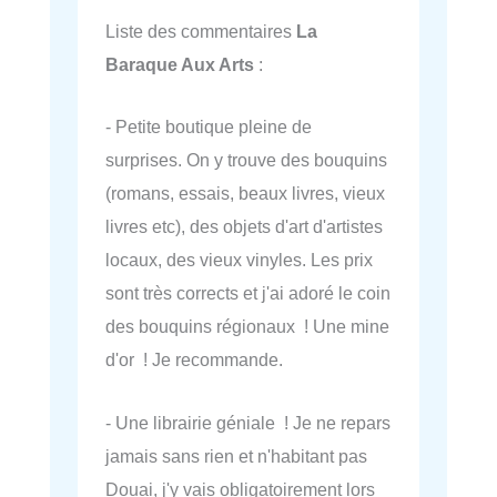
Liste des commentaires
La
Baraque Aux Arts
:
- Petite boutique pleine de
surprises. On y trouve des bouquins
(romans, essais, beaux livres, vieux
livres etc), des objets d'art d'artistes
locaux, des vieux vinyles. Les prix
sont très corrects et j'ai adoré le coin
des bouquins régionaux ! Une mine
d'or ! Je recommande.
- Une librairie géniale ! Je ne repars
jamais sans rien et n'habitant pas
Douai, j'y vais obligatoirement lors