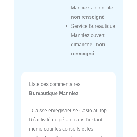
Manniez à domicile :
non renseigné
Service Bureautique
Manniez ouvert
dimanche :
non
renseigné
Liste des commentaires
Bureautique Manniez
:
- Caisse enregistreuse Casio au top.
Réactivité du gérant dans l'instant
même pour les conseils et les