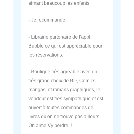
aimant beaucoup les enfants.
- Je recommande.
- Librairie partenaire de l'appli
Bubble ce qui est appréciable pour
les réservations.
- Boutique très agréable avec un
très grand choix de BD, Comics,
mangas, et romans graphiques, le
vendeur est tres sympathique et est
ouvert à toutes commandes de
livres qu'on ne trouve pas ailleurs.
On aime s'y perdre !