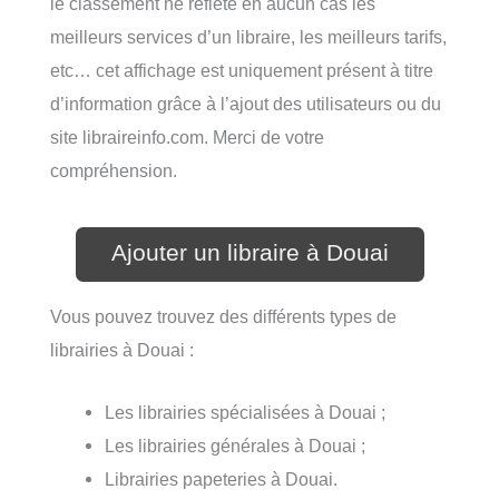
le classement ne reflète en aucun cas les
meilleurs services d’un libraire, les meilleurs tarifs,
etc… cet affichage est uniquement présent à titre
d’information grâce à l’ajout des utilisateurs ou du
site libraireinfo.com. Merci de votre
compréhension.
Ajouter un libraire à Douai
Vous pouvez trouvez des différents types de
librairies à Douai :
Les librairies spécialisées à Douai ;
Les librairies générales à Douai ;
Librairies papeteries à Douai.