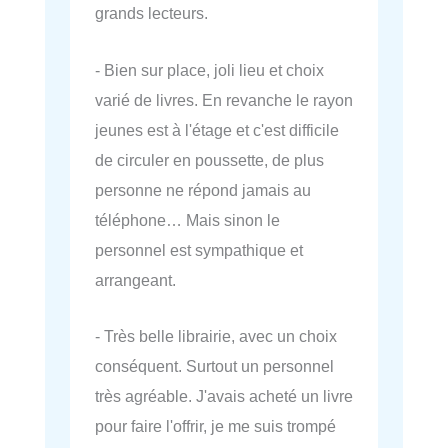
grands lecteurs.
- Bien sur place, joli lieu et choix
varié de livres. En revanche le rayon
jeunes est à l'étage et c'est difficile
de circuler en poussette, de plus
personne ne répond jamais au
téléphone… Mais sinon le
personnel est sympathique et
arrangeant.
- Très belle librairie, avec un choix
conséquent. Surtout un personnel
très agréable. J'avais acheté un livre
pour faire l'offrir, je me suis trompé