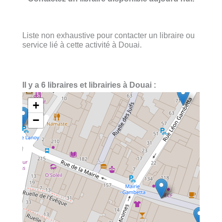
Liste non exhaustive pour contacter un libraire ou
service lié à cette activité à Douai.
Il y a 6 libraires et librairies à Douai :
+
−