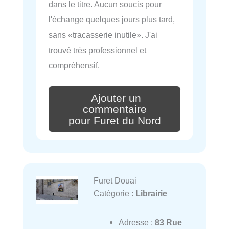
dans le titre. Aucun soucis pour
l'échange quelques jours plus tard,
sans «tracasserie inutile». J'ai
trouvé très professionnel et
compréhensif.
Ajouter un
commentaire
pour Furet du Nord
Furet Douai
Catégorie :
Librairie
Adresse :
83 Rue