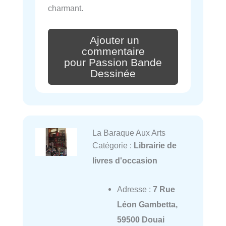
charmant.
Ajouter un
commentaire
pour Passion Bande
Dessinée
La Baraque Aux Arts
Catégorie :
Librairie de
livres d'occasion
Adresse :
7 Rue
Léon Gambetta,
59500 Douai