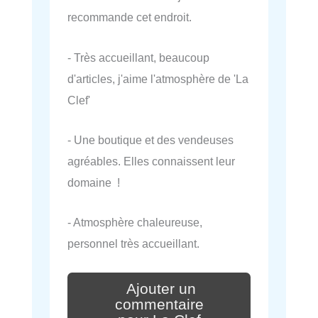
recommande cet endroit.
- Très accueillant, beaucoup
d'articles, j'aime l'atmosphère de 'La
Clef'
- Une boutique et des vendeuses
agréables. Elles connaissent leur
domaine !
- Atmosphère chaleureuse,
personnel très accueillant.
Ajouter un
commentaire