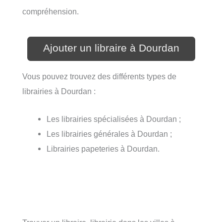
compréhension.
Ajouter un libraire à Dourdan
Vous pouvez trouvez des différents types de
librairies à Dourdan :
Les librairies spécialisées à Dourdan ;
Les librairies générales à Dourdan ;
Librairies papeteries à Dourdan.