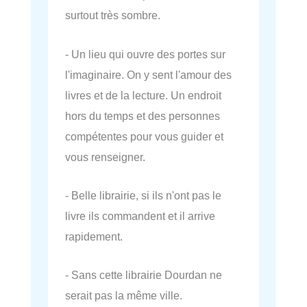
surtout très sombre.
- Un lieu qui ouvre des portes sur
l'imaginaire. On y sent l'amour des
livres et de la lecture. Un endroit
hors du temps et des personnes
compétentes pour vous guider et
vous renseigner.
- Belle librairie, si ils n'ont pas le
livre ils commandent et il arrive
rapidement.
- Sans cette librairie Dourdan ne
serait pas la même ville.