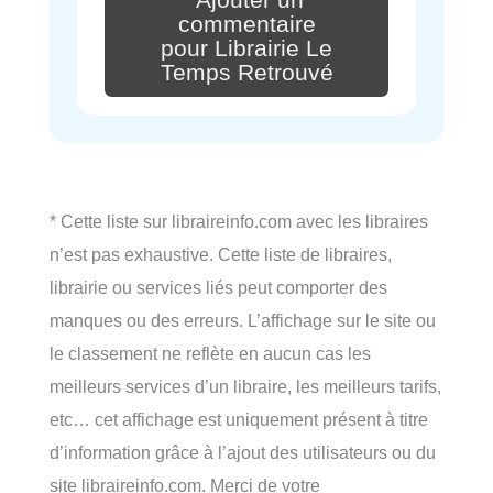
Ajouter un
commentaire
pour Librairie Le
Temps Retrouvé
* Cette liste sur libraireinfo.com avec les libraires
n’est pas exhaustive. Cette liste de libraires,
librairie ou services liés peut comporter des
manques ou des erreurs. L’affichage sur le site ou
le classement ne reflète en aucun cas les
meilleurs services d’un libraire, les meilleurs tarifs,
etc… cet affichage est uniquement présent à titre
d’information grâce à l’ajout des utilisateurs ou du
site libraireinfo.com. Merci de votre