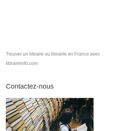
Trouver un libraire ou librairie en France avec
libraireinfo.com
Contactez-nous