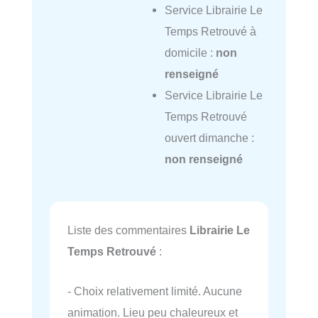
Service Librairie Le
Temps Retrouvé à
domicile :
non
renseigné
Service Librairie Le
Temps Retrouvé
ouvert dimanche :
non renseigné
Liste des commentaires
Librairie Le
Temps Retrouvé
:
- Choix relativement limité. Aucune
animation. Lieu peu chaleureux et