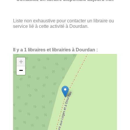
Liste non exhaustive pour contacter un libraire ou
service lié à cette activité à Dourdan.
Il y a 1 libraires et librairies à Dourdan :
+
−