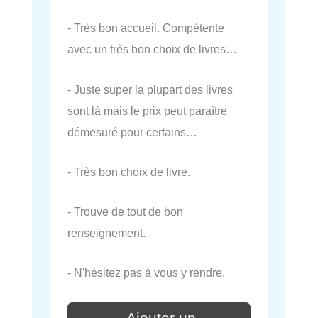
- Très bon accueil. Compétente
avec un très bon choix de livres…
- Juste super la plupart des livres
sont là mais le prix peut paraître
démesuré pour certains…
- Très bon choix de livre.
- Trouve de tout de bon
renseignement.
- N'hésitez pas à vous y rendre.