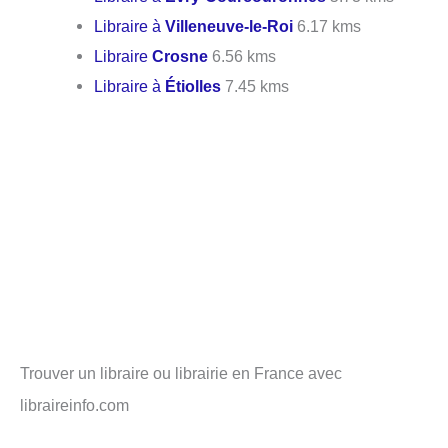
Libraire à
Villeneuve-le-Roi
6.17 kms
Libraire
Crosne
6.56 kms
Libraire à
Étiolles
7.45 kms
Trouver un libraire ou librairie en France avec
libraireinfo.com