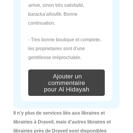
arrive, sinon très satisfaitd,
baracka'alloufik. Bonne
continuation.
- Tres bonne boutique et complete,
les proprietaires sont d'une
gentillesse irréprochable.
Ajouter un
commentaire
pour Al Hidayah
Il n'y plus de services liés aux libraires et
librairies à Draveil, mais d'autres libraires et
librairies près de Draveil sont disponibles