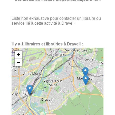
Liste non exhaustive pour contacter un libraire ou
service lié à cette activité à Draveil.
Il y a 1 libraires et librairies à Draveil :
+
−