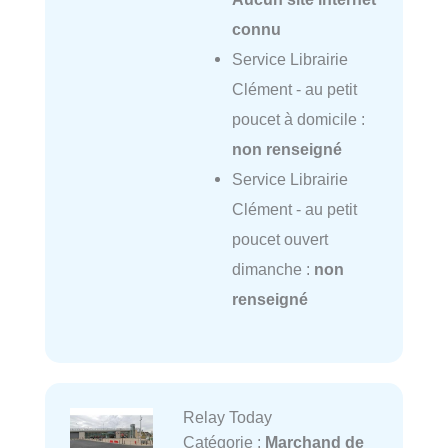
connu
Service Librairie
Clément - au petit
poucet à domicile :
non renseigné
Service Librairie
Clément - au petit
poucet ouvert
dimanche :
non
renseigné
Relay Today
Catégorie :
Marchand de