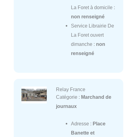
La Foret à domicile :
non renseigné
Service Librairie De
La Foret ouvert
dimanche :
non
renseigné
Relay France
Catégorie :
Marchand de
journaux
Adresse :
Place
Banette et