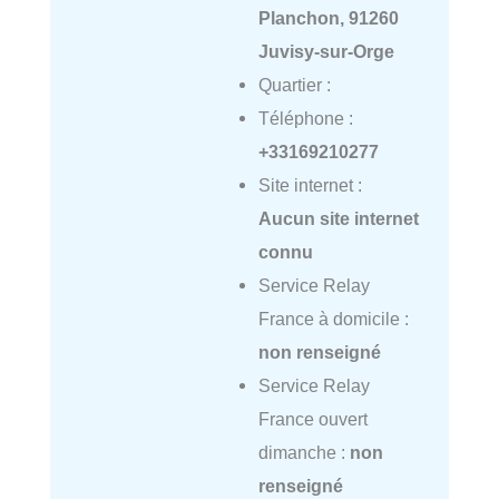
Planchon, 91260
Juvisy-sur-Orge
Quartier :
Téléphone :
+33169210277
Site internet :
Aucun site internet
connu
Service Relay
France à domicile :
non renseigné
Service Relay
France ouvert
dimanche :
non
renseigné