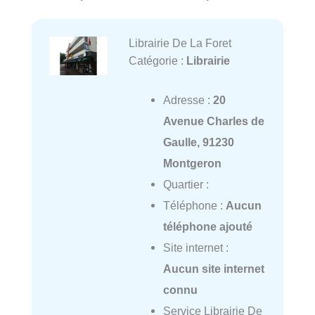
Librairie De La Foret
Catégorie :
Librairie
Adresse :
20
Avenue Charles de
Gaulle, 91230
Montgeron
Quartier :
Téléphone :
Aucun
téléphone ajouté
Site internet :
Aucun site internet
connu
Service Librairie De