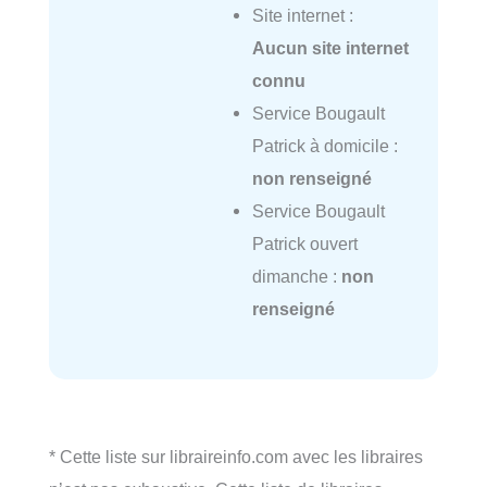
Site internet :
Aucun site internet
connu
Service Bougault
Patrick à domicile :
non renseigné
Service Bougault
Patrick ouvert
dimanche :
non
renseigné
* Cette liste sur libraireinfo.com avec les libraires