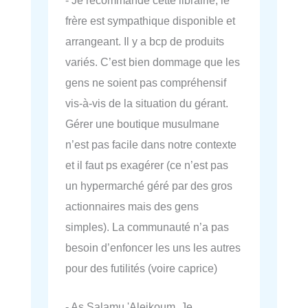
frère est sympathique disponible et
arrangeant. Il y a bcp de produits
variés. C’est bien dommage que les
gens ne soient pas compréhensif
vis-à-vis de la situation du gérant.
Gérer une boutique musulmane
n’est pas facile dans notre contexte
et il faut ps exagérer (ce n’est pas
un hypermarché géré par des gros
actionnaires mais des gens
simples). La communauté n’a pas
besoin d’enfoncer les uns les autres
pour des futilités (voire caprice)
- As Salamu 'Aleikoum. Je