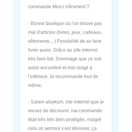
commande Merci infiniment ?
- Bonne boutique où l'on trouve pas
mal d'articles (livres, jeux, cadeaux,
vêtements…) Possibilité de se faire
livrer aussi. Grâce au site internet
très bien fait. Dommage que ce soit
aussi encombré et mal rangé à
l'intérieur. Je recommande tout de
même.
- Salam alaykom, site internet que je
venais de découvrir, ma commande
était très très bien protégée, malgré
cela un aerosol s'est dévisser, ça