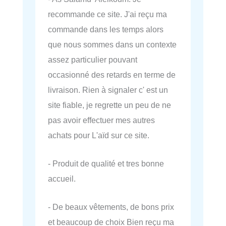
recommande ce site. J'ai reçu ma
commande dans les temps alors
que nous sommes dans un contexte
assez particulier pouvant
occasionné des retards en terme de
livraison. Rien à signaler c' est un
site fiable, je regrette un peu de ne
pas avoir effectuer mes autres
achats pour L'aïd sur ce site.
- Produit de qualité et tres bonne
accueil.
- De beaux vêtements, de bons prix
et beaucoup de choix Bien reçu ma