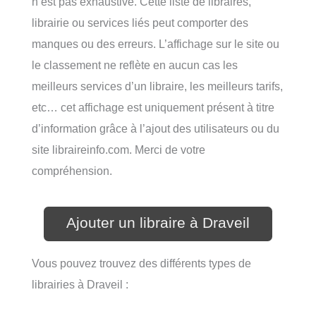
n’est pas exhaustive. Cette liste de libraires,
librairie ou services liés peut comporter des
manques ou des erreurs. L’affichage sur le site ou
le classement ne reflète en aucun cas les
meilleurs services d’un libraire, les meilleurs tarifs,
etc… cet affichage est uniquement présent à titre
d’information grâce à l’ajout des utilisateurs ou du
site libraireinfo.com. Merci de votre
compréhension.
Ajouter un libraire à Draveil
Vous pouvez trouvez des différents types de
librairies à Draveil :