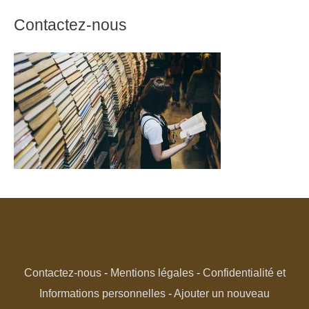
Contactez-nous
Contactez-nous
-
Mentions légales
-
Confidentialité et
Informations personnelles
-
Ajouter un nouveau