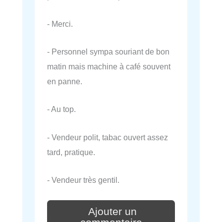
- Merci.
- Personnel sympa souriant de bon
matin mais machine à café souvent
en panne.
- Au top.
- Vendeur polit, tabac ouvert assez
tard, pratique.
- Vendeur très gentil.
Ajouter un