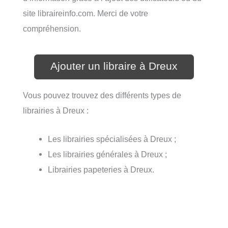
site libraireinfo.com. Merci de votre
compréhension.
Ajouter un libraire à Dreux
Vous pouvez trouvez des différents types de
librairies à Dreux :
Les librairies spécialisées à Dreux ;
Les librairies générales à Dreux ;
Librairies papeteries à Dreux.