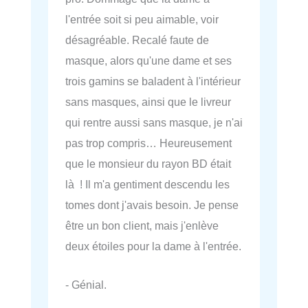
l'entrée soit si peu aimable, voir
désagréable. Recalé faute de
masque, alors qu'une dame et ses
trois gamins se baladent à l'intérieur
sans masques, ainsi que le livreur
qui rentre aussi sans masque, je n'ai
pas trop compris… Heureusement
que le monsieur du rayon BD était
là ! Il m'a gentiment descendu les
tomes dont j'avais besoin. Je pense
être un bon client, mais j'enlève
deux étoiles pour la dame à l'entrée.
- Génial.