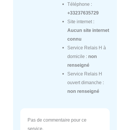
Téléphone :
+33237635729
Site internet :
Aucun site internet
connu
Service Relais H à
domicile :
non
renseigné
Service Relais H
ouvert dimanche :
non renseigné
Pas de commentaire pour ce
service.