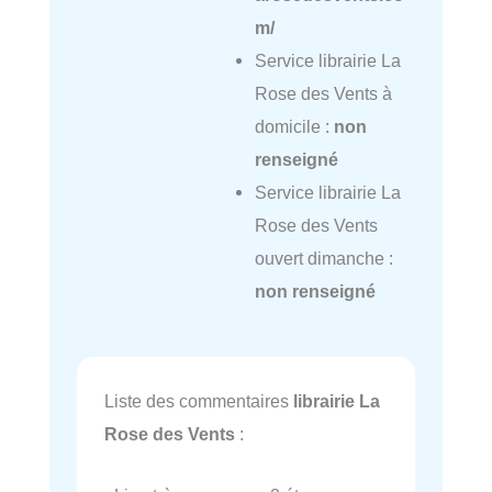
m/
Service librairie La
Rose des Vents à
domicile :
non
renseigné
Service librairie La
Rose des Vents
ouvert dimanche :
non renseigné
Liste des commentaires
librairie La
Rose des Vents
: