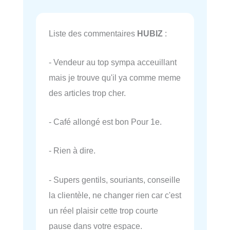
Liste des commentaires
HUBIZ
:
- Vendeur au top sympa acceuillant
mais je trouve qu'il ya comme meme
des articles trop cher.
- Café allongé est bon Pour 1e.
- Rien à dire.
- Supers gentils, souriants, conseille
la clientèle, ne changer rien car c'est
un réel plaisir cette trop courte
pause dans votre espace.