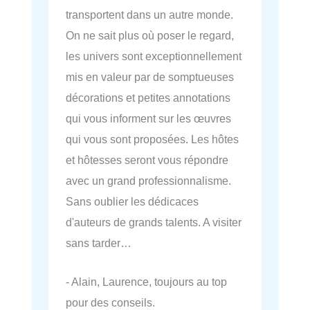
transportent dans un autre monde.
On ne sait plus où poser le regard,
les univers sont exceptionnellement
mis en valeur par de somptueuses
décorations et petites annotations
qui vous informent sur les œuvres
qui vous sont proposées. Les hôtes
et hôtesses seront vous répondre
avec un grand professionnalisme.
Sans oublier les dédicaces
d'auteurs de grands talents. A visiter
sans tarder…
- Alain, Laurence, toujours au top
pour des conseils.