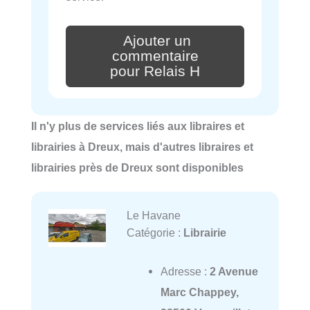
Ajouter un
commentaire
pour Relais H
Il n'y plus de services liés aux libraires et
librairies à Dreux, mais d'autres libraires et
librairies près de Dreux sont disponibles
Le Havane
Catégorie :
Librairie
Adresse :
2 Avenue
Marc Chappey,