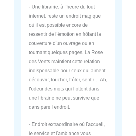
- Une librairie, à l'heure du tout
internet, reste un endroit magique
où il est possible encore de
ressentir de l'émotion en frôlant la
couverture d'un ouvrage ou en
tournant quelques pages. La Rose
des Vents maintient cette relation
indispensable pour ceux qui aiment
découvrir, toucher, frôler, sentir… Ah,
l'odeur des mots qui flottent dans
une librairie ne peut survivre que
dans pareil endroit.
- Endroit extraordinaire où l'accueil,
le service et l'ambiance vous