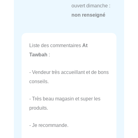
ouvert dimanche :
non renseigné
Liste des commentaires
At
Tawbah
:
- Vendeur très accueillant et de bons
conseils.
- Très beau magasin et super les
produits.
- Je recommande.