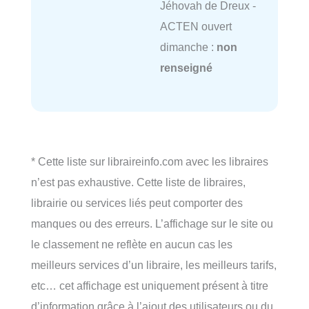
Jéhovah de Dreux -
ACTEN ouvert
dimanche :
non
renseigné
* Cette liste sur libraireinfo.com avec les libraires
n’est pas exhaustive. Cette liste de libraires,
librairie ou services liés peut comporter des
manques ou des erreurs. L’affichage sur le site ou
le classement ne reflète en aucun cas les
meilleurs services d’un libraire, les meilleurs tarifs,
etc… cet affichage est uniquement présent à titre
d’information grâce à l’ajout des utilisateurs ou du