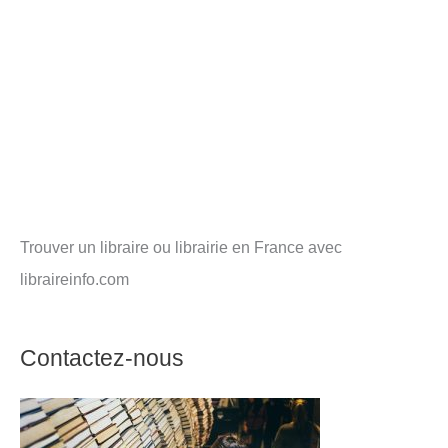
Trouver un libraire ou librairie en France avec
libraireinfo.com
Contactez-nous