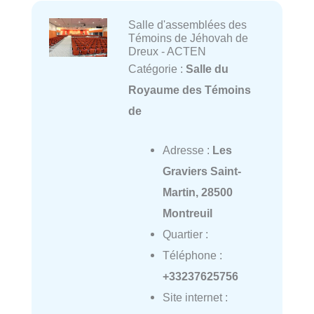
Salle d'assemblées des
Témoins de Jéhovah de
Dreux - ACTEN
Catégorie :
Salle du
Royaume des Témoins
de
Adresse :
Les
Graviers Saint-
Martin, 28500
Montreuil
Quartier :
Téléphone :
+33237625756
Site internet :