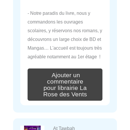
- Notre paradis du livre, nous y
commandons les ouvrages
scolaires, y réservons nos romans, y
découvrons un large choix de BD et
Mangas… L'accueil est toujours très
agréable notamment au 1er étage !
Ajouter un
commentaire
pour librairie La
Rose des Vents
At Tawbah