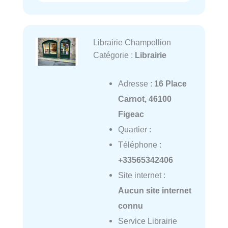
Librairie Champollion
Catégorie :
Librairie
Adresse :
16 Place
Carnot, 46100
Figeac
Quartier :
Téléphone :
+33565342406
Site internet :
Aucun site internet
connu
Service Librairie