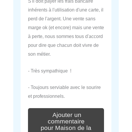
S'il doit payer les frais bancaire
inhérents à l'utilisation d'une carte, il
perd de l'argent. Une vente sans
marge ok (et encore) mais une vente
à perte, nous sommes tous d'accord
pour dire que chacun doit vivre de
son métier.
- Très sympathique !
- Toujours serviable avec le sourire
et professionnels.
Ajouter un
commentaire
pour Maison de la