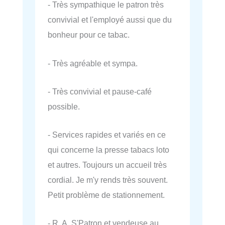
- Très sympathique le patron très
convivial et l'employé aussi que du
bonheur pour ce tabac.
- Très agréable et sympa.
- Très convivial et pause-café
possible.
- Services rapides et variés en ce
qui concerne la presse tabacs loto
et autres. Toujours un accueil très
cordial. Je m'y rends très souvent.
Petit problème de stationnement.
- R. A. S'Patron et vendeuse au