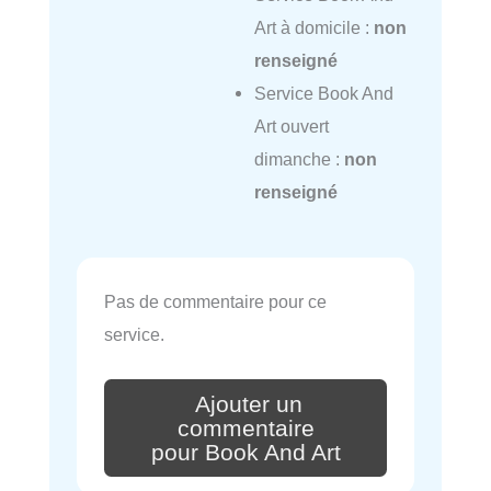
Art à domicile :
non
renseigné
Service Book And
Art ouvert
dimanche :
non
renseigné
Pas de commentaire pour ce
service.
Ajouter un
commentaire
pour Book And Art