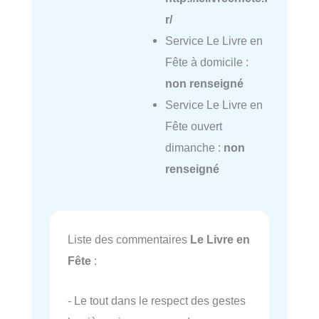
r/
Service Le Livre en
Fête à domicile :
non renseigné
Service Le Livre en
Fête ouvert
dimanche :
non
renseigné
Liste des commentaires
Le Livre en
Fête
:
- Le tout dans le respect des gestes