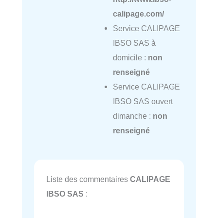
calipage.com/
Service CALIPAGE
IBSO SAS à
domicile :
non
renseigné
Service CALIPAGE
IBSO SAS ouvert
dimanche :
non
renseigné
Liste des commentaires
CALIPAGE
IBSO SAS
: