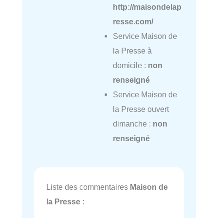
http://maisondelap
resse.com/
Service Maison de
la Presse à
domicile :
non
renseigné
Service Maison de
la Presse ouvert
dimanche :
non
renseigné
Liste des commentaires
Maison de
la Presse
: