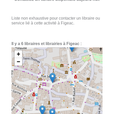
Liste non exhaustive pour contacter un libraire ou
service lié à cette activité à Figeac.
Il y a 6 libraires et librairies à Figeac :
+
−