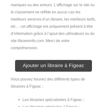
manques ou des erreurs. L’affichage sur le site ou
le classement ne reflète en aucun cas les
meilleurs services d’un libraire, les meilleurs tarifs,
etc… cet affichage est uniquement présent à titre
d’information grâce à l’ajout des utilisateurs ou du
site libraireinfo.com. Merci de votre
compréhension.
Ajouter un libraire à Figeac
Vous pouvez trouvez des différents types de
librairies à Figeac :
Les librairies spécialisées à Figeac ;
Les librairies générales à Figeac ;