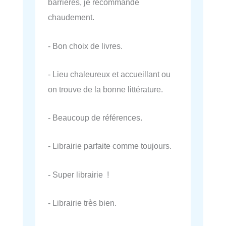
barrières, je recommande
chaudement.
- Bon choix de livres.
- Lieu chaleureux et accueillant ou
on trouve de la bonne littérature.
- Beaucoup de références.
- Librairie parfaite comme toujours.
- Super librairie !
- Librairie très bien.