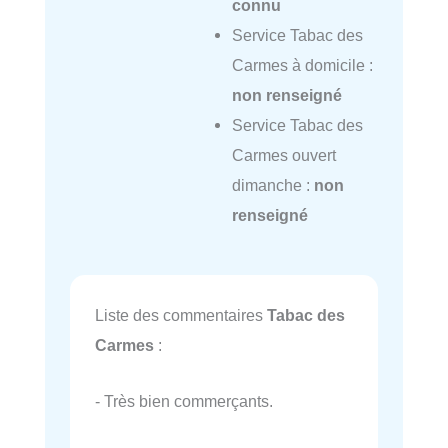
connu
Service Tabac des
Carmes à domicile :
non renseigné
Service Tabac des
Carmes ouvert
dimanche :
non
renseigné
Liste des commentaires
Tabac des
Carmes
:
- Très bien commerçants.