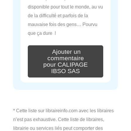
disponible pour tout le monde, au vu
de la difficulté et parfois de la
mauvaise fois des gens… Pourvu
que ça dure !
Ajouter un
commentaire
pour CALIPAGE
IBSO SAS
* Cette liste sur libraireinfo.com avec les libraires
n’est pas exhaustive. Cette liste de libraires,
librairie ou services liés peut comporter des