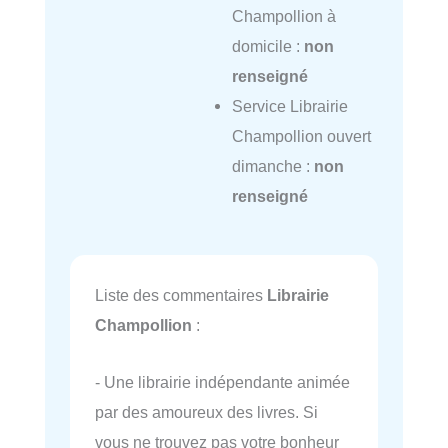
Champollion à
domicile :
non
renseigné
Service Librairie
Champollion ouvert
dimanche :
non
renseigné
Liste des commentaires
Librairie
Champollion
:
- Une librairie indépendante animée
par des amoureux des livres. Si
vous ne trouvez pas votre bonheur