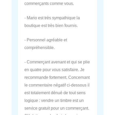
commerçants comme vous.
- Mario est très sympathique la
boutique est très bien fournis.
- Personnel agréable et
compréhensible.
- Commerçant avenant et qui se plie
en quatre pour vous satisfaire. Je
recommande fortement. Concernant
le commentaire négatif ci-dessous il
est totalement dénué de tout sens
logique : vendre un timbre est un
service gratuit pour un commerçant.