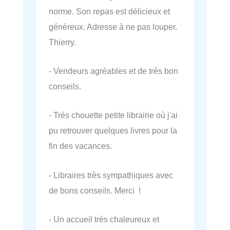
norme. Son repas est délicieux et
généreux. Adresse à ne pas louper.
Thierry.
- Vendeurs agréables et de très bon
conseils.
- Très chouette petite librairie où j'ai
pu retrouver quelques livres pour la
fin des vacances.
- Libraires très sympathiques avec
de bons conseils. Merci !
- Un accueil très chaleureux et