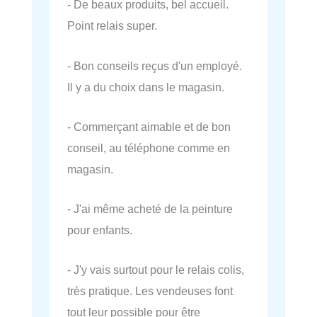
- De beaux produits, bel accueil.
Point relais super.
- Bon conseils reçus d'un employé.
Il y a du choix dans le magasin.
- Commerçant aimable et de bon
conseil, au téléphone comme en
magasin.
- J'ai même acheté de la peinture
pour enfants.
- J'y vais surtout pour le relais colis,
très pratique. Les vendeuses font
tout leur possible pour être