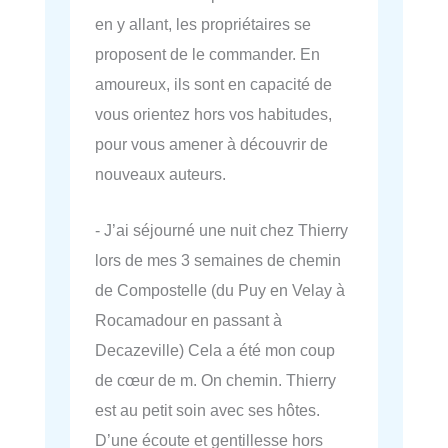
en y allant, les propriétaires se
proposent de le commander. En
amoureux, ils sont en capacité de
vous orientez hors vos habitudes,
pour vous amener à découvrir de
nouveaux auteurs.
- J’ai séjourné une nuit chez Thierry
lors de mes 3 semaines de chemin
de Compostelle (du Puy en Velay à
Rocamadour en passant à
Decazeville) Cela a été mon coup
de cœur de m. On chemin. Thierry
est au petit soin avec ses hôtes.
D’une écoute et gentillesse hors