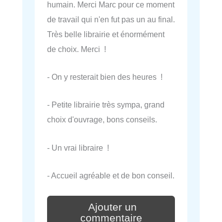
humain. Merci Marc pour ce moment
de travail qui n'en fut pas un au final.
Très belle librairie et énormément
de choix. Merci !
- On y resterait bien des heures !
- Petite librairie très sympa, grand
choix d'ouvrage, bons conseils.
- Un vrai libraire !
- Accueil agréable et de bon conseil.
Ajouter un
commentaire