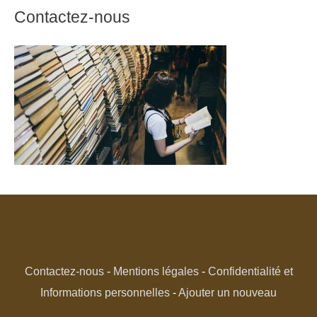
Contactez-nous
Contactez-nous
-
Mentions légales
-
Confidentialité et
Informations personnelles
-
Ajouter un nouveau