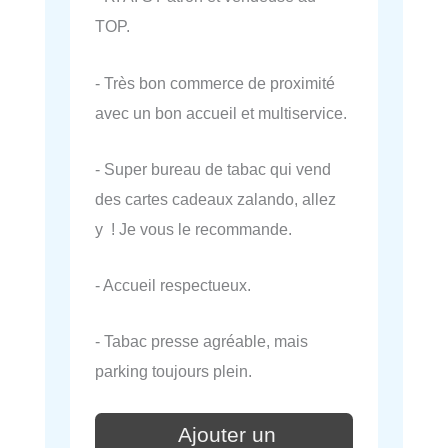
TOP.
- Très bon commerce de proximité
avec un bon accueil et multiservice.
- Super bureau de tabac qui vend
des cartes cadeaux zalando, allez
y ! Je vous le recommande.
- Accueil respectueux.
- Tabac presse agréable, mais
parking toujours plein.
Ajouter un