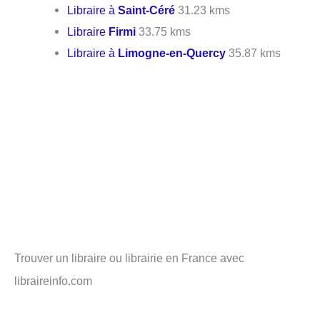
Libraire à
Saint-Céré
31.23 kms
Libraire
Firmi
33.75 kms
Libraire à
Limogne-en-Quercy
35.87 kms
Trouver un libraire ou librairie en France avec
libraireinfo.com