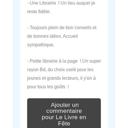
- Une Librairie ! Un lieu auquel je
reste fidèle.
- Toujours plein de bon conseils et
de bonnes idées. Accueil
sympathique.
- Petite librairie à la page ! Un super
rayon Bd, du choix varié pour les
jeunes et grands lecteurs, il y'en à
pour tous les goûts !
Ajouter un
commentaire
pour Le Livre en
Fête