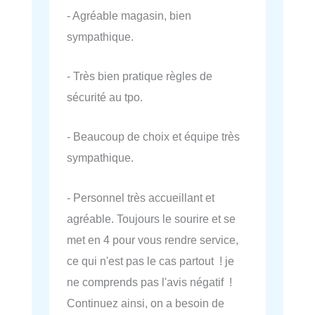
- Agréable magasin, bien
sympathique.
- Très bien pratique règles de
sécurité au tpo.
- Beaucoup de choix et équipe très
sympathique.
- Personnel très accueillant et
agréable. Toujours le sourire et se
met en 4 pour vous rendre service,
ce qui n'est pas le cas partout ! je
ne comprends pas l'avis négatif !
Continuez ainsi, on a besoin de