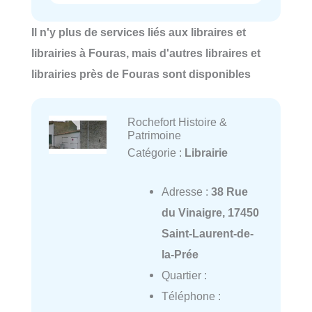
Il n'y plus de services liés aux libraires et
librairies à Fouras, mais d'autres libraires et
librairies près de Fouras sont disponibles
Rochefort Histoire &
Patrimoine
Catégorie :
Librairie
Adresse :
38 Rue
du Vinaigre, 17450
Saint-Laurent-de-
la-Prée
Quartier :
Téléphone :