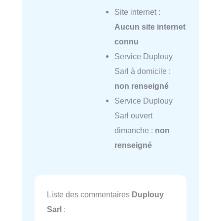
Site internet :
Aucun site internet
connu
Service Duplouy
Sarl à domicile :
non renseigné
Service Duplouy
Sarl ouvert
dimanche :
non
renseigné
Liste des commentaires
Duplouy
Sarl
: