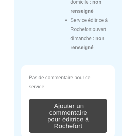
domicile :
non
renseigné
Service éditrice à
Rochefort ouvert
dimanche :
non
renseigné
Pas de commentaire pour ce
service.
Ajouter un
commentaire
pour éditrice à
Rochefort