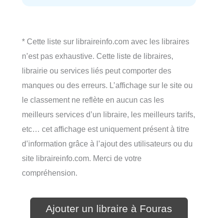
* Cette liste sur libraireinfo.com avec les libraires
n’est pas exhaustive. Cette liste de libraires,
librairie ou services liés peut comporter des
manques ou des erreurs. L’affichage sur le site ou
le classement ne reflète en aucun cas les
meilleurs services d’un libraire, les meilleurs tarifs,
etc… cet affichage est uniquement présent à titre
d’information grâce à l’ajout des utilisateurs ou du
site libraireinfo.com. Merci de votre
compréhension.
Ajouter un libraire à Fouras