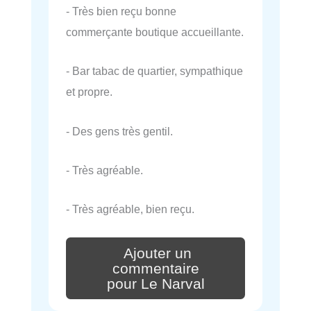
- Très bien reçu bonne
commerçante boutique accueillante.
- Bar tabac de quartier, sympathique
et propre.
- Des gens très gentil.
- Très agréable.
- Très agréable, bien reçu.
Ajouter un
commentaire
pour Le Narval