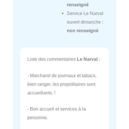
renseigné
Service Le Narval
ouvert dimanche :
non renseigné
Liste des commentaires
Le Narval
:
- Marchand de journaux et tabacs,
bien ranger, les propriétaires sont
accueillants. !
- Bon accueil et services à la
personne.