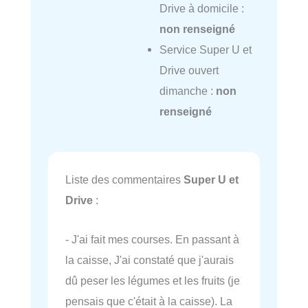
Drive à domicile :
non renseigné
Service Super U et
Drive ouvert
dimanche :
non
renseigné
Liste des commentaires
Super U et
Drive
:
- J'ai fait mes courses. En passant à
la caisse, J'ai constaté que j'aurais
dû peser les légumes et les fruits (je
pensais que c'était à la caisse). La