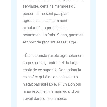
serviable, certains membres du
personnel ne sont pas pas
agréables. Insuffisamment
achalandé en produits bio,
notamment en frais. Sinon, gammes
et choix de produits assez large.
- Étant touriste j'ai été agréablement
surpris de la grandeur et du large
choix de ce super U. Cependant la
caissière qui était en caisse auto
n'était pas agréable. Ni un Bonjour
ni au revoir le minimum quand on
travail dans un commerce.