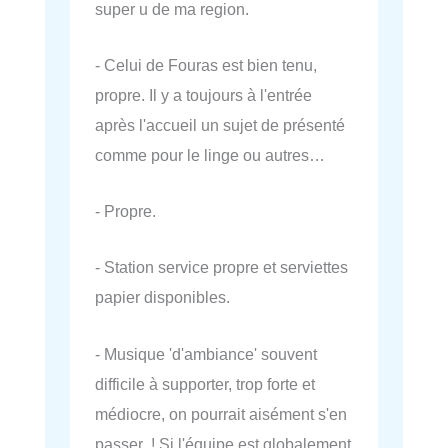
super u de ma region.
- Celui de Fouras est bien tenu,
propre. Il y a toujours à l'entrée
après l'accueil un sujet de présenté
comme pour le linge ou autres…
- Propre.
- Station service propre et serviettes
papier disponibles.
- Musique 'd'ambiance' souvent
difficile à supporter, trop forte et
médiocre, on pourrait aisément s'en
passer ! Si l'équipe est globalement