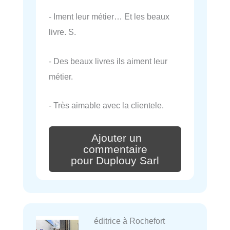
- Iment leur métier… Et les beaux
livre. S.
- Des beaux livres ils aiment leur
métier.
- Très aimable avec la clientele.
Ajouter un
commentaire
pour Duplouy Sarl
éditrice à Rochefort