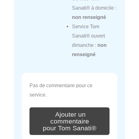
Sanati® à domicile :
non renseigné
Service Tom
Sanati® ouvert
dimanche :
non
renseigné
Pas de commentaire pour ce
service.
Ajouter un
commentaire
pour Tom Sanati®