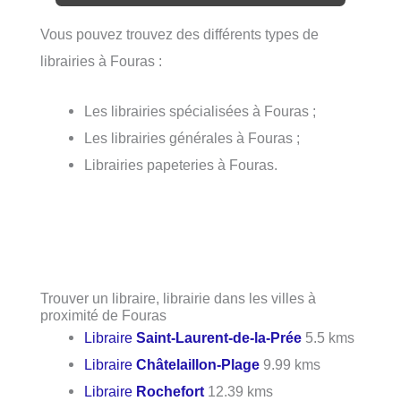
Vous pouvez trouvez des différents types de
librairies à Fouras :
Les librairies spécialisées à Fouras ;
Les librairies générales à Fouras ;
Librairies papeteries à Fouras.
Trouver un libraire, librairie dans les villes à
proximité de Fouras
Libraire
Saint-Laurent-de-la-Prée
5.5 kms
Libraire
Châtelaillon-Plage
9.99 kms
Libraire
Rochefort
12.39 kms