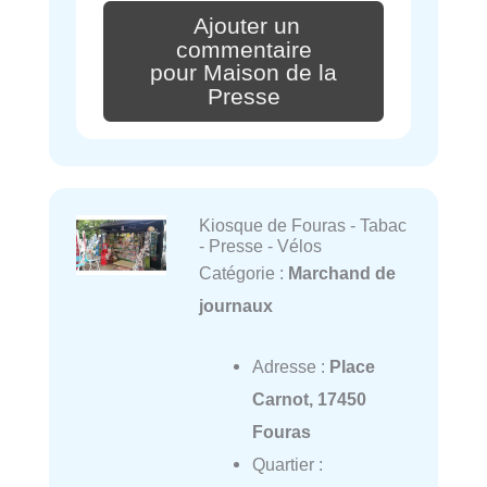
Ajouter un
commentaire
pour Maison de la
Presse
Kiosque de Fouras - Tabac
- Presse - Vélos
Catégorie :
Marchand de
journaux
Adresse :
Place
Carnot, 17450
Fouras
Quartier :