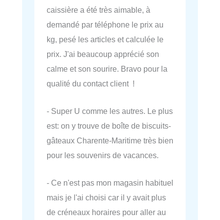
caissière a été très aimable, à
demandé par téléphone le prix au
kg, pesé les articles et calculée le
prix. J'ai beaucoup apprécié son
calme et son sourire. Bravo pour la
qualité du contact client !
- Super U comme les autres. Le plus
est: on y trouve de boîte de biscuits-
gâteaux Charente-Maritime très bien
pour les souvenirs de vacances.
- Ce n'est pas mon magasin habituel
mais je l'ai choisi car il y avait plus
de créneaux horaires pour aller au