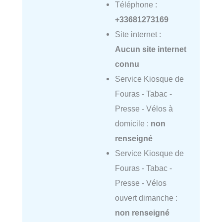
Téléphone :
+33681273169
Site internet :
Aucun site internet
connu
Service Kiosque de
Fouras - Tabac -
Presse - Vélos à
domicile :
non
renseigné
Service Kiosque de
Fouras - Tabac -
Presse - Vélos
ouvert dimanche :
non renseigné