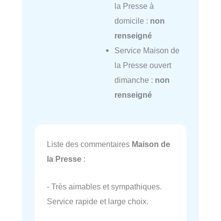
la Presse à
domicile :
non
renseigné
Service Maison de
la Presse ouvert
dimanche :
non
renseigné
Liste des commentaires
Maison de
la Presse
:
- Très aimables et sympathiques.
Service rapide et large choix.