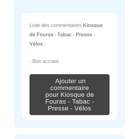
Liste des commentaires
Kiosque
de Fouras - Tabac - Presse -
Vélos
:
- Bon accueil.
Ajouter un
commentaire
pour Kiosque de
Fouras - Tabac -
Presse - Vélos