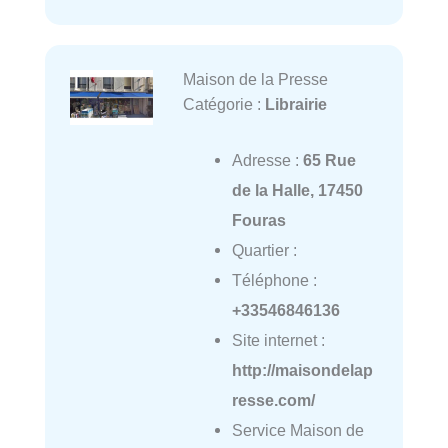
Maison de la Presse
Catégorie :
Librairie
Adresse :
65 Rue
de la Halle, 17450
Fouras
Quartier :
Téléphone :
+33546846136
Site internet :
http://maisondelap
resse.com/
Service Maison de