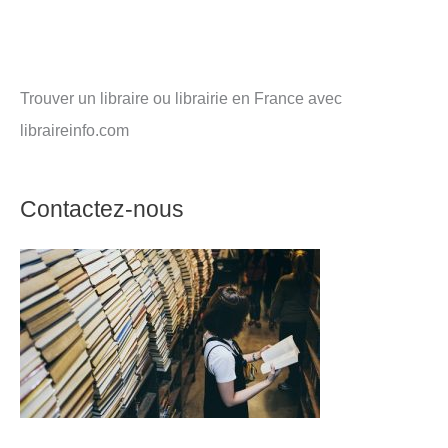
Trouver un libraire ou librairie en France avec
libraireinfo.com
Contactez-nous