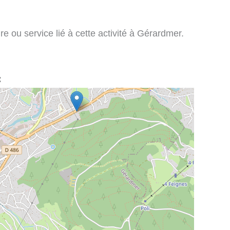
re ou service lié à cette activité à Gérardmer.
: