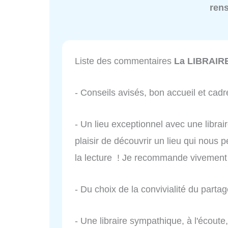
ren
Liste des commentaires
La LIBRAIR
- Conseils avisés, bon accueil et cadre
- Un lieu exceptionnel avec une librai
plaisir de découvrir un lieu qui nous p
la lecture ! Je recommande vivement
- Du choix de la convivialité du partage
- Une libraire sympathique, à l'écout