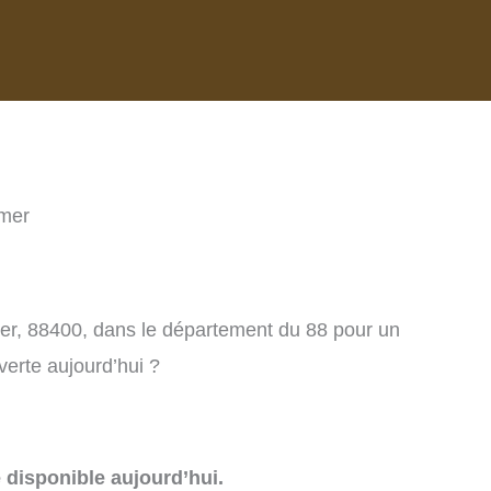
dmer
mer, 88400, dans le département du 88 pour un
verte aujourd’hui ?
e disponible aujourd’hui.