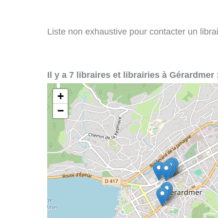
Liste non exhaustive pour contacter un librai
Il y a 7 libraires et librairies à Gérardmer 
+
−