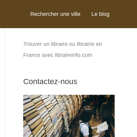
Rechercher une ville
Le blog
Trouver un libraire ou librairie en
France avec libraireinfo.com
Contactez-nous