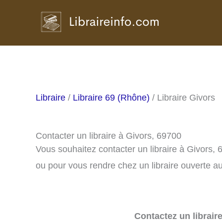
Aller
au
contenu
Libraire
/
Libraire 69 (Rhône)
/ Libraire Givors
Contacter un libraire à Givors, 69700
Vous souhaitez contacter un libraire à Givors,
ou pour vous rendre chez un libraire ouverte au
Contactez un librair