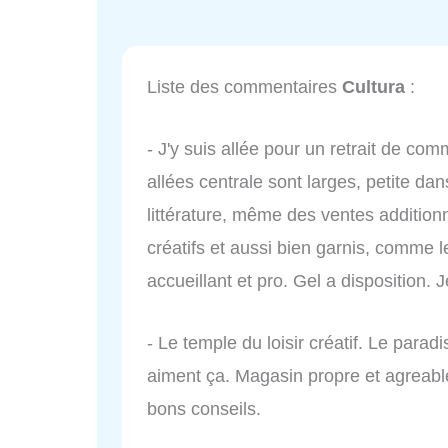
Liste des commentaires
Cultura
:
- J'y suis allée pour un retrait de comm
allées centrale sont larges, petite dan
littérature, même des ventes additionne
créatifs et aussi bien garnis, comme 
accueillant et pro. Gel a disposition
- Le temple du loisir créatif. Le parad
aiment ça. Magasin propre et agreable
bons conseils.