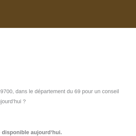
 69700, dans le département du 69 pour un conseil
jourd’hui ?
e disponible aujourd’hui.