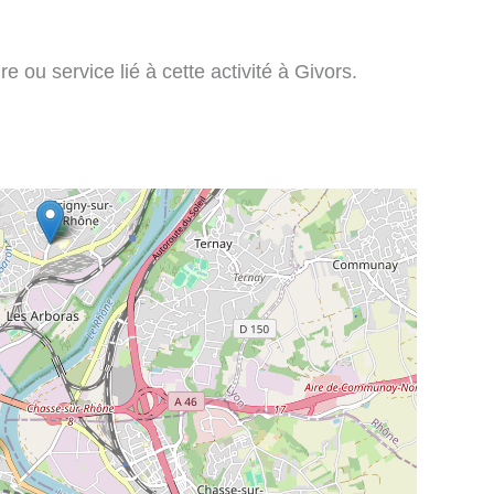
e ou service lié à cette activité à Givors.