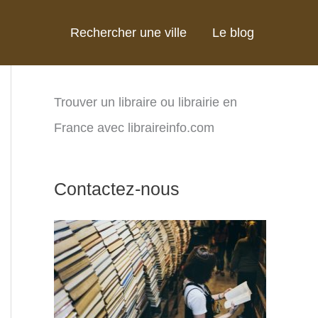
Rechercher une ville
Le blog
Trouver un libraire ou librairie en
France avec libraireinfo.com
Contactez-nous