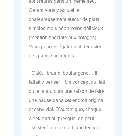
sont réunis dans un même lieu.
Gérard vous y accueille
chaleureusement autour de plats
simples mais néanmoins délicieux
(mention spéciale aux potages).
Vous pourrez également déguster
des pains succulents.
- Café, librairie, boulangerie… Il
fallait y penser ! Un concept qui fait
qu'on a toujours une raison de faire
une pause dans cet endroit original
et convivial. D'autant que, chaque
week-end ou presque, on peut
assister à un concert, une lecture,