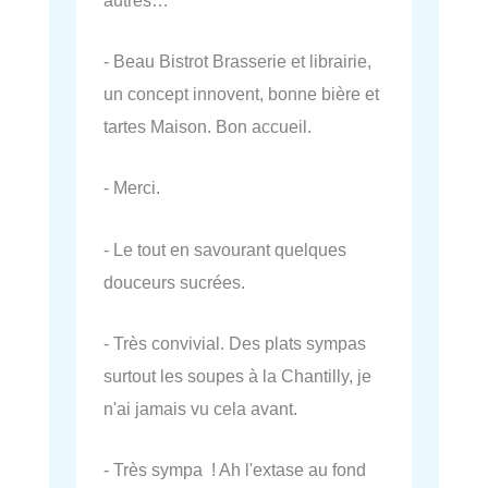
- Beau Bistrot Brasserie et librairie,
un concept innovent, bonne bière et
tartes Maison. Bon accueil.
- Merci.
- Le tout en savourant quelques
douceurs sucrées.
- Très convivial. Des plats sympas
surtout les soupes à la Chantilly, je
n'ai jamais vu cela avant.
- Très sympa ! Ah l'extase au fond