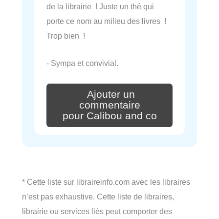
de la librairie ! Juste un thé qui
porte ce nom au milieu des livres !
Trop bien !
- Sympa et convivial.
Ajouter un
commentaire
pour Calibou and co
* Cette liste sur libraireinfo.com avec les libraires
n’est pas exhaustive. Cette liste de libraires,
librairie ou services liés peut comporter des