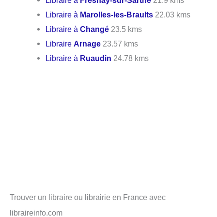
Libraire à
Marolles-les-Braults
22.03 kms
Libraire à
Changé
23.5 kms
Libraire
Arnage
23.57 kms
Libraire à
Ruaudin
24.78 kms
Trouver un libraire ou librairie en France avec
libraireinfo.com