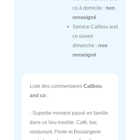
co à domicile :
non
renseigné
Service Calibou and
co ouvert
dimanche :
non
renseigné
Liste des commentaires
Calibou
and co
:
- Superbe moment passé en famille
dans ce lieu insolite. Café, bar,
restaurant, Poste et Boulangerie