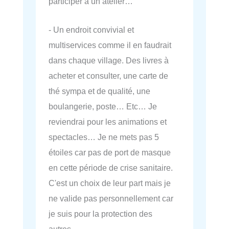
participer à un atelier…
- Un endroit convivial et
multiservices comme il en faudrait
dans chaque village. Des livres à
acheter et consulter, une carte de
thé sympa et de qualité, une
boulangerie, poste… Etc… Je
reviendrai pour les animations et
spectacles… Je ne mets pas 5
étoiles car pas de port de masque
en cette période de crise sanitaire.
C'est un choix de leur part mais je
ne valide pas personnellement car
je suis pour la protection des
autres…