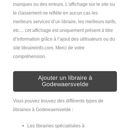
manques ou des erreurs. L’affichage sur le site ou
le classement ne reflète en aucun cas les
meilleurs services d’un libraire, les meilleurs tarifs,
etc… cet affichage est uniquement présent à titre
d’information grâce à l’ajout des utilisateurs ou du
site libraireinfo.com. Merci de votre
compréhension.
Ajouter un libraire à
Godewaersvelde
Vous pouvez trouvez des différents types de
librairies à Godewaersvelde :
Les librairies spécialisées à