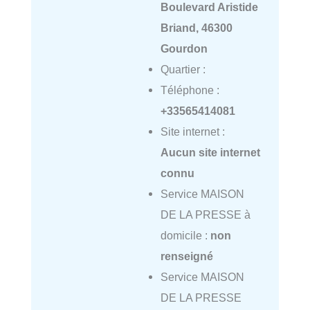
Boulevard Aristide
Briand, 46300
Gourdon
Quartier :
Téléphone :
+33565414081
Site internet :
Aucun site internet
connu
Service MAISON
DE LA PRESSE à
domicile :
non
renseigné
Service MAISON
DE LA PRESSE