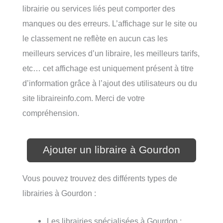
librairie ou services liés peut comporter des
manques ou des erreurs. L’affichage sur le site ou
le classement ne reflète en aucun cas les
meilleurs services d’un libraire, les meilleurs tarifs,
etc… cet affichage est uniquement présent à titre
d’information grâce à l’ajout des utilisateurs ou du
site libraireinfo.com. Merci de votre
compréhension.
Ajouter un libraire à Gourdon
Vous pouvez trouvez des différents types de
librairies à Gourdon :
Les librairies spécialisées à Gourdon ;