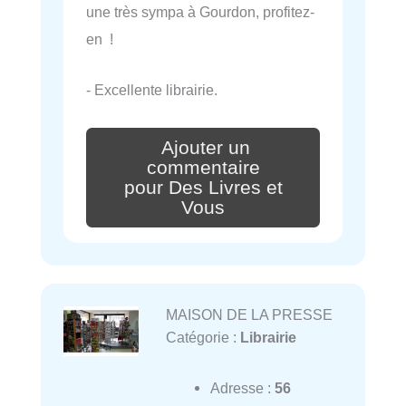
une très sympa à Gourdon, profitez-
en !
- Excellente librairie.
Ajouter un
commentaire
pour Des Livres et
Vous
MAISON DE LA PRESSE
Catégorie :
Librairie
Adresse :
56