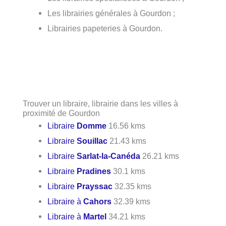
Les librairies générales à Gourdon ;
Librairies papeteries à Gourdon.
Trouver un libraire, librairie dans les villes à
proximité de Gourdon
Libraire
Domme
16.56 kms
Libraire
Souillac
21.43 kms
Libraire
Sarlat-la-Canéda
26.21 kms
Libraire
Pradines
30.1 kms
Libraire
Prayssac
32.35 kms
Libraire à
Cahors
32.39 kms
Libraire à
Martel
34.21 kms