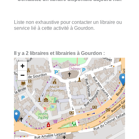
Liste non exhaustive pour contacter un libraire ou
service lié à cette activité à Gourdon.
Il y a 2 libraires et librairies à Gourdon :
+
−