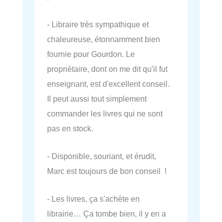
- Libraire très sympathique et
chaleureuse, étonnamment bien
fournie pour Gourdon. Le
propriétaire, dont on me dit qu'il fut
enseignant, est d'excellent conseil.
Il peut aussi tout simplement
commander les livres qui ne sont
pas en stock.
- Disponible, souriant, et érudit,
Marc est toujours de bon conseil !
- Les livres, ça s'achète en
librairie… Ça tombe bien, il y en a