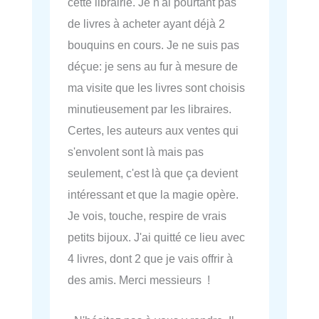
cette librairie. Je n'ai pourtant pas
de livres à acheter ayant déjà 2
bouquins en cours. Je ne suis pas
déçue: je sens au fur à mesure de
ma visite que les livres sont choisis
minutieusement par les libraires.
Certes, les auteurs aux ventes qui
s'envolent sont là mais pas
seulement, c'est là que ça devient
intéressant et que la magie opère.
Je vois, touche, respire de vrais
petits bijoux. J'ai quitté ce lieu avec
4 livres, dont 2 que je vais offrir à
des amis. Merci messieurs !