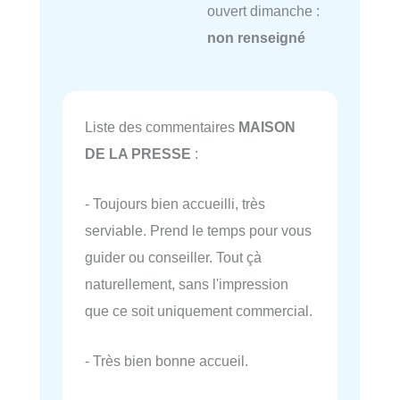
ouvert dimanche :
non renseigné
Liste des commentaires
MAISON
DE LA PRESSE
:
- Toujours bien accueilli, très
serviable. Prend le temps pour vous
guider ou conseiller. Tout çà
naturellement, sans l'impression
que ce soit uniquement commercial.
- Très bien bonne accueil.