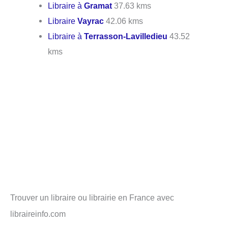
Libraire à
Gramat
37.63 kms
Libraire
Vayrac
42.06 kms
Libraire à
Terrasson-Lavilledieu
43.52
kms
Trouver un libraire ou librairie en France avec
libraireinfo.com