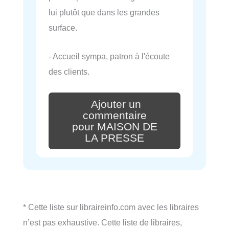
lui plutôt que dans les grandes
surface.
- Accueil sympa, patron à l'écoute
des clients.
Ajouter un
commentaire
pour MAISON DE
LA PRESSE
* Cette liste sur libraireinfo.com avec les libraires
n’est pas exhaustive. Cette liste de libraires,