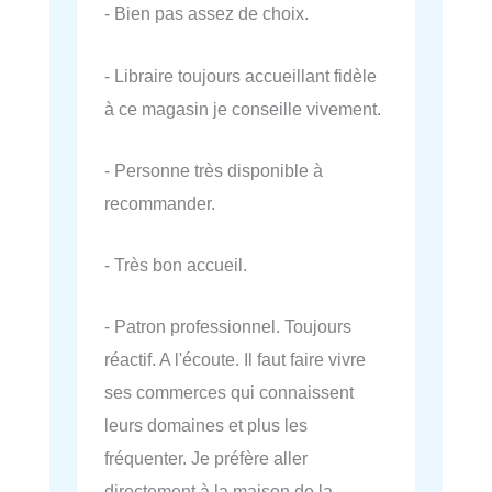
- Bien pas assez de choix.
- Libraire toujours accueillant fidèle
à ce magasin je conseille vivement.
- Personne très disponible à
recommander.
- Très bon accueil.
- Patron professionnel. Toujours
réactif. A l'écoute. Il faut faire vivre
ses commerces qui connaissent
leurs domaines et plus les
fréquenter. Je préfère aller
directement à la maison de la