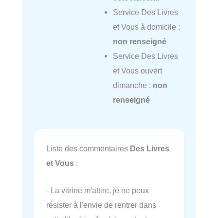
Service Des Livres
et Vous à domicile :
non renseigné
Service Des Livres
et Vous ouvert
dimanche :
non
renseigné
Liste des commentaires
Des Livres
et Vous
:
- La vitrine m'attire, je ne peux
résister à l'envie de rentrer dans