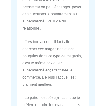
presse car on peut échanger, poser
des questions. Contrairement au
supermarché : ici, il y a du
relationnel.
- Tres bon accueil. Il faut aller
chercher ses magazines et ses
bouquins dans ce type de magasin,
c'est le même prix qu'en
supermarché et ça fait vivre le
commerce. De plus l'accueil est
vraiment meilleur.
- Le patron est très sympathique je
préfère prendre les magasine chez