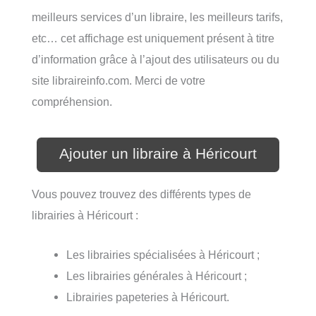
meilleurs services d’un libraire, les meilleurs tarifs,
etc… cet affichage est uniquement présent à titre
d’information grâce à l’ajout des utilisateurs ou du
site libraireinfo.com. Merci de votre
compréhension.
Ajouter un libraire à Héricourt
Vous pouvez trouvez des différents types de
librairies à Héricourt :
Les librairies spécialisées à Héricourt ;
Les librairies générales à Héricourt ;
Librairies papeteries à Héricourt.