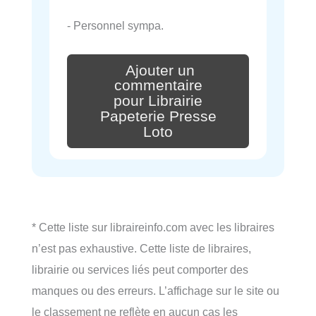
- Personnel sympa.
Ajouter un
commentaire
pour Librairie
Papeterie Presse
Loto
* Cette liste sur libraireinfo.com avec les libraires
n’est pas exhaustive. Cette liste de libraires,
librairie ou services liés peut comporter des
manques ou des erreurs. L’affichage sur le site ou
le classement ne reflète en aucun cas les