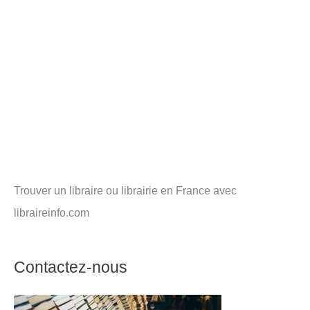
Trouver un libraire ou librairie en France avec
libraireinfo.com
Contactez-nous