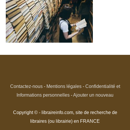
Contactez-nous
-
Mentions légales
-
Confidentialité et
Informations personnelles
-
Ajouter un nouveau
Copyright © - libraireinfo.com, site de recherche de
libraires (ou librairie) en FRANCE