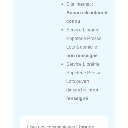
Site internet :
Aucun site internet
connu
Service Librairie
Papeterie Presse
Loto à domicile :
non renseigné
Service Librairie
Papeterie Presse
Loto ouvert
dimanche :
non
renseigné
Liste des commentaires
Librairie