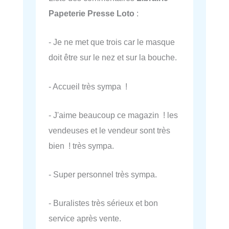
Papeterie Presse Loto
:
- Je ne met que trois car le masque
doit être sur le nez et sur la bouche.
- Accueil très sympa !
- J'aime beaucoup ce magazin ! les
vendeuses et le vendeur sont très
bien ! très sympa.
- Super personnel très sympa.
- Buralistes très sérieux et bon
service après vente.