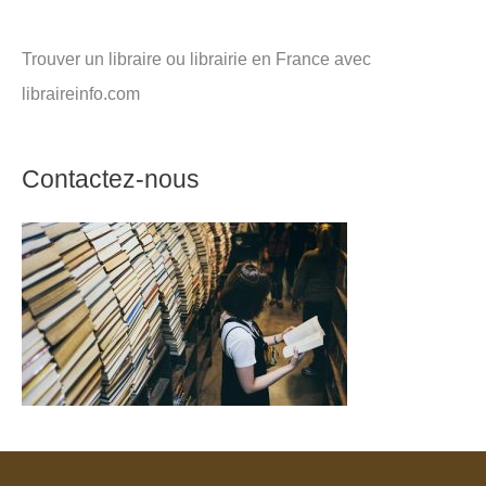
Trouver un libraire ou librairie en France avec
libraireinfo.com
Contactez-nous