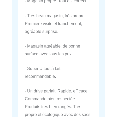
- Magasin propre. Tout est correct.
- Très beau magasin, très propre.
Première visite et franchement,
agréable surprise.
- Magasin agréable, de bonne
surface avec tous les prix…
- Super U tout à fait
recommandable.
- Un drive parfait. Rapide, efficace.
Commande bien respectée.
Produits très bien rangés. Très
propre et écologique avec des sacs