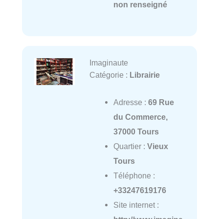
non renseigné
Imaginaute
Catégorie :
Librairie
Adresse :
69 Rue
du Commerce,
37000 Tours
Quartier :
Vieux
Tours
Téléphone :
+33247619176
Site internet :