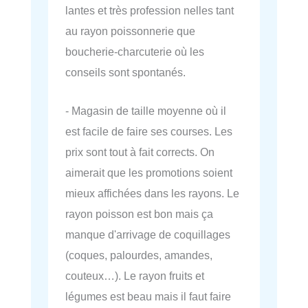
lantes et très profession nelles tant
au rayon poissonnerie que
boucherie-charcuterie où les
conseils sont spontanés.
- Magasin de taille moyenne où il
est facile de faire ses courses. Les
prix sont tout à fait corrects. On
aimerait que les promotions soient
mieux affichées dans les rayons. Le
rayon poisson est bon mais ça
manque d'arrivage de coquillages
(coques, palourdes, amandes,
couteux…). Le rayon fruits et
légumes est beau mais il faut faire