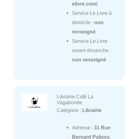
elivre.com/
Service Le Livre à
domicile :
non
renseigné
Service Le Livre
ouvert dimanche :
non renseigné
Librairie Café La
Vagabonde
Catégorie :
Librairie
Adresse :
31 Rue
Bernard Palissy,