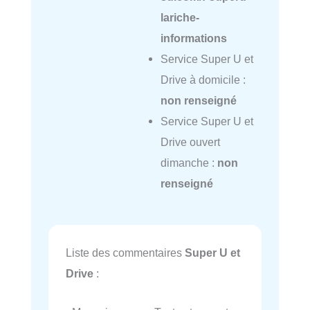
lariche-
informations
Service Super U et
Drive à domicile :
non renseigné
Service Super U et
Drive ouvert
dimanche :
non
renseigné
Liste des commentaires
Super U et
Drive
: