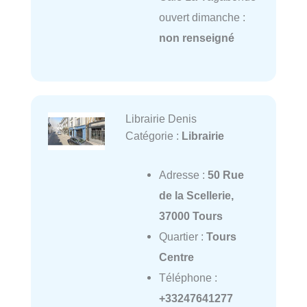
ouvert dimanche :
non renseigné
Librairie Denis
Catégorie :
Librairie
Adresse :
50 Rue
de la Scellerie,
37000 Tours
Quartier :
Tours
Centre
Téléphone :
+33247641277