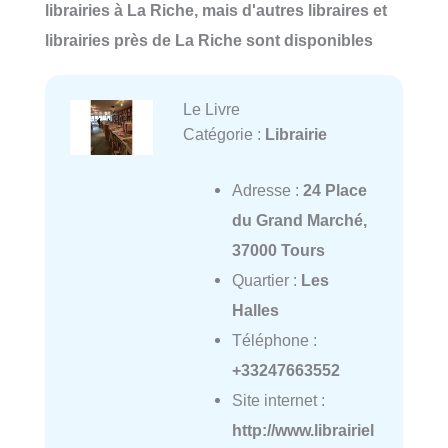
librairies à La Riche, mais d'autres libraires et
librairies près de La Riche sont disponibles
Le Livre
Catégorie :
Librairie
Adresse :
24 Place
du Grand Marché,
37000 Tours
Quartier :
Les
Halles
Téléphone :
+33247663552
Site internet :
http://www.librairiel