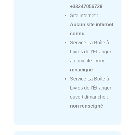
+33247056729
Site internet :
Aucun site internet
connu
Service La Boîte à
Livres de l'Étranger
à domicile :
non
renseigné
Service La Boîte à
Livres de l'Étranger
ouvert dimanche :
non renseigné