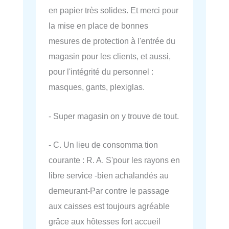
en papier très solides. Et merci pour
la mise en place de bonnes
mesures de protection à l'entrée du
magasin pour les clients, et aussi,
pour l'intégrité du personnel :
masques, gants, plexiglas.
- Super magasin on y trouve de tout.
- C. Un lieu de consomma tion
courante : R. A. S'pour les rayons en
libre service -bien achalandés au
demeurant-Par contre le passage
aux caisses est toujours agréable
grâce aux hôtesses fort accueil