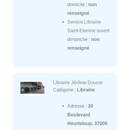
domicile :
non
renseigné
Service Librairie
Saint-Etienne ouvert
dimanche :
non
renseigné
Librairie Jérôme Doucet
Catégorie :
Librairie
Adresse :
20
Boulevard
Heurteloup, 37000