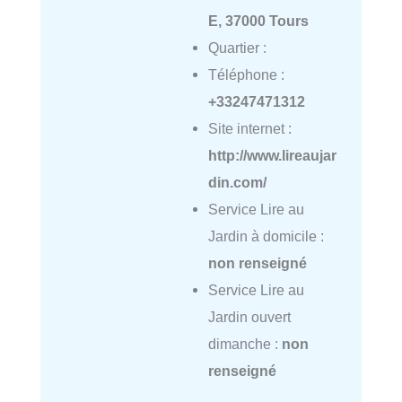
E, 37000 Tours
Quartier :
Téléphone :
+33247471312
Site internet :
http://www.lireaujar
din.com/
Service Lire au
Jardin à domicile :
non renseigné
Service Lire au
Jardin ouvert
dimanche :
non
renseigné