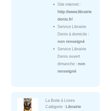
Site internet :
http://www.librairie
denis.fr/
Service Librairie
Denis à domicile :
non renseigné
Service Librairie
Denis ouvert
dimanche :
non
renseigné
La Boite à Livres
Catégorie :
Librairie