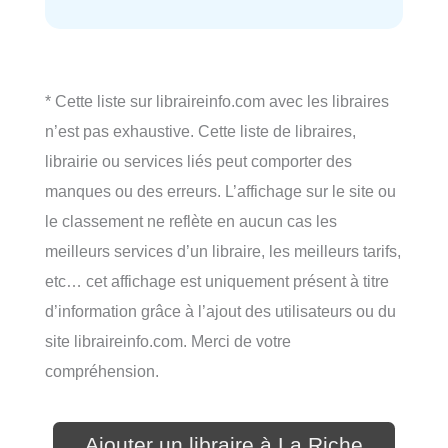
* Cette liste sur libraireinfo.com avec les libraires
n’est pas exhaustive. Cette liste de libraires,
librairie ou services liés peut comporter des
manques ou des erreurs. L’affichage sur le site ou
le classement ne reflète en aucun cas les
meilleurs services d’un libraire, les meilleurs tarifs,
etc… cet affichage est uniquement présent à titre
d’information grâce à l’ajout des utilisateurs ou du
site libraireinfo.com. Merci de votre
compréhension.
Ajouter un libraire à La Riche