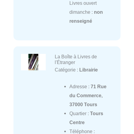
Livres ouvert
dimanche :
non
renseigné
La Boîte à Livres de
l'Étranger
Catégorie :
Librairie
Adresse :
71 Rue
du Commerce,
37000 Tours
Quartier :
Tours
Centre
Téléphone :