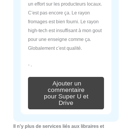
un effort sur les producteurs locaux.
C'est pas encore ça. Le rayon
fromages est bien fourni. Le rayon
high-tech est insuffisant à mon gout
pour une enseigne comme ça.
Globalement c'est qualité.
- .
Ajouter un
commentaire
pour Super U et
Drive
Il n'y plus de services liés aux libraires et