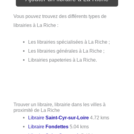
Vous pouvez trouvez des différents types de
librairies à La Riche :
Les librairies spécialisées à La Riche ;
Les librairies générales à La Riche ;
Librairies papeteries à La Riche.
Trouver un libraire, librairie dans les villes à
proximité de La Riche
Libraire
Saint-Cyr-sur-Loire
4.72 kms
Libraire
Fondettes
5.04 kms