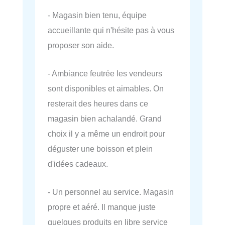
- Magasin bien tenu, équipe
accueillante qui n'hésite pas à vous
proposer son aide.
- Ambiance feutrée les vendeurs
sont disponibles et aimables. On
resterait des heures dans ce
magasin bien achalandé. Grand
choix il y a même un endroit pour
déguster une boisson et plein
d'idées cadeaux.
- Un personnel au service. Magasin
propre et aéré. Il manque juste
quelques produits en libre service