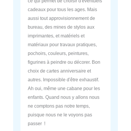
ce qui permet de choisir d'éventuels
cadeaux pour tous les ages. Mais
aussi tout approvisionnement de
bureau, des mines de stylos aux
imprimantes, et matériels et
matériaux pour travaux pratiques,
pochoirs, couleurs, peintures,
figurines à peindre ou décorer. Bon
choix de cartes anniversaire et
autres. Impossible d'être exhaustif.
Ah oui, même une cabane pour les
enfants. Quand nous y allons nous
ne comptons pas notre temps,
puisque nous ne le voyons pas
passer !