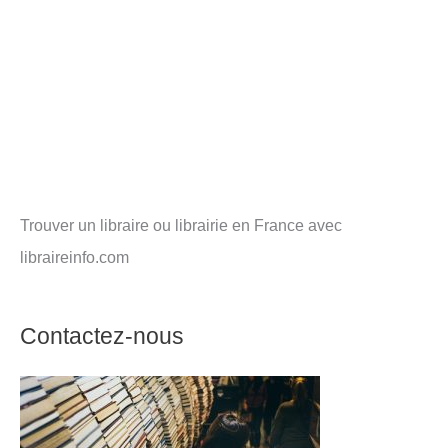
Trouver un libraire ou librairie en France avec
libraireinfo.com
Contactez-nous