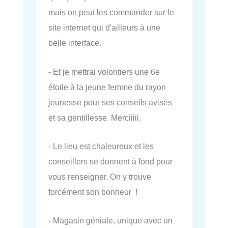
mais on peut les commander sur le
site internet qui d'ailleurs à une
belle interface.
- Et je mettrai volontiers une 6e
étoile à la jeune femme du rayon
jeunesse pour ses conseils avisés
et sa gentillesse. Merciiiii.
- Le lieu est chaleureux et les
conseillers se donnent à fond pour
vous renseigner. On y trouve
forcément son bonheur !
- Magasin géniale, unique avec un