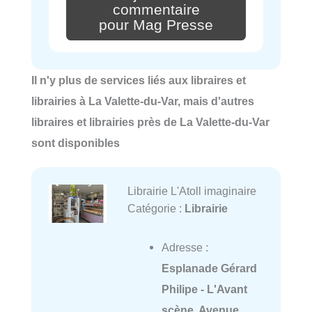
commentaire
pour Mag Presse
Il n'y plus de services liés aux libraires et
librairies à La Valette-du-Var, mais d'autres
libraires et librairies près de La Valette-du-Var
sont disponibles
Librairie L'Atoll imaginaire
Catégorie :
Librairie
Adresse :
Esplanade Gérard
Philipe - L'Avant
scène, Avenue