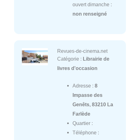
ouvert dimanche :
non renseigné
Revues-de-cinema.net
Catégorie :
Librairie de
livres d'occasion
Adresse :
8
Impasse des
Genêts, 83210 La
Farlède
Quartier :
Téléphone :