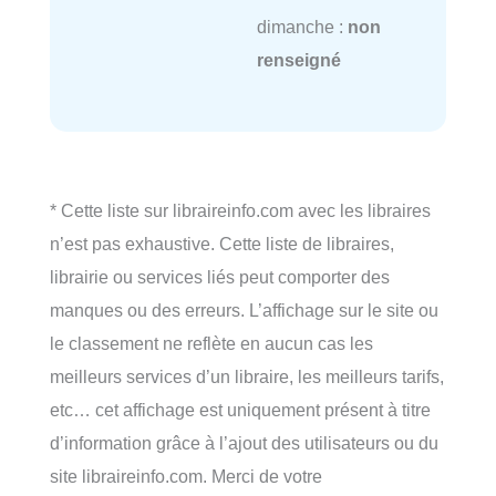
dimanche :
non
renseigné
* Cette liste sur libraireinfo.com avec les libraires
n’est pas exhaustive. Cette liste de libraires,
librairie ou services liés peut comporter des
manques ou des erreurs. L’affichage sur le site ou
le classement ne reflète en aucun cas les
meilleurs services d’un libraire, les meilleurs tarifs,
etc… cet affichage est uniquement présent à titre
d’information grâce à l’ajout des utilisateurs ou du
site libraireinfo.com. Merci de votre