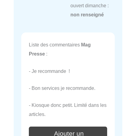
ouvert dimanche :
non renseigné
Liste des commentaires
Mag
Presse
:
- Je recommande !
- Bon services je recommande.
- Kiosque donc petit. Limité dans les
articles.
Ajouter un