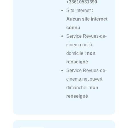
+33610531390
Site internet :
Aucun site internet
connu
Service Revues-de-
cinema.net à
domicile :
non
renseigné
Service Revues-de-
cinema.net ouvert
dimanche :
non
renseigné