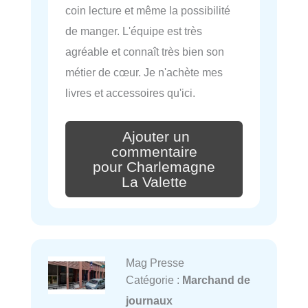
coin lecture et même la possibilité
de manger. L'équipe est très
agréable et connaît très bien son
métier de cœur. Je n'achète mes
livres et accessoires qu'ici.
Ajouter un
commentaire
pour Charlemagne
La Valette
Mag Presse
Catégorie :
Marchand de
journaux