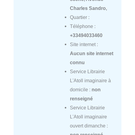
Charles Sandro,
Quartier :
Téléphone :
+33494033460
Site internet :
Aucun site internet
connu
Service Librairie
L'Atoll imaginaire à
domicile :
non
renseigné
Service Librairie
L'Atoll imaginaire
ouvert dimanche :
non renseigné