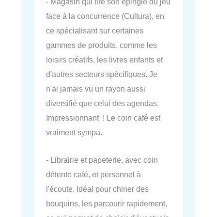
- Magasin qui tire son épingle du jeu
face à la concurrence (Cultura), en
ce spécialisant sur certaines
gammes de produits, comme les
loisirs créatifs, les livres enfants et
d'autres secteurs spécifiques. Je
n'ai jamais vu un rayon aussi
diversifié que celui des agendas.
Impressionnant ! Le coin café est
vraiment sympa.
- Librairie et papeterie, avec coin
détente café, et personnel à
l'écoute. Idéal pour chiner des
bouquins, les parcourir rapidement,