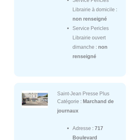
Service Pericles
Librairie à domicile :
non renseigné
Service Pericles
Librairie ouvert
dimanche :
non
renseigné
Saint-Jean Presse Plus
Catégorie :
Marchand de
journaux
Adresse :
717
Boulevard