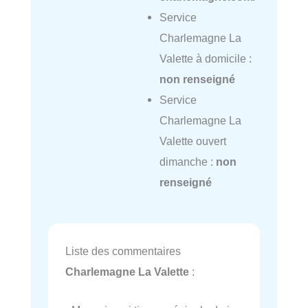
Service
Charlemagne La
Valette à domicile :
non renseigné
Service
Charlemagne La
Valette ouvert
dimanche :
non
renseigné
Liste des commentaires
Charlemagne La Valette
: