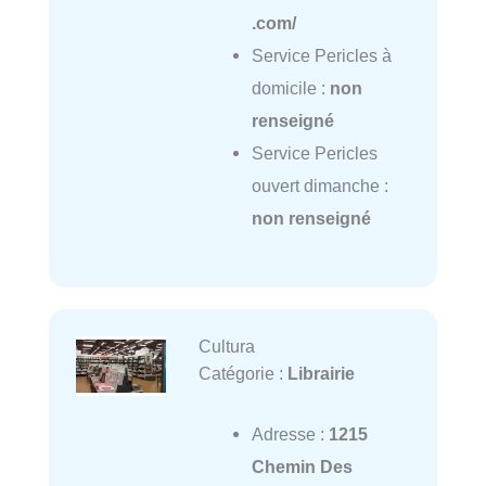
.com/
Service Pericles à
domicile :
non
renseigné
Service Pericles
ouvert dimanche :
non renseigné
Cultura
Catégorie :
Librairie
Adresse :
1215
Chemin Des