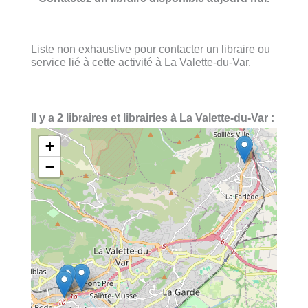
Liste non exhaustive pour contacter un libraire ou
service lié à cette activité à La Valette-du-Var.
Il y a 2 libraires et librairies à La Valette-du-Var :
+
−