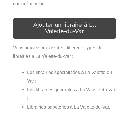
compréhension.
Ajouter un libraire à La
Valette-du-Var
Vous pouvez trouvez des différents types de
librairies à La Valette-du-Var :
Les librairies spécialisées à La Valette-du-
Var ;
Les librairies générales à La Valette-du-Var
;
Librairies papeteries à La Valette-du-Var.