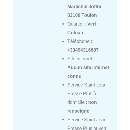
Maréchal Joffre,
83100 Toulon
Quartier :
Vert
Coteau
Téléphone :
+33494316687
Site internet :
Aucun site internet
connu
Service Saint-Jean
Presse Plus à
domicile :
non
renseigné
Service Saint-Jean
Presse Plus ouvert