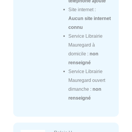
téléphone ajouté
Site internet :
Aucun site internet
connu
Service Librairie
Mauregard à
domicile :
non
renseigné
Service Librairie
Mauregard ouvert
dimanche :
non
renseigné