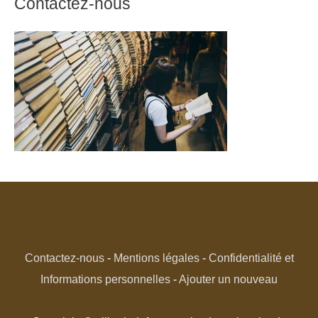
Contactez-nous
Contactez-nous
-
Mentions légales
-
Confidentialité et
Informations personnelles
-
Ajouter un nouveau