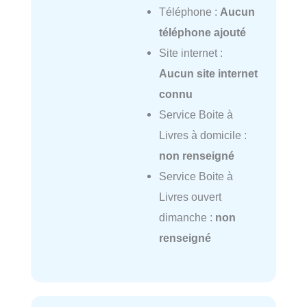
Téléphone :
Aucun
téléphone ajouté
Site internet :
Aucun site internet
connu
Service Boite à
Livres à domicile :
non renseigné
Service Boite à
Livres ouvert
dimanche :
non
renseigné