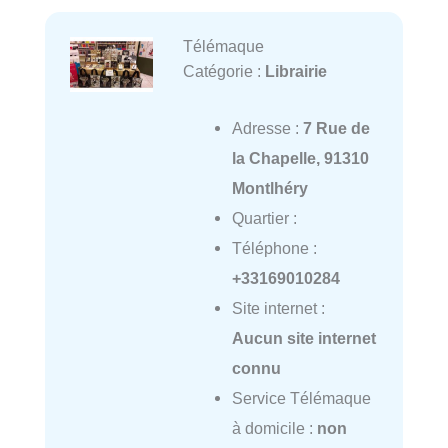
Télémaque
Catégorie :
Librairie
Adresse :
7 Rue de
la Chapelle, 91310
Montlhéry
Quartier :
Téléphone :
+33169010284
Site internet :
Aucun site internet
connu
Service Télémaque
à domicile :
non