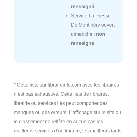
renseigné
Service La Presse
De Montlhéry ouvert
dimanche :
non
renseigné
* Cette liste sur libraireinfo.com avec les libraires
n’est pas exhaustive. Cette liste de libraires,
librairie ou services liés peut comporter des
manques ou des erreurs. L’affichage sur le site ou
le classement ne reflète en aucun cas les
meilleurs services d’un libraire, les meilleurs tarifs,