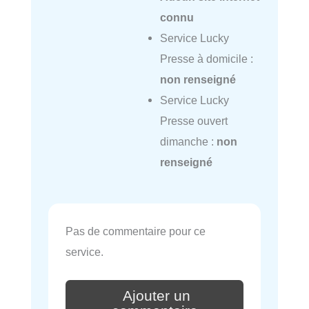
connu
Service Lucky
Presse à domicile :
non renseigné
Service Lucky
Presse ouvert
dimanche :
non
renseigné
Pas de commentaire pour ce
service.
Ajouter un