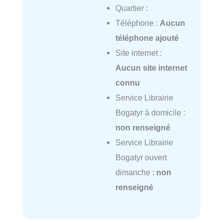
Quartier :
Téléphone :
Aucun
téléphone ajouté
Site internet :
Aucun site internet
connu
Service Librairie
Bogatyr à domicile :
non renseigné
Service Librairie
Bogatyr ouvert
dimanche :
non
renseigné