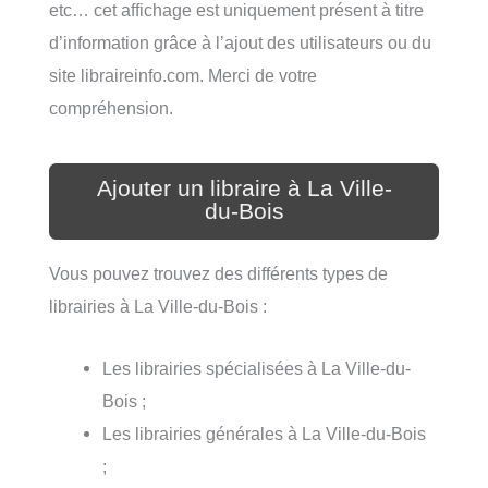
etc… cet affichage est uniquement présent à titre
d’information grâce à l’ajout des utilisateurs ou du
site libraireinfo.com. Merci de votre
compréhension.
Ajouter un libraire à La Ville-
du-Bois
Vous pouvez trouvez des différents types de
librairies à La Ville-du-Bois :
Les librairies spécialisées à La Ville-du-
Bois ;
Les librairies générales à La Ville-du-Bois
;