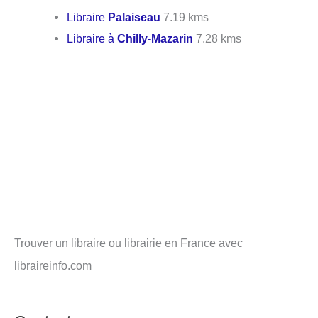
Libraire
Palaiseau
7.19 kms
Libraire à
Chilly-Mazarin
7.28 kms
Trouver un libraire ou librairie en France avec
libraireinfo.com