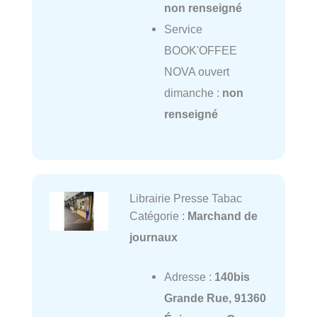
non renseigné
Service
BOOK'OFFEE
NOVA ouvert
dimanche :
non
renseigné
Librairie Presse Tabac
Catégorie :
Marchand de
journaux
Adresse :
140bis
Grande Rue, 91360