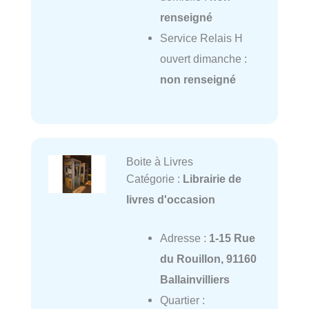
renseigné
Service Relais H
ouvert dimanche :
non renseigné
Boite à Livres
Catégorie :
Librairie de
livres d'occasion
Adresse :
1-15 Rue
du Rouillon, 91160
Ballainvilliers
Quartier :