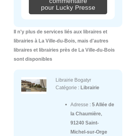
commentaire
pour Lucky Presse
Il n'y plus de services liés aux libraires et
librairies à La Ville-du-Bois, mais d'autres
libraires et librairies près de La Ville-du-Bois
sont disponibles
Librairie Bogatyr
Catégorie :
Librairie
Adresse :
5 Allée de
la Chaumière,
91240 Saint-
Michel-sur-Orge