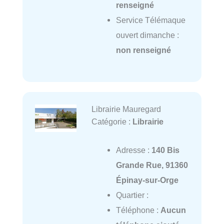
renseigné
Service Télémaque
ouvert dimanche :
non renseigné
Librairie Mauregard
Catégorie :
Librairie
Adresse :
140 Bis
Grande Rue, 91360
Épinay-sur-Orge
Quartier :
Téléphone :
Aucun