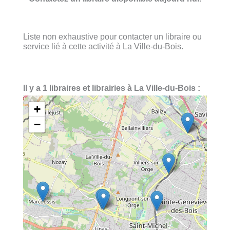
Liste non exhaustive pour contacter un libraire ou
service lié à cette activité à La Ville-du-Bois.
Il y a 1 libraires et librairies à La Ville-du-Bois :
+
−