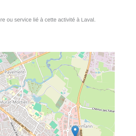
e ou service lié à cette activité à Laval.