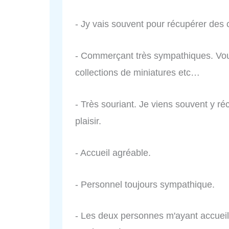
- Jy vais souvent pour récupérer des co
- Commerçant très sympathiques. Vous
collections de miniatures etc…
- Très souriant. Je viens souvent y réc
plaisir.
- Accueil agréable.
- Personnel toujours sympathique.
- Les deux personnes m'ayant accueill