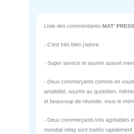
Liste des commentaires
MAT' PRES
- C'est très bien j'adore.
- Super service et sourire assuré merc
- Deux commerçants comme on voudrait
amabilité, sourire au quotidien, mêm
et beaucoup de réussite, vous le méri
- Deux commerçants très agréables et 
mondial relay sont traités rapidement