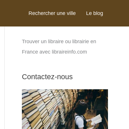
Rechercher une ville
Le blog
Trouver un libraire ou librairie en
France avec libraireinfo.com
Contactez-nous