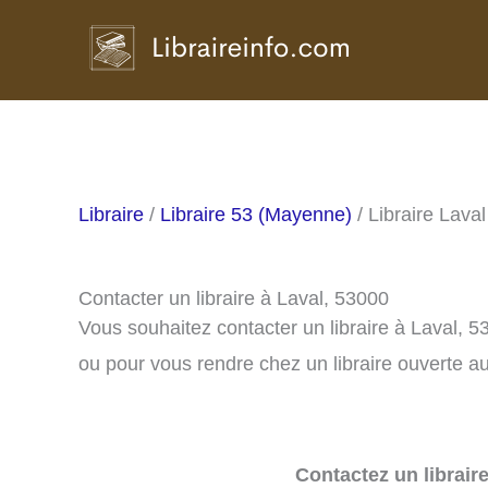
Aller
au
contenu
Libraire
/
Libraire 53 (Mayenne)
/ Libraire Laval
Contacter un libraire à Laval, 53000
Vous souhaitez contacter un libraire à Laval, 
ou pour vous rendre chez un libraire ouverte au
Contactez un librair