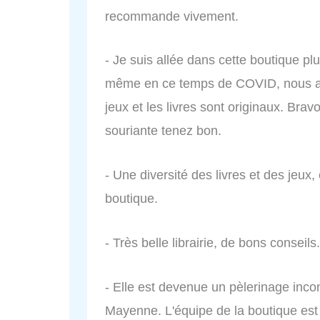
recommande vivement.
- Je suis allée dans cette boutique plu
même en ce temps de COVID, nous avo
jeux et les livres sont originaux. Brav
souriante tenez bon.
- Une diversité des livres et des jeux, 
boutique.
- Très belle librairie, de bons conseils.
- Elle est devenue un pèlerinage in
Mayenne. L'équipe de la boutique est 