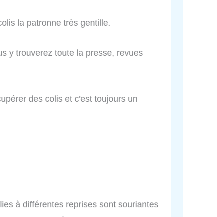
lis la patronne très gentille.
 y trouverez toute la presse, revues
upérer des colis et c'est toujours un
ies à différentes reprises sont souriantes