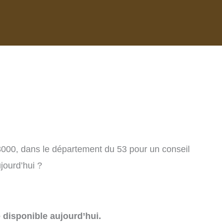
53000, dans le département du 53 pour un conseil
jourd’hui ?
e disponible aujourd’hui.