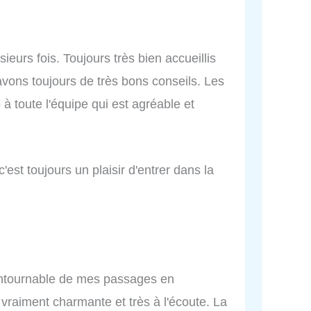
sieurs fois. Toujours très bien accueillis
ns toujours de très bons conseils. Les
o à toute l'équipe qui est agréable et
c'est toujours un plaisir d'entrer dans la
contournable de mes passages en
vraiment charmante et très à l'écoute. La