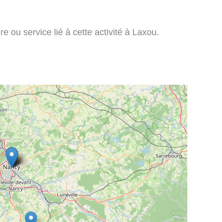
re ou service lié à cette activité à Laxou.