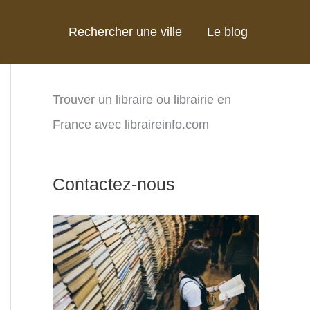
Rechercher une ville
Le blog
Trouver un libraire ou librairie en
France avec libraireinfo.com
Contactez-nous