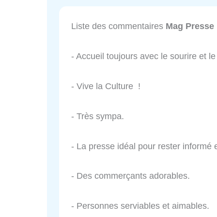
Liste des commentaires
Mag Presse
- Accueil toujours avec le sourire et le 
- Vive la Culture !
- Très sympa.
- La presse idéal pour rester informé e
- Des commerçants adorables.
- Personnes serviables et aimables.