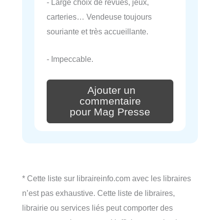
- Large choix de revues, jeux,
carteries… Vendeuse toujours
souriante et très accueillante.
- Impeccable.
Ajouter un
commentaire
pour Mag Presse
* Cette liste sur libraireinfo.com avec les libraires
n’est pas exhaustive. Cette liste de libraires,
librairie ou services liés peut comporter des