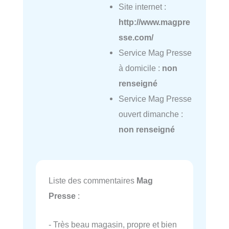
Site internet :
http://www.magpre
sse.com/
Service Mag Presse
à domicile :
non
renseigné
Service Mag Presse
ouvert dimanche :
non renseigné
Liste des commentaires
Mag
Presse
:
- Très beau magasin, propre et bien