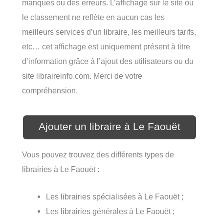
manques ou des erreurs. L’affichage sur le site ou
le classement ne reflète en aucun cas les
meilleurs services d’un libraire, les meilleurs tarifs,
etc… cet affichage est uniquement présent à titre
d’information grâce à l’ajout des utilisateurs ou du
site libraireinfo.com. Merci de votre
compréhension.
Ajouter un libraire à Le Faouët
Vous pouvez trouvez des différents types de
librairies à Le Faouët :
Les librairies spécialisées à Le Faouët ;
Les librairies générales à Le Faouët ;