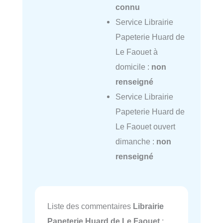
connu
Service Librairie
Papeterie Huard de
Le Faouet à
domicile :
non
renseigné
Service Librairie
Papeterie Huard de
Le Faouet ouvert
dimanche :
non
renseigné
Liste des commentaires
Librairie
Papeterie Huard de Le Faouet
: