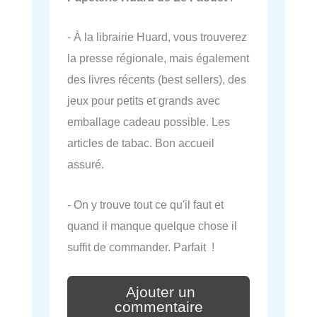
- À la librairie Huard, vous trouverez
la presse régionale, mais également
des livres récents (best sellers), des
jeux pour petits et grands avec
emballage cadeau possible. Les
articles de tabac. Bon accueil
assuré.
- On y trouve tout ce qu'il faut et
quand il manque quelque chose il
suffit de commander. Parfait !
Ajouter un
commentaire