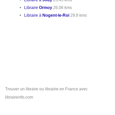
Libraire
Ormoy
26.06 kms
Libraire à
Nogent-le-Roi
29.8 kms
Trouver un libraire ou librairie en France avec
libraireinfo.com