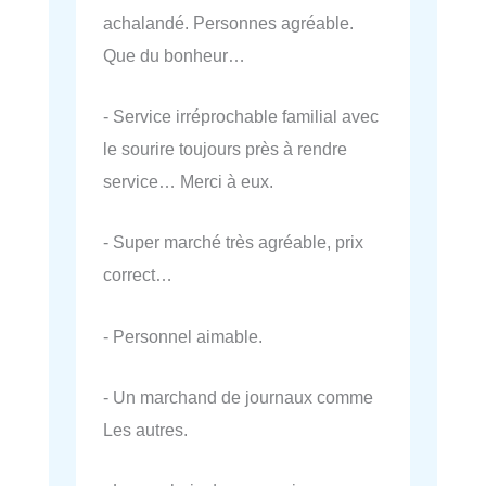
achalandé. Personnes agréable.
Que du bonheur…
- Service irréprochable familial avec
le sourire toujours près à rendre
service… Merci à eux.
- Super marché très agréable, prix
correct…
- Personnel aimable.
- Un marchand de journaux comme
Les autres.