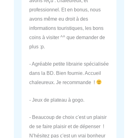
avons reçu : chaleureux, et
professionnel. Et en bonus, nous
avons même eu droit à des
informations touristiques, les bons
coins à visiter ^^ que demander de
plus :p.
- Agréable petite librairie spécialisée
dans la BD. Bien fournie. Accueil
chaleureux. Je recommande !
- Jeux de plateau à gogo.
- Beaucoup de choix c'est un plaisir
de se faire plaisir et de dépenser !
N'hésitez pas c'est un vrai bonheur