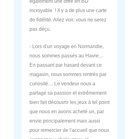
également une offre en BD
incroyable ! Il y a de plus une carte
de fidélité. Allez voir, vous ne serez
pas déçu.
- Lors d'un voyage en Normandie,
nous sommes passés au Havre…
En passant par hasard devant ce
magasin, nous sommes rentrés par
curiosité… Le vendeur nous a
partagé sa passion et extrêmement
bien fait découvrir les jeux à tel point
que nous en avons acheté un, par
envie principalement mais aussi
pour remercier de l'accueil que nous