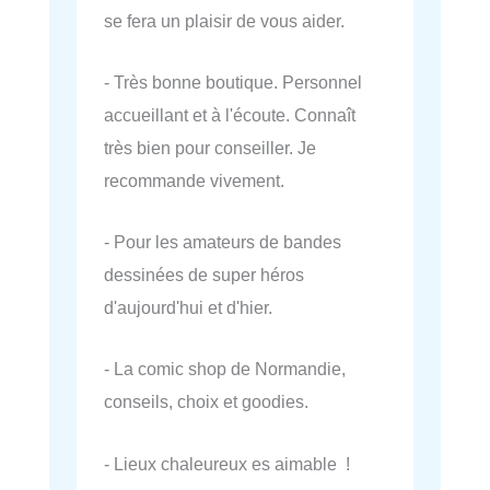
se fera un plaisir de vous aider.
- Très bonne boutique. Personnel
accueillant et à l'écoute. Connaît
très bien pour conseiller. Je
recommande vivement.
- Pour les amateurs de bandes
dessinées de super héros
d'aujourd'hui et d'hier.
- La comic shop de Normandie,
conseils, choix et goodies.
- Lieux chaleureux es aimable !