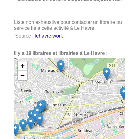
Liste non exhaustive pour contacter un libraire ou
service lié à cette activité à Le Havre.
Source :
lehavre.work
Il y a 19 libraires et librairies à Le Havre :
+
−