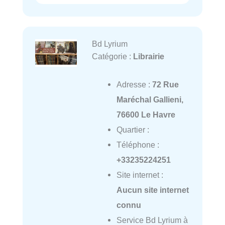
Bd Lyrium
Catégorie :
Librairie
Adresse :
72 Rue
Maréchal Gallieni,
76600 Le Havre
Quartier :
Téléphone :
+33235224251
Site internet :
Aucun site internet
connu
Service Bd Lyrium à