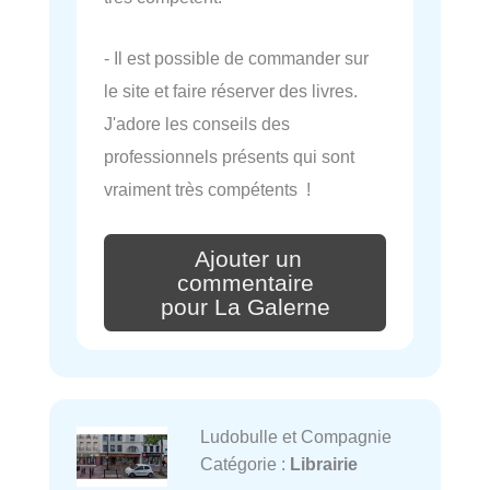
- Il est possible de commander sur
le site et faire réserver des livres.
J'adore les conseils des
professionnels présents qui sont
vraiment très compétents !
Ajouter un
commentaire
pour La Galerne
Ludobulle et Compagnie
Catégorie :
Librairie