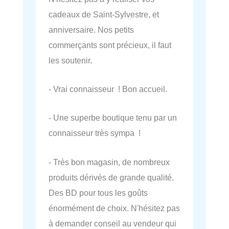
cadeaux de Saint-Sylvestre, et
anniversaire. Nos petits
commerçants sont précieux, il faut
les soutenir.
- Vrai connaisseur ! Bon accueil.
- Une superbe boutique tenu par un
connaisseur très sympa !
- Très bon magasin, de nombreux
produits dérivés de grande qualité.
Des BD pour tous les goûts
énormément de choix. N'hésitez pas
à demander conseil au vendeur qui