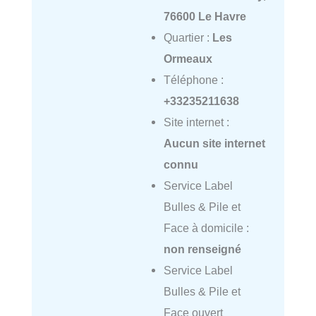
76600 Le Havre
Quartier :
Les
Ormeaux
Téléphone :
+33235211638
Site internet :
Aucun site internet
connu
Service Label
Bulles & Pile et
Face à domicile :
non renseigné
Service Label
Bulles & Pile et
Face ouvert