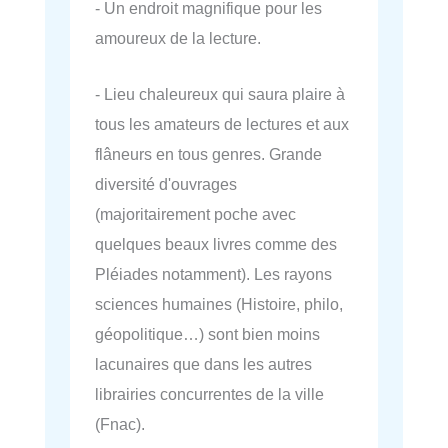
- Un endroit magnifique pour les
amoureux de la lecture.
- Lieu chaleureux qui saura plaire à
tous les amateurs de lectures et aux
flâneurs en tous genres. Grande
diversité d'ouvrages
(majoritairement poche avec
quelques beaux livres comme des
Pléiades notamment). Les rayons
sciences humaines (Histoire, philo,
géopolitique…) sont bien moins
lacunaires que dans les autres
librairies concurrentes de la ville
(Fnac).