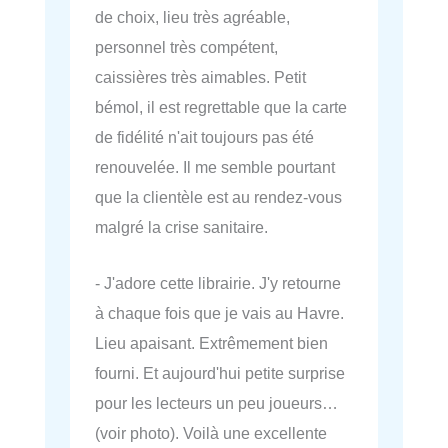
de choix, lieu très agréable,
personnel très compétent,
caissières très aimables. Petit
bémol, il est regrettable que la carte
de fidélité n'ait toujours pas été
renouvelée. Il me semble pourtant
que la clientèle est au rendez-vous
malgré la crise sanitaire.
- J'adore cette librairie. J'y retourne
à chaque fois que je vais au Havre.
Lieu apaisant. Extrêmement bien
fourni. Et aujourd'hui petite surprise
pour les lecteurs un peu joueurs…
(voir photo). Voilà une excellente