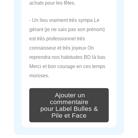
achats pour les fêtes.
- Un lieu vraiment très sympa Le
gérant (je ne sais pas son prénom)
est très professionnel très
connaisseur et très joyeux On
reprendra nos habitudes BD là bas
Merci et bon courage en ces temps
moroses.
Ajouter un
commentaire
pour Label Bulles &
Pile et Face