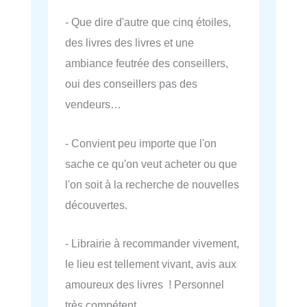
- Que dire d'autre que cinq étoiles,
des livres des livres et une
ambiance feutrée des conseillers,
oui des conseillers pas des
vendeurs…
- Convient peu importe que l'on
sache ce qu'on veut acheter ou que
l'on soit à la recherche de nouvelles
découvertes.
- Librairie à recommander vivement,
le lieu est tellement vivant, avis aux
amoureux des livres ! Personnel
très compétent.