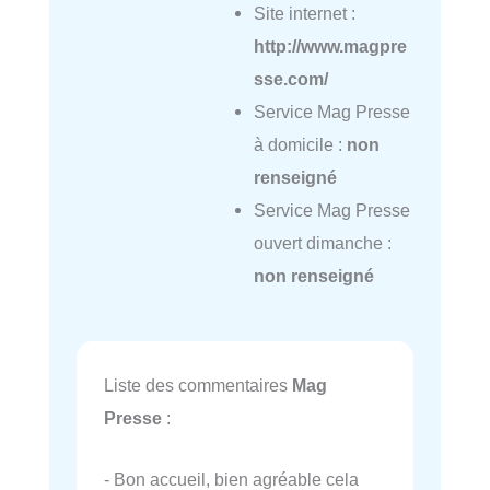
Site internet :
http://www.magpre
sse.com/
Service Mag Presse
à domicile :
non
renseigné
Service Mag Presse
ouvert dimanche :
non renseigné
Liste des commentaires
Mag
Presse
:
- Bon accueil, bien agréable cela