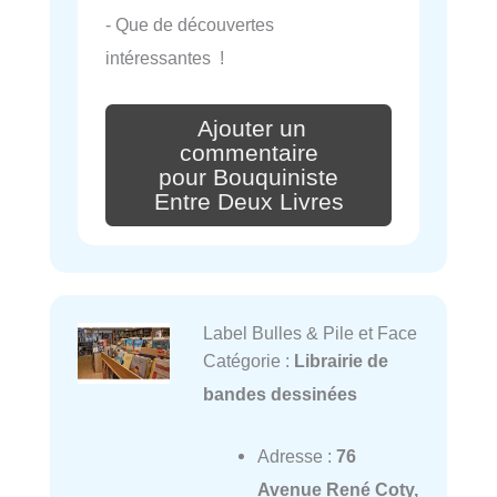
- Que de découvertes
intéressantes !
Ajouter un
commentaire
pour Bouquiniste
Entre Deux Livres
Label Bulles & Pile et Face
Catégorie :
Librairie de
bandes dessinées
Adresse :
76
Avenue René Coty,