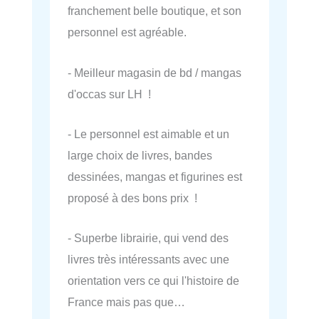
franchement belle boutique, et son
personnel est agréable.
- Meilleur magasin de bd / mangas
d'occas sur LH !
- Le personnel est aimable et un
large choix de livres, bandes
dessinées, mangas et figurines est
proposé à des bons prix !
- Superbe librairie, qui vend des
livres très intéressants avec une
orientation vers ce qui l'histoire de
France mais pas que…