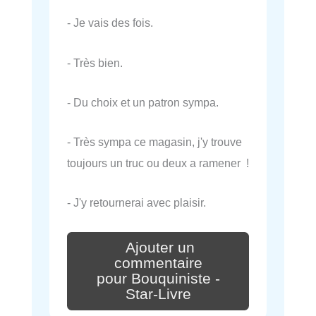
- Je vais des fois.
- Très bien.
- Du choix et un patron sympa.
- Très sympa ce magasin, j'y trouve
toujours un truc ou deux a ramener !
- J'y retournerai avec plaisir.
Ajouter un
commentaire
pour Bouquiniste -
Star-Livre