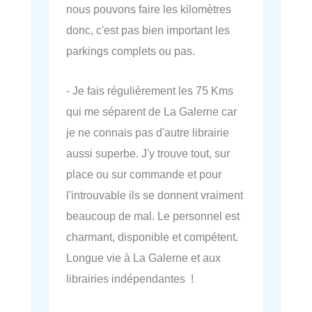
nous pouvons faire les kilomètres
donc, c'est pas bien important les
parkings complets ou pas.
- Je fais régulièrement les 75 Kms
qui me séparent de La Galerne car
je ne connais pas d'autre librairie
aussi superbe. J'y trouve tout, sur
place ou sur commande et pour
l'introuvable ils se donnent vraiment
beaucoup de mal. Le personnel est
charmant, disponible et compétent.
Longue vie à La Galerne et aux
librairies indépendantes !