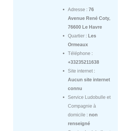
Adresse :
76
Avenue René Coty,
76600 Le Havre
Quartier :
Les
Ormeaux
Téléphone :
+33235211638
Site internet :
Aucun site internet
connu
Service Ludobulle et
Compagnie à
domicile :
non
renseigné