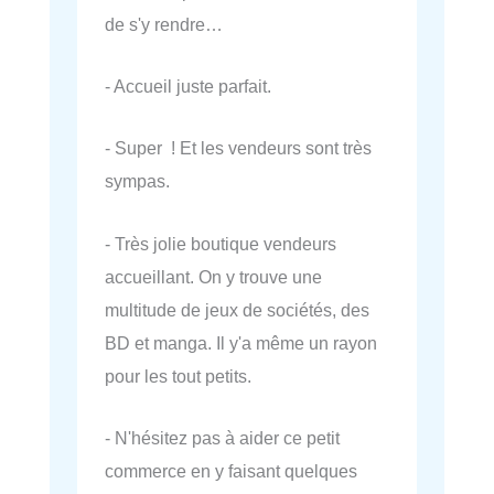
de s'y rendre…
- Accueil juste parfait.
- Super ! Et les vendeurs sont très
sympas.
- Très jolie boutique vendeurs
accueillant. On y trouve une
multitude de jeux de sociétés, des
BD et manga. Il y'a même un rayon
pour les tout petits.
- N'hésitez pas à aider ce petit
commerce en y faisant quelques