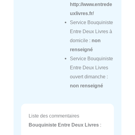
http://www.entrede
uxlivres.fr/
Service Bouquiniste
Entre Deux Livres à
domicile :
non
renseigné
Service Bouquiniste
Entre Deux Livres
ouvert dimanche :
non renseigné
Liste des commentaires
Bouquiniste Entre Deux Livres
: