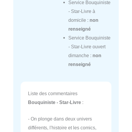
Service Bouquiniste
- Star-Livre à
domicile :
non
renseigné
Service Bouquiniste
- Star-Livre ouvert
dimanche :
non
renseigné
Liste des commentaires
Bouquiniste - Star-Livre
:
- On plonge dans deux univers
différents, l'histoire et les comics,