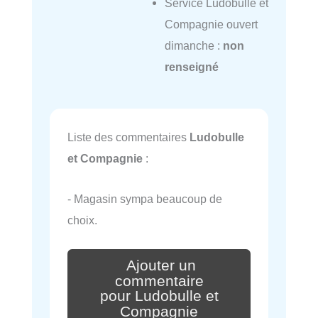
Service Ludobulle et
Compagnie ouvert
dimanche :
non
renseigné
Liste des commentaires
Ludobulle
et Compagnie
:
- Magasin sympa beaucoup de
choix.
Ajouter un
commentaire
pour Ludobulle et
Compagnie