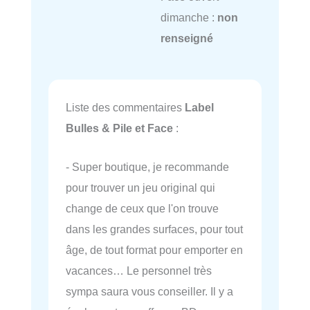
dimanche :
non
renseigné
Liste des commentaires
Label
Bulles & Pile et Face
:
- Super boutique, je recommande
pour trouver un jeu original qui
change de ceux que l'on trouve
dans les grandes surfaces, pour tout
âge, de tout format pour emporter en
vacances… Le personnel très
sympa saura vous conseiller. Il y a