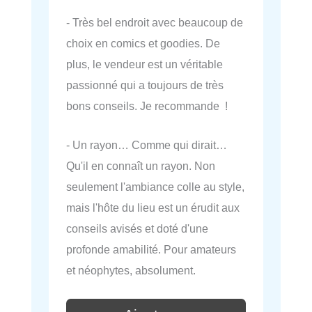
- Très bel endroit avec beaucoup de
choix en comics et goodies. De
plus, le vendeur est un véritable
passionné qui a toujours de très
bons conseils. Je recommande !
- Un rayon… Comme qui dirait…
Qu'il en connaît un rayon. Non
seulement l'ambiance colle au style,
mais l'hôte du lieu est un érudit aux
conseils avisés et doté d'une
profonde amabilité. Pour amateurs
et néophytes, absolument.