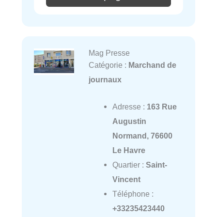
Mag Presse
Catégorie :
Marchand de
journaux
Adresse :
163 Rue
Augustin
Normand, 76600
Le Havre
Quartier :
Saint-
Vincent
Téléphone :
+33235423440