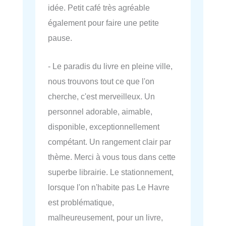
idée. Petit café très agréable
également pour faire une petite
pause.
- Le paradis du livre en pleine ville,
nous trouvons tout ce que l'on
cherche, c'est merveilleux. Un
personnel adorable, aimable,
disponible, exceptionnellement
compétant. Un rangement clair par
thème. Merci à vous tous dans cette
superbe librairie. Le stationnement,
lorsque l'on n'habite pas Le Havre
est problématique,
malheureusement, pour un livre,