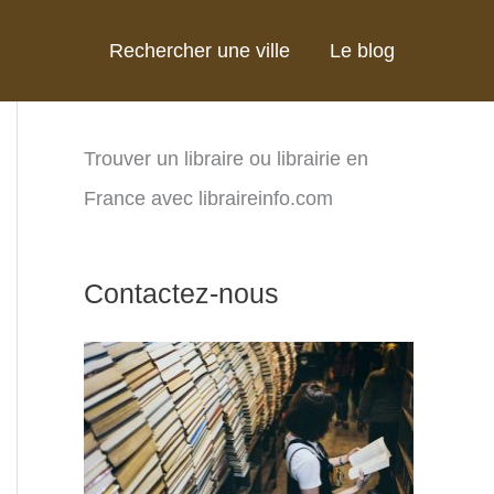
Rechercher une ville
Le blog
Trouver un libraire ou librairie en
France avec libraireinfo.com
Contactez-nous