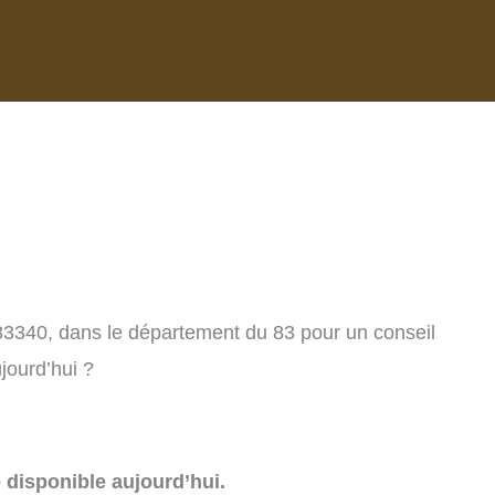
 83340, dans le département du 83 pour un conseil
jourd’hui ?
e disponible aujourd’hui.