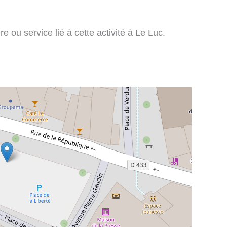
e ou service lié à cette activité à Le Luc.