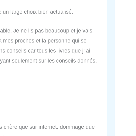
 un large choix bien actualisé.
mable. Je ne lis pas beaucoup et je vais
 à mes proches et la personne qui se
 conseils car tous les livres que j' ai
puyant seulement sur les conseils donnés,
ns chère que sur internet, dommage que