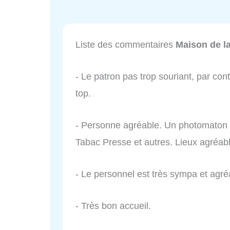
Liste des commentaires
Maison de l
- Le patron pas trop souriant, par co
top.
- Personne agréable. Un photomaton 
Tabac Presse et autres. Lieux agréabl
- Le personnel est très sympa et agré
- Très bon accueil.