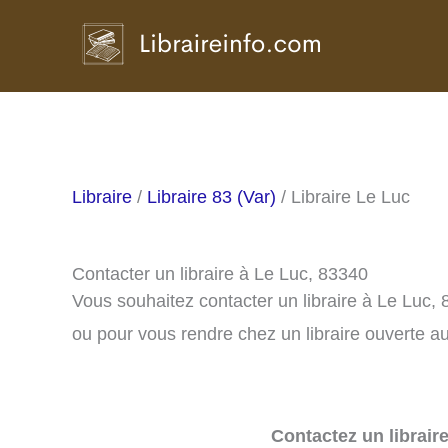
Aller
au
contenu
Libraire
/
Libraire 83 (Var)
/ Libraire Le Luc
Contacter un libraire à Le Luc, 83340
Vous souhaitez contacter un libraire à Le Luc,
ou pour vous rendre chez un libraire ouverte au
Contactez un librair