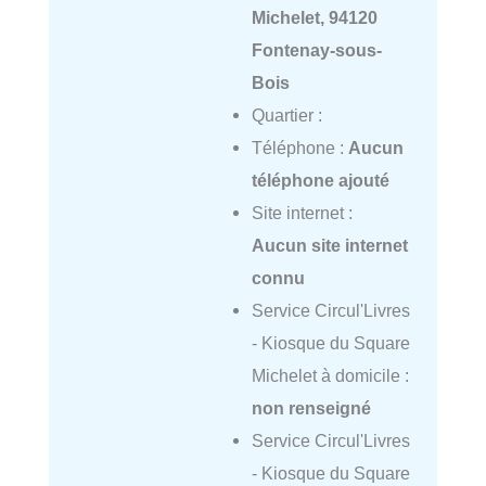
Michelet, 94120
Fontenay-sous-
Bois
Quartier :
Téléphone :
Aucun
téléphone ajouté
Site internet :
Aucun site internet
connu
Service Circul'Livres
- Kiosque du Square
Michelet à domicile :
non renseigné
Service Circul'Livres
- Kiosque du Square