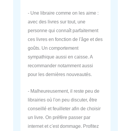
- Une libraire comme on les aime :
avec des livres sur tout, une
personne qui connaît parfaitement
ces livres en fonction de l'âge et des
goûts. Un comportement
sympathique aussi en caisse. A
recommander notamment aussi
pour les dernières nouveautés.
- Malheureusement, il reste peu de
librairies où l'on peu discuter, être
conseillé et feuilleter afin de choisir
un livre. On préfère passer par
internet et c'est dommage. Profitez