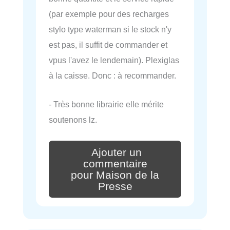
(par exemple pour des recharges
stylo type waterman si le stock n'y
est pas, il suffit de commander et
vpus l'avez le lendemain). Plexiglas
à la caisse. Donc : à recommander.
- Très bonne librairie elle mérite
soutenons lz.
Ajouter un
commentaire
pour Maison de la
Presse