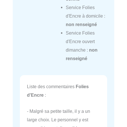
Service Folies
d'Encre à domicile :
non renseigné
Service Folies
d'Encre ouvert
dimanche :
non
renseigné
Liste des commentaires
Folies
d'Encre
:
- Malgré sa petite taille, il y a un
large choix. Le personnel y est