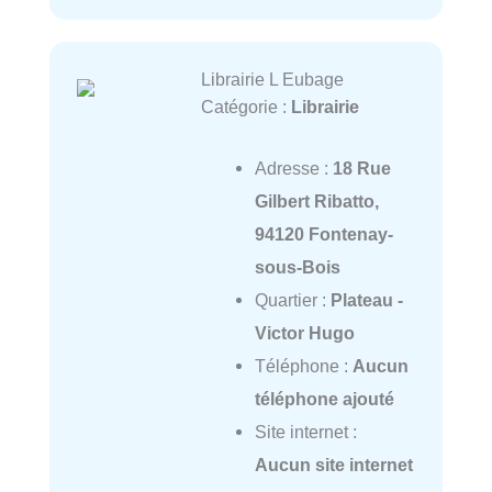
Librairie L Eubage
Catégorie :
Librairie
Adresse :
18 Rue
Gilbert Ribatto,
94120 Fontenay-
sous-Bois
Quartier :
Plateau -
Victor Hugo
Téléphone :
Aucun
téléphone ajouté
Site internet :
Aucun site internet