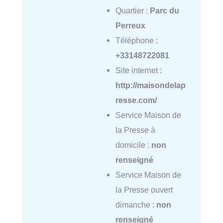
Quartier :
Parc du
Perreux
Téléphone :
+33148722081
Site internet :
http://maisondelap
resse.com/
Service Maison de
la Presse à
domicile :
non
renseigné
Service Maison de
la Presse ouvert
dimanche :
non
renseigné