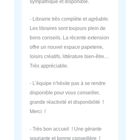
sympathique et disponible.
- Librairie très complète et agréable.
Les libraires sont toujours plein de
bons conseils. La récente extension
offre un nouvel espace papeterie,
loisirs créatifs, littérature bien-être…
Très appréciable.
- L'équipe n'hésite pas à se rendre
disponible pour vous conseiller,
grande réactivité et disponibilité !
Merci !
- Très bon accueil ! Une gérante
souriante et bonne conseillère !