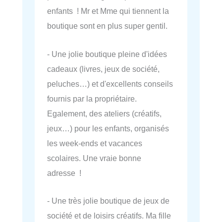
enfants ! Mr et Mme qui tiennent la
boutique sont en plus super gentil.
- Une jolie boutique pleine d'idées
cadeaux (livres, jeux de société,
peluches…) et d'excellents conseils
fournis par la propriétaire.
Egalement, des ateliers (créatifs,
jeux…) pour les enfants, organisés
les week-ends et vacances
scolaires. Une vraie bonne
adresse !
- Une très jolie boutique de jeux de
société et de loisirs créatifs. Ma fille