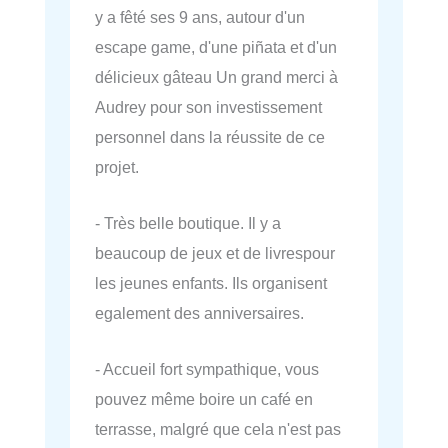
y a fêté ses 9 ans, autour d'un
escape game, d'une piñata et d'un
délicieux gâteau Un grand merci à
Audrey pour son investissement
personnel dans la réussite de ce
projet.
- Très belle boutique. Il y a
beaucoup de jeux et de livrespour
les jeunes enfants. Ils organisent
egalement des anniversaires.
- Accueil fort sympathique, vous
pouvez même boire un café en
terrasse, malgré que cela n'est pas