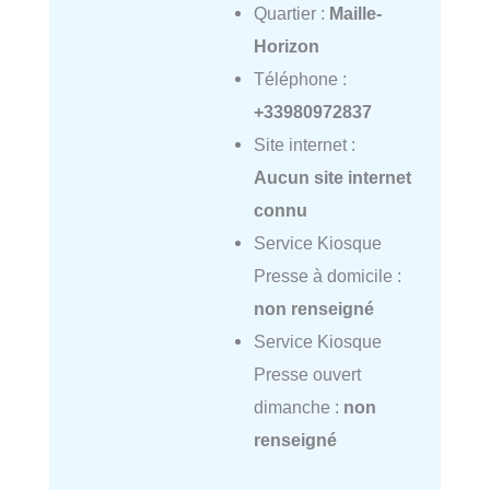
Quartier :
Maille-
Horizon
Téléphone :
+33980972837
Site internet :
Aucun site internet
connu
Service Kiosque
Presse à domicile :
non renseigné
Service Kiosque
Presse ouvert
dimanche :
non
renseigné