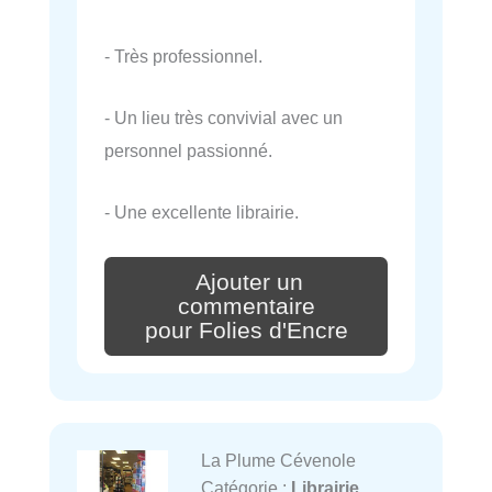
- Très professionnel.
- Un lieu très convivial avec un
personnel passionné.
- Une excellente librairie.
Ajouter un
commentaire
pour Folies d'Encre
La Plume Cévenole
Catégorie :
Librairie