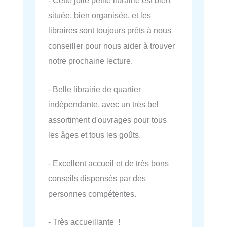
située, bien organisée, et les
libraires sont toujours prêts à nous
conseiller pour nous aider à trouver
notre prochaine lecture.
- Belle librairie de quartier
indépendante, avec un très bel
assortiment d'ouvrages pour tous
les âges et tous les goûts.
- Excellent accueil et de très bons
conseils dispensés par des
personnes compétentes.
- Très accueillante !