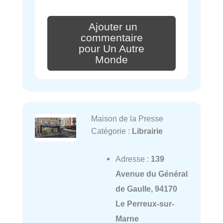
Ajouter un
commentaire
pour Un Autre
Monde
Maison de la Presse
Catégorie :
Librairie
Adresse :
139
Avenue du Général
de Gaulle, 94170
Le Perreux-sur-
Marne