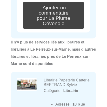
Ajouter un
commentaire
pour La Plume
Cévenole
Il n'y plus de services liés aux libraires et
librairies à Le Perreux-sur-Marne, mais d'autres
libraires et librairies près de Le Perreux-sur-
Marne sont disponibles
Librairie Papeterie Carterie
BERTRAND Sylvie
Catégorie :
Librairie
Adresse :
18 Rue