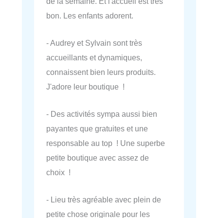
de la semaine. Et l'accueil est très
bon. Les enfants adorent.
- Audrey et Sylvain sont très
accueillants et dynamiques,
connaissent bien leurs produits.
J'adore leur boutique !
- Des activités sympa aussi bien
payantes que gratuites et une
responsable au top ! Une superbe
petite boutique avec assez de
choix !
- Lieu très agréable avec plein de
petite chose originale pour les