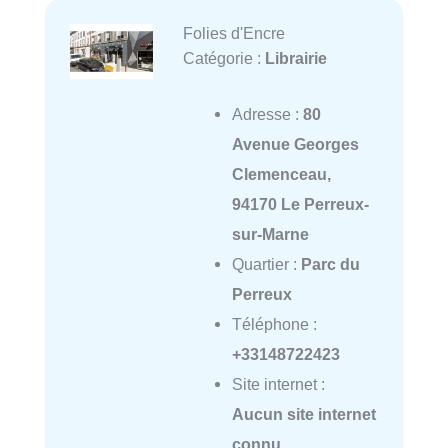
Folies d'Encre
Catégorie :
Librairie
Adresse :
80
Avenue Georges
Clemenceau,
94170 Le Perreux-
sur-Marne
Quartier :
Parc du
Perreux
Téléphone :
+33148722423
Site internet :
Aucun site internet
connu