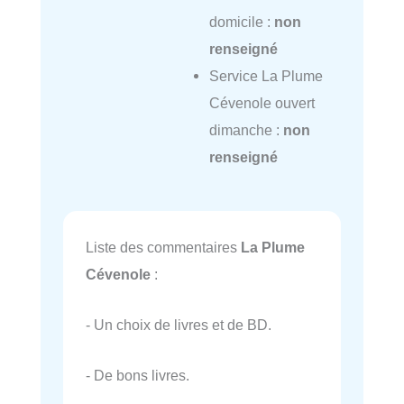
domicile :
non
renseigné
Service La Plume
Cévenole ouvert
dimanche :
non
renseigné
Liste des commentaires
La Plume
Cévenole
:
- Un choix de livres et de BD.
- De bons livres.