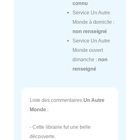
connu
Service Un Autre
Monde à domicile :
non renseigné
Service Un Autre
Monde ouvert
dimanche :
non
renseigné
Liste des commentaires
Un Autre
Monde
:
- Cette librairie fut une belle
découverte.