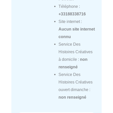
Téléphone :
+33188338716
Site internet :
Aucun site internet
connu
Service Des
Histoires Créatives
à domicile :
non
renseigné
Service Des
Histoires Créatives
ouvert dimanche :
non renseigné