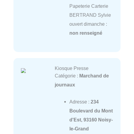
Papeterie Carterie
BERTRAND Sylvie
ouvert dimanche :
non renseigné
Kiosque Presse
Catégorie :
Marchand de
journaux
Adresse :
234
Boulevard du Mont
d'Est, 93160 Noisy-
le-Grand