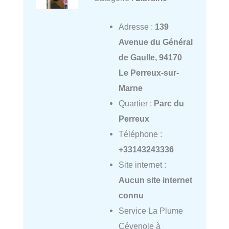
Adresse :
139
Avenue du Général
de Gaulle, 94170
Le Perreux-sur-
Marne
Quartier :
Parc du
Perreux
Téléphone :
+33143243336
Site internet :
Aucun site internet
connu
Service La Plume
Cévenole à