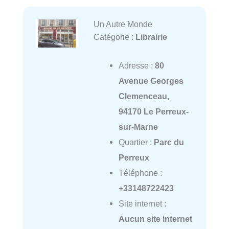
Un Autre Monde
Catégorie :
Librairie
Adresse :
80
Avenue Georges
Clemenceau,
94170 Le Perreux-
sur-Marne
Quartier :
Parc du
Perreux
Téléphone :
+33148722423
Site internet :
Aucun site internet