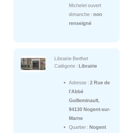
Michelet ouvert
dimanche :
non
renseigné
Librairie Berthet
Catégorie :
Librairie
Adresse :
2 Rue de
l'Abbé
Guilleminault,
94130 Nogent-sur-
Marne
Quartier :
Nogent