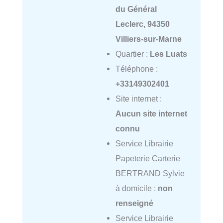
du Général
Leclerc, 94350
Villiers-sur-Marne
Quartier :
Les Luats
Téléphone :
+33149302401
Site internet :
Aucun site internet
connu
Service Librairie
Papeterie Carterie
BERTRAND Sylvie
à domicile :
non
renseigné
Service Librairie