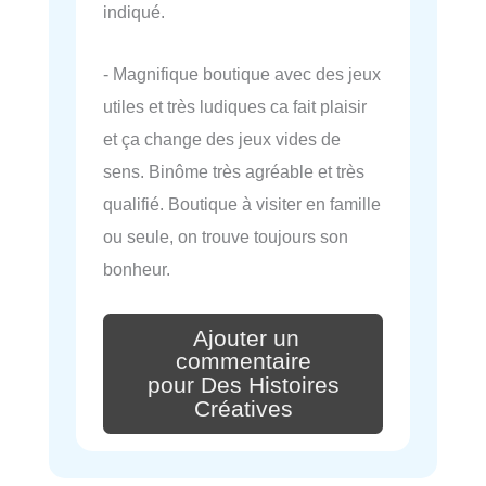
indiqué.
- Magnifique boutique avec des jeux
utiles et très ludiques ca fait plaisir
et ça change des jeux vides de
sens. Binôme très agréable et très
qualifié. Boutique à visiter en famille
ou seule, on trouve toujours son
bonheur.
Ajouter un
commentaire
pour Des Histoires
Créatives