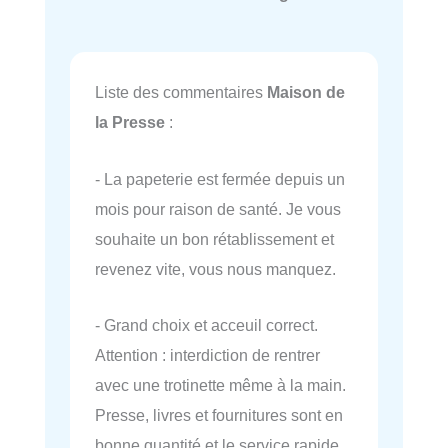
Liste des commentaires
Maison de
la Presse
:
- La papeterie est fermée depuis un
mois pour raison de santé. Je vous
souhaite un bon rétablissement et
revenez vite, vous nous manquez.
- Grand choix et acceuil correct.
Attention : interdiction de rentrer
avec une trotinette même à la main.
Presse, livres et fournitures sont en
bonne quantité et le service rapide