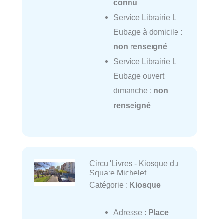
connu
Service Librairie L
Eubage à domicile :
non renseigné
Service Librairie L
Eubage ouvert
dimanche :
non
renseigné
Circul'Livres - Kiosque du
Square Michelet
Catégorie :
Kiosque
Adresse :
Place