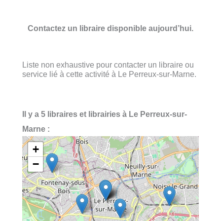
Contactez un libraire disponible aujourd’hui.
Liste non exhaustive pour contacter un libraire ou
service lié à cette activité à Le Perreux-sur-Marne.
Il y a 5 libraires et librairies à Le Perreux-sur-
Marne :
+
−