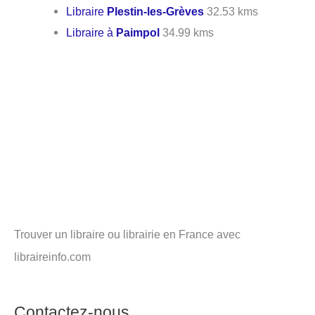
Libraire
Plestin-les-Grèves
32.53 kms
Libraire à
Paimpol
34.99 kms
Trouver un libraire ou librairie en France avec
libraireinfo.com
Contactez-nous