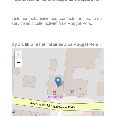
Liste non exhaustive pour contacter un libraire ou
service lié à cette activité à Le Rouget-Pers.
Il y a 1 libraires et librairies à Le Rouget-Pers :
+
−