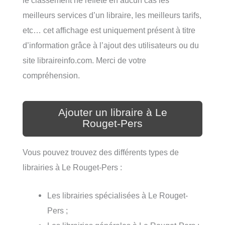
meilleurs services d’un libraire, les meilleurs tarifs,
etc… cet affichage est uniquement présent à titre
d’information grâce à l’ajout des utilisateurs ou du
site libraireinfo.com. Merci de votre
compréhension.
Ajouter un libraire à Le
Rouget-Pers
Vous pouvez trouvez des différents types de
librairies à Le Rouget-Pers :
Les librairies spécialisées à Le Rouget-
Pers ;