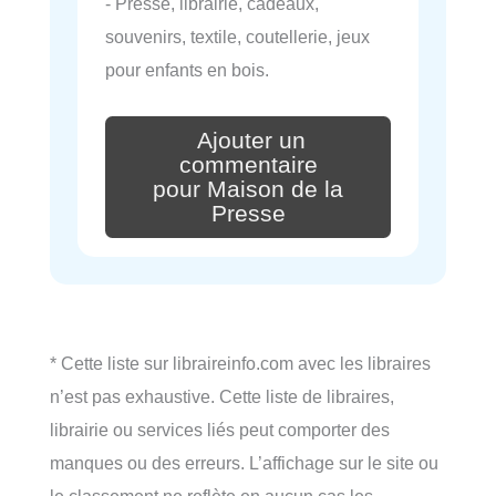
- Presse, librairie, cadeaux,
souvenirs, textile, coutellerie, jeux
pour enfants en bois.
Ajouter un
commentaire
pour Maison de la
Presse
* Cette liste sur libraireinfo.com avec les libraires
n’est pas exhaustive. Cette liste de libraires,
librairie ou services liés peut comporter des
manques ou des erreurs. L’affichage sur le site ou
le classement ne reflète en aucun cas les