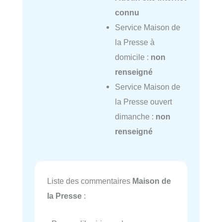
connu
Service Maison de
la Presse à
domicile :
non
renseigné
Service Maison de
la Presse ouvert
dimanche :
non
renseigné
Liste des commentaires
Maison de
la Presse
: