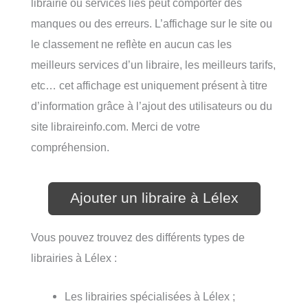
librairie ou services liés peut comporter des
manques ou des erreurs. L’affichage sur le site ou
le classement ne reflète en aucun cas les
meilleurs services d’un libraire, les meilleurs tarifs,
etc… cet affichage est uniquement présent à titre
d’information grâce à l’ajout des utilisateurs ou du
site libraireinfo.com. Merci de votre
compréhension.
Ajouter un libraire à Lélex
Vous pouvez trouvez des différents types de
librairies à Lélex :
Les librairies spécialisées à Lélex ;