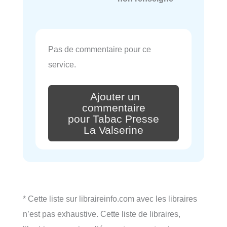
Pas de commentaire pour ce
service.
Ajouter un
commentaire
pour Tabac Presse
La Valserine
* Cette liste sur libraireinfo.com avec les libraires
n’est pas exhaustive. Cette liste de libraires,