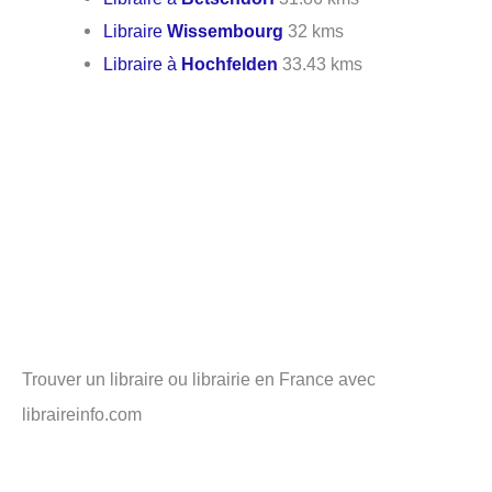
Libraire
Wissembourg
32 kms
Libraire à
Hochfelden
33.43 kms
Trouver un libraire ou librairie en France avec
libraireinfo.com