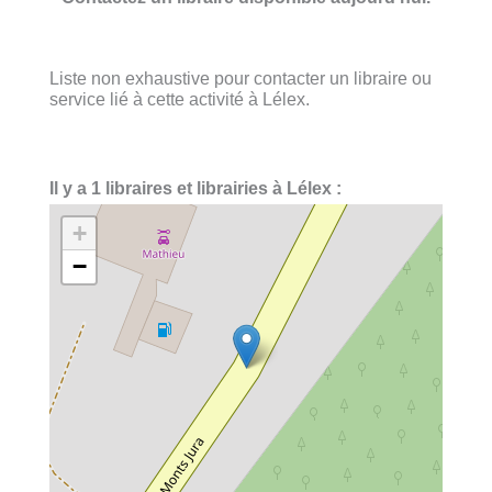
Liste non exhaustive pour contacter un libraire ou
service lié à cette activité à Lélex.
Il y a 1 libraires et librairies à Lélex :
+
−