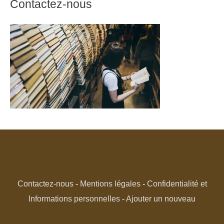
Contactez-nous
Contactez-nous
-
Mentions légales
-
Confidentialité et
Informations personnelles
-
Ajouter un nouveau