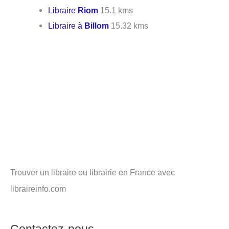
Libraire
Riom
15.1 kms
Libraire à
Billom
15.32 kms
Trouver un libraire ou librairie en France avec
libraireinfo.com