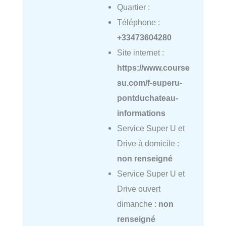
Quartier :
Téléphone :
+33473604280
Site internet :
https://www.course
su.com/f-superu-
pontduchateau-
informations
Service Super U et
Drive à domicile :
non renseigné
Service Super U et
Drive ouvert
dimanche :
non
renseigné