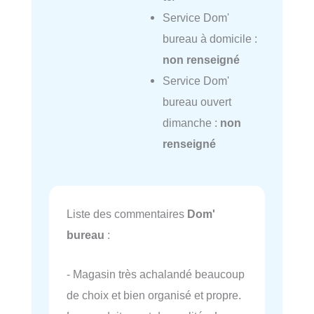
Service Dom'
bureau à domicile :
non renseigné
Service Dom'
bureau ouvert
dimanche :
non
renseigné
Liste des commentaires
Dom'
bureau
:
- Magasin très achalandé beaucoup
de choix et bien organisé et propre.