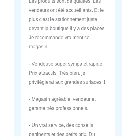
Les produits sont de qualités. Les
vendeurs ont été accueillants. Et le
plus c'est le stationnement juste
devant la boutique il y a des places.
Je recommande vraiment ce
magasin.
- Vendeuse super sympa et rapide.
Prix attractifs. Très bien, je
privilégierai aux grandes surfaces !
- Magasin agréable, vendeur et
gérante très professionnels.
- Un vrai service, des conseils
pertinents et des petits prix. Du