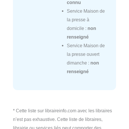
connu
Service Maison de
la presse à
domicile :
non
renseigné
Service Maison de
la presse ouvert
dimanche :
non
renseigné
* Cette liste sur libraireinfo.com avec les libraires
n’est pas exhaustive. Cette liste de libraires,
librairie ou services liés peut comporter des