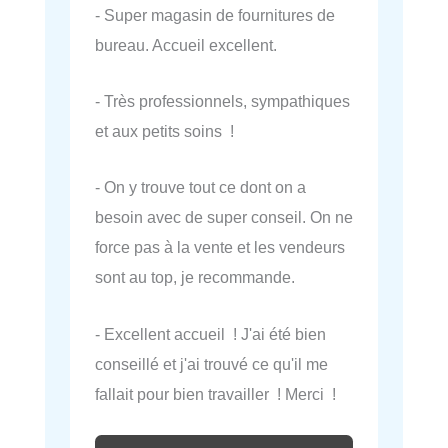
- Super magasin de fournitures de
bureau. Accueil excellent.
- Très professionnels, sympathiques
et aux petits soins !
- On y trouve tout ce dont on a
besoin avec de super conseil. On ne
force pas à la vente et les vendeurs
sont au top, je recommande.
- Excellent accueil ! J'ai été bien
conseillé et j'ai trouvé ce qu'il me
fallait pour bien travailler ! Merci !