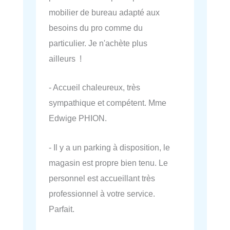
mobilier de bureau adapté aux
besoins du pro comme du
particulier. Je n'achète plus
ailleurs !
- Accueil chaleureux, très
sympathique et compétent. Mme
Edwige PHION.
- Il y a un parking à disposition, le
magasin est propre bien tenu. Le
personnel est accueillant très
professionnel à votre service.
Parfait.