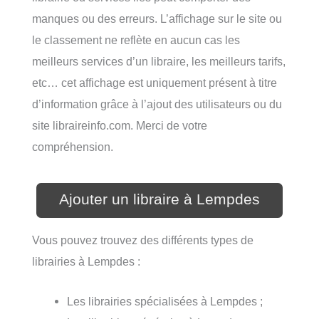
manques ou des erreurs. L’affichage sur le site ou
le classement ne reflète en aucun cas les
meilleurs services d’un libraire, les meilleurs tarifs,
etc… cet affichage est uniquement présent à titre
d’information grâce à l’ajout des utilisateurs ou du
site libraireinfo.com. Merci de votre
compréhension.
Ajouter un libraire à Lempdes
Vous pouvez trouvez des différents types de
librairies à Lempdes :
Les librairies spécialisées à Lempdes ;