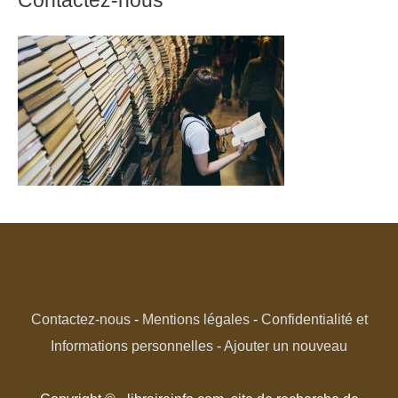
Contactez-nous
Contactez-nous
-
Mentions légales
-
Confidentialité et
Informations personnelles
-
Ajouter un nouveau