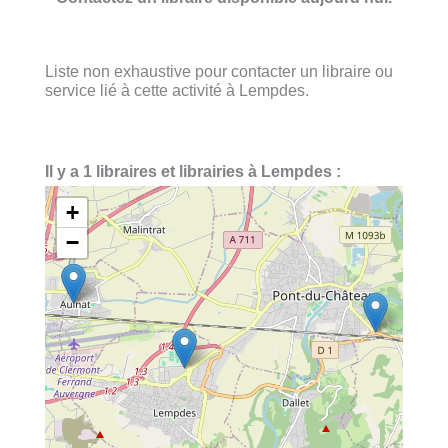
Liste non exhaustive pour contacter un libraire ou
service lié à cette activité à Lempdes.
Il y a 1 libraires et librairies à Lempdes :
+
−