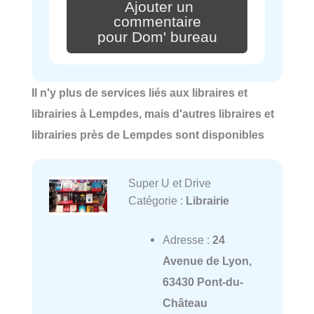
Ajouter un
commentaire
pour Dom' bureau
Il n'y plus de services liés aux libraires et
librairies à Lempdes, mais d'autres libraires et
librairies près de Lempdes sont disponibles
Super U et Drive
Catégorie :
Librairie
Adresse :
24
Avenue de Lyon,
63430 Pont-du-
Château