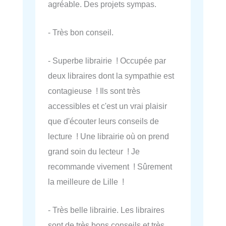
agréable. Des projets sympas.
- Très bon conseil.
- Superbe librairie ! Occupée par
deux libraires dont la sympathie est
contagieuse ! Ils sont très
accessibles et c'est un vrai plaisir
que d'écouter leurs conseils de
lecture ! Une librairie où on prend
grand soin du lecteur ! Je
recommande vivement ! Sûrement
la meilleure de Lille !
- Très belle librairie. Les libraires
sont de très bons conseils et très