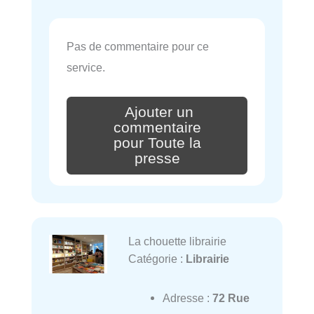
Pas de commentaire pour ce
service.
Ajouter un
commentaire
pour Toute la
presse
La chouette librairie
Catégorie :
Librairie
Adresse :
72 Rue