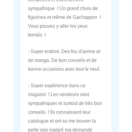
sympathique ! Un grand choix de
figurines et même de Gachappon !
Vous pouvez y aller les yeux
fermés !
- Super endroit. Des fou d'anime et
de manga. De bon conseils et de
bonne occasions avec tout le neuf.
- Super expérience dans ce
magasin ! Les vendeurs sont
sympathiques et surtout de très bon
conseils ! Ils connaissent leur
catalogue et ont su me trouver la
perle rare malgré ma demande