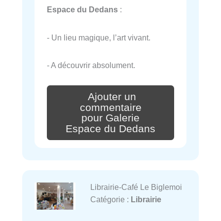
Espace du Dedans
:
- Un lieu magique, l’art vivant.
- A découvrir absolument.
Ajouter un
commentaire
pour Galerie
Espace du Dedans
Librairie-Café Le Biglemoi
Catégorie :
Librairie