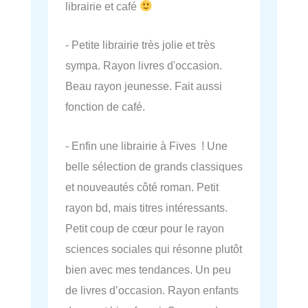
librairie et café
- Petite librairie très jolie et très
sympa. Rayon livres d'occasion.
Beau rayon jeunesse. Fait aussi
fonction de café.
- Enfin une librairie à Fives ! Une
belle sélection de grands classiques
et nouveautés côté roman. Petit
rayon bd, mais titres intéressants.
Petit coup de cœur pour le rayon
sciences sociales qui résonne plutôt
bien avec mes tendances. Un peu
de livres d’occasion. Rayon enfants