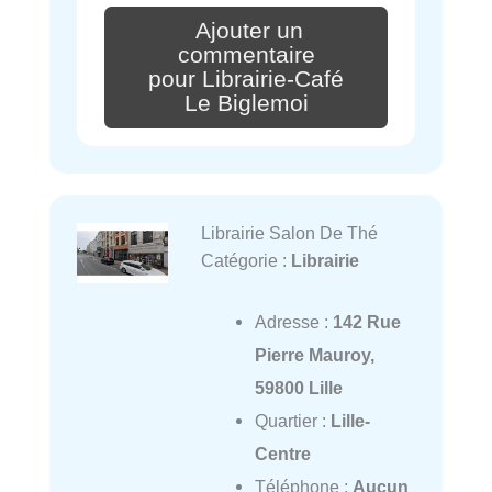
Ajouter un
commentaire
pour Librairie-Café
Le Biglemoi
Librairie Salon De Thé
Catégorie :
Librairie
Adresse :
142 Rue
Pierre Mauroy,
59800 Lille
Quartier :
Lille-
Centre
Téléphone :
Aucun