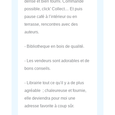
dense et bien fourni. Commande
possible, click’ Collect… Et puis
pause café à l’intérieur ou en
terrasse, rencontres avec des
auteurs.
- Bibliotheque en bois de qualité.
- Les vendeurs sont adorables et de
bons conseils.
- Librairie tout ce qu'il y a de plus
agréable ; chaleureuse et fournie,
elle deviendra pour moi une
adresse favorite à coup sûr.