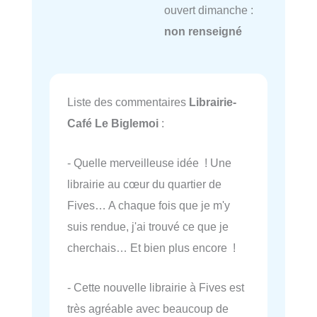
ouvert dimanche :
non renseigné
Liste des commentaires
Librairie-
Café Le Biglemoi
:
- Quelle merveilleuse idée ! Une
librairie au cœur du quartier de
Fives… A chaque fois que je m'y
suis rendue, j'ai trouvé ce que je
cherchais… Et bien plus encore !
- Cette nouvelle librairie à Fives est
très agréable avec beaucoup de