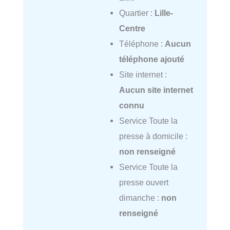
Quartier :
Lille-
Centre
Téléphone :
Aucun
téléphone ajouté
Site internet :
Aucun site internet
connu
Service Toute la
presse à domicile :
non renseigné
Service Toute la
presse ouvert
dimanche :
non
renseigné