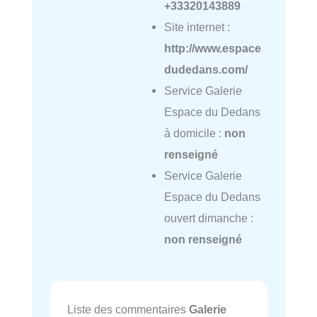
+33320143889
Site internet :
http://www.espace
dudedans.com/
Service Galerie
Espace du Dedans
à domicile :
non
renseigné
Service Galerie
Espace du Dedans
ouvert dimanche :
non renseigné
Liste des commentaires
Galerie