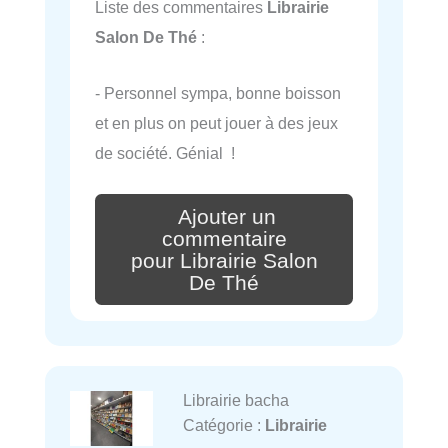
Liste des commentaires
Librairie
Salon De Thé
:
- Personnel sympa, bonne boisson
et en plus on peut jouer à des jeux
de société. Génial !
Ajouter un
commentaire
pour Librairie Salon
De Thé
Librairie bacha
Catégorie :
Librairie