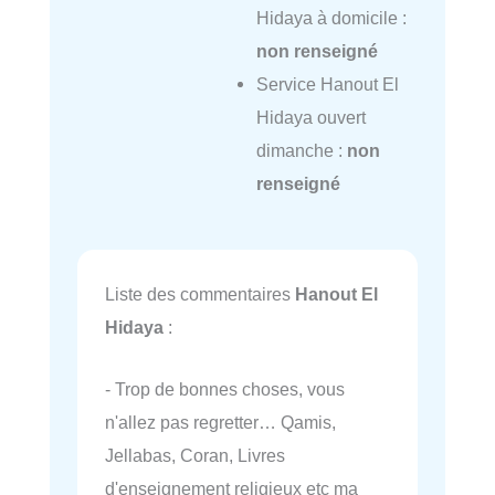
Hidaya à domicile :
non renseigné
Service Hanout El
Hidaya ouvert
dimanche :
non
renseigné
Liste des commentaires
Hanout El
Hidaya
:
- Trop de bonnes choses, vous
n'allez pas regretter… Qamis,
Jellabas, Coran, Livres
d'enseignement religieux etc ma