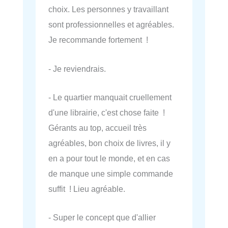
choix. Les personnes y travaillant
sont professionnelles et agréables.
Je recommande fortement !
- Je reviendrais.
- Le quartier manquait cruellement
d'une librairie, c'est chose faite !
Gérants au top, accueil très
agréables, bon choix de livres, il y
en a pour tout le monde, et en cas
de manque une simple commande
suffit ! Lieu agréable.
- Super le concept que d'allier