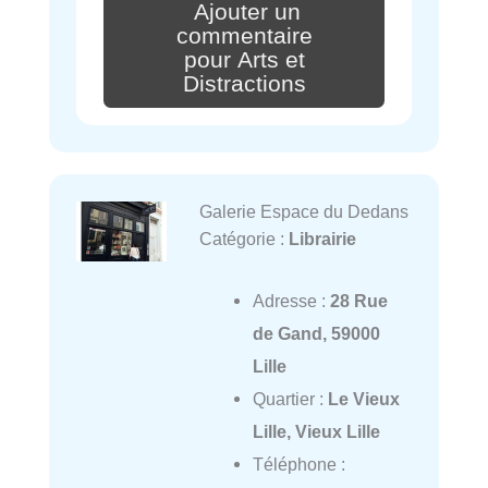
Ajouter un
commentaire
pour Arts et
Distractions
Galerie Espace du Dedans
Catégorie :
Librairie
Adresse :
28 Rue
de Gand, 59000
Lille
Quartier :
Le Vieux
Lille, Vieux Lille
Téléphone :