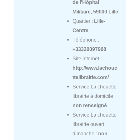
de l'Hôpital
Militaire, 59000 Lille
Quartier :
Lille-
Centre
Téléphone :
+33320097968
Site internet :
http://www.lachoue
ttelibrairie.com/
Service La chouette
librairie à domicile :
non renseigné
Service La chouette
librairie ouvert
dimanche :
non