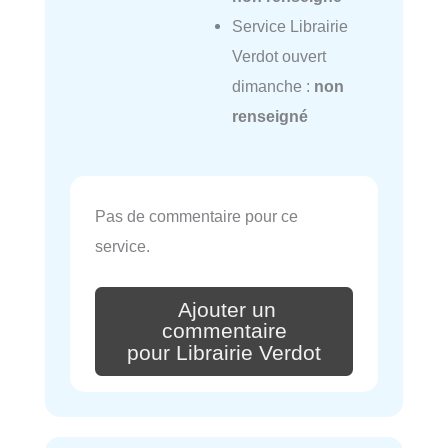
Service Librairie
Verdot ouvert
dimanche :
non
renseigné
Pas de commentaire pour ce
service.
Ajouter un
commentaire
pour Librairie Verdot