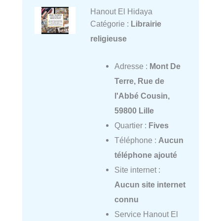
Hanout El Hidaya
Catégorie :
Librairie
religieuse
Adresse :
Mont De
Terre, Rue de
l'Abbé Cousin,
59800 Lille
Quartier :
Fives
Téléphone :
Aucun
téléphone ajouté
Site internet :
Aucun site internet
connu
Service Hanout El