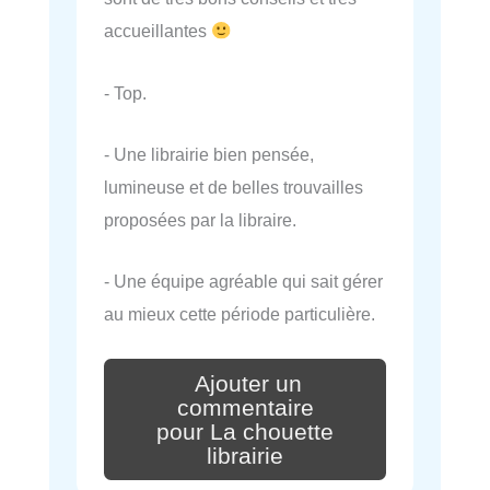
accueillantes
- Top.
- Une librairie bien pensée,
lumineuse et de belles trouvailles
proposées par la libraire.
- Une équipe agréable qui sait gérer
au mieux cette période particulière.
Ajouter un
commentaire
pour La chouette
librairie