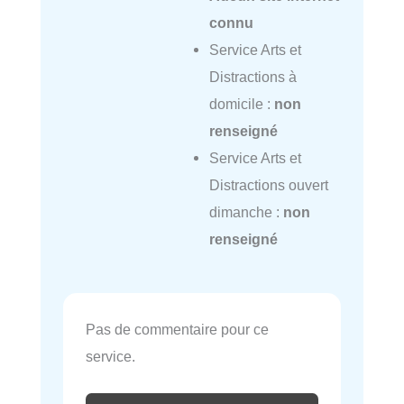
connu
Service Arts et
Distractions à
domicile :
non
renseigné
Service Arts et
Distractions ouvert
dimanche :
non
renseigné
Pas de commentaire pour ce
service.