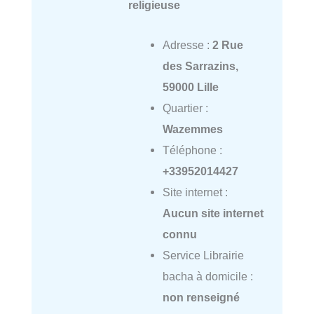
religieuse
Adresse :
2 Rue
des Sarrazins,
59000 Lille
Quartier :
Wazemmes
Téléphone :
+33952014427
Site internet :
Aucun site internet
connu
Service Librairie
bacha à domicile :
non renseigné