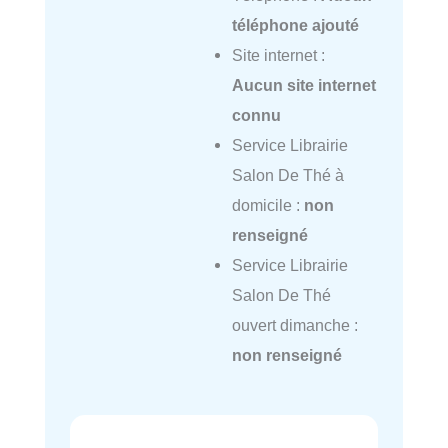
téléphone ajouté
Site internet :
Aucun site internet
connu
Service Librairie
Salon De Thé à
domicile :
non
renseigné
Service Librairie
Salon De Thé
ouvert dimanche :
non renseigné