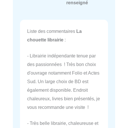
renseigné
Liste des commentaires
La
chouette librairie
:
- Librairie indépendante tenue par
des passionnées ! Très bon choix
d'ouvrage notamment Folio et Actes
Sud. Un large choix de BD est
également disponible. Endroit
chaleureux, livres bien présentés, je
vous recommande une visite !
- Très belle librairie, chaleureuse et