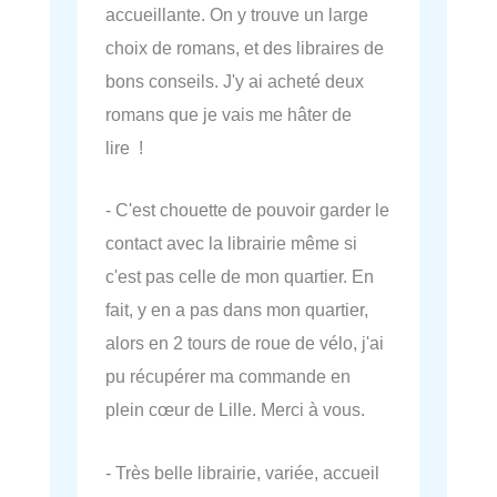
accueillante. On y trouve un large
choix de romans, et des libraires de
bons conseils. J'y ai acheté deux
romans que je vais me hâter de
lire !
- C'est chouette de pouvoir garder le
contact avec la librairie même si
c'est pas celle de mon quartier. En
fait, y en a pas dans mon quartier,
alors en 2 tours de roue de vélo, j'ai
pu récupérer ma commande en
plein cœur de Lille. Merci à vous.
- Très belle librairie, variée, accueil