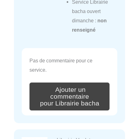
Service Librairie
bacha ouvert
dimanche :
non
renseigné
Pas de commentaire pour ce
service.
Ajouter un
commentaire
pour Librairie bacha