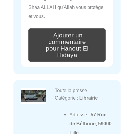
Shaa ALLAH qu'Allah vous protège
et vous.
Ajouter un
commentaire
pour Hanout El
Hidaya
Toute la presse
Catégorie :
Librairie
Adresse :
57 Rue
de Béthune, 59000
Lille